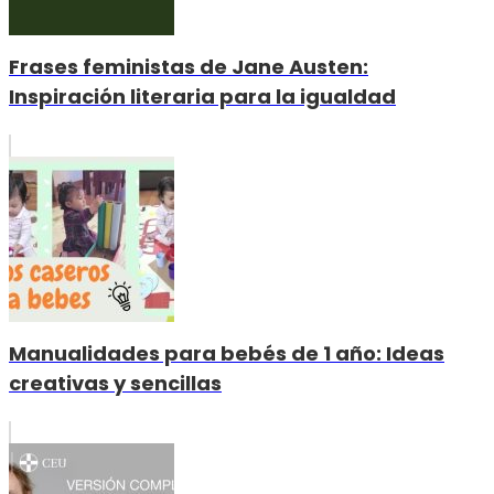
Frases feministas de Jane Austen:
Inspiración literaria para la igualdad
Manualidades para bebés de 1 año: Ideas
creativas y sencillas