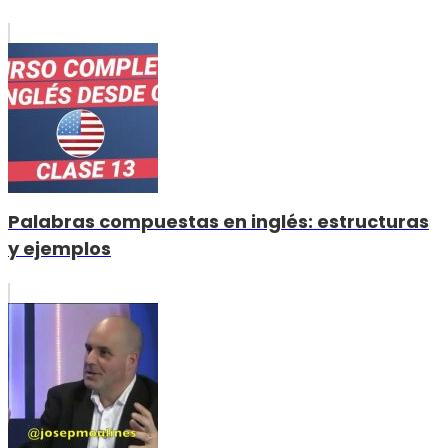
Palabras compuestas en inglés: estructuras
y ejemplos