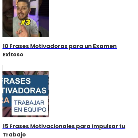
10 Frases Motivadoras para un Examen
Exitoso
15 Frases Motivacionales para Impulsar tu
Trabajo