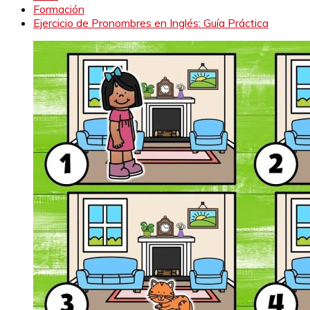
Formación
Ejercicio de Pronombres en Inglés: Guía Práctica