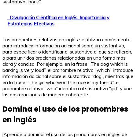
sustantivo “book”.
Divulgación Científica en Inglés: Importancia y
Estrategias Efectivas
Los pronombres relativos en inglés se utilizan comúnmente
para introducir información adicional sobre un sustantivo,
para especificar o identificar al sustantivo al que se refieren,
o para unir dos oraciones relacionadas en una forma más
clara y concisa. Por ejemplo, en la frase “The dog which is
barking is very loud”, el pronombre relativo “which” introduce
información adicional sobre el sustantivo “dog”, mientras que
en la frase “The girl who won the race is my friend”, el
pronombre relativo “who” identifica al sustantivo “girl” y une
las dos oraciones de manera coherente.
Domina el uso de los pronombres
en inglés
¡Aprende a dominar el uso de los pronombres en inglés de