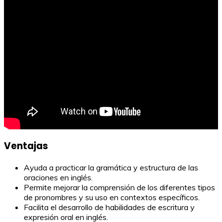
Ventajas
Ayuda a practicar la gramática y estructura de las
oraciones en inglés.
Permite mejorar la comprensión de los diferentes tipos
de pronombres y su uso en contextos específicos.
Facilita el desarrollo de habilidades de escritura y
expresión oral en inglés.