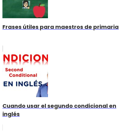
Frases útiles para maestros de primaria
Cuando usar el segundo condicional en
inglés