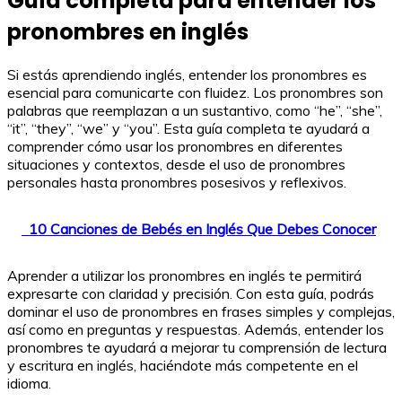
Guía completa para entender los
pronombres en inglés
Si estás aprendiendo inglés, entender los pronombres es
esencial para comunicarte con fluidez. Los pronombres son
palabras que reemplazan a un sustantivo, como “he”, “she”,
“it”, “they”, “we” y “you”. Esta guía completa te ayudará a
comprender cómo usar los pronombres en diferentes
situaciones y contextos, desde el uso de pronombres
personales hasta pronombres posesivos y reflexivos.
10 Canciones de Bebés en Inglés Que Debes Conocer
Aprender a utilizar los pronombres en inglés te permitirá
expresarte con claridad y precisión. Con esta guía, podrás
dominar el uso de pronombres en frases simples y complejas,
así como en preguntas y respuestas. Además, entender los
pronombres te ayudará a mejorar tu comprensión de lectura
y escritura en inglés, haciéndote más competente en el
idioma.