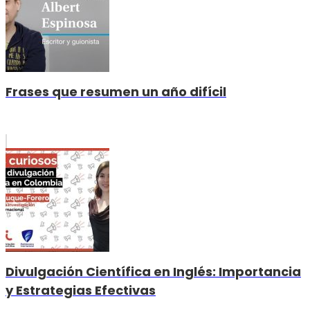
Frases que resumen un año difícil
Divulgación Científica en Inglés: Importancia
y Estrategias Efectivas