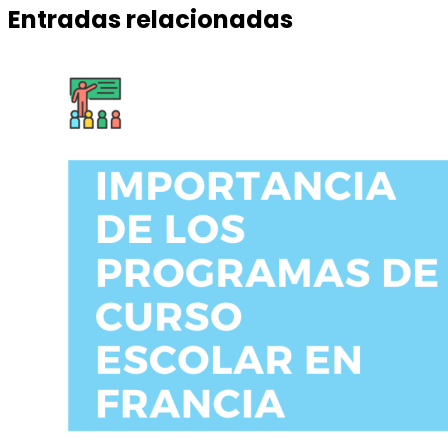
Entradas relacionadas