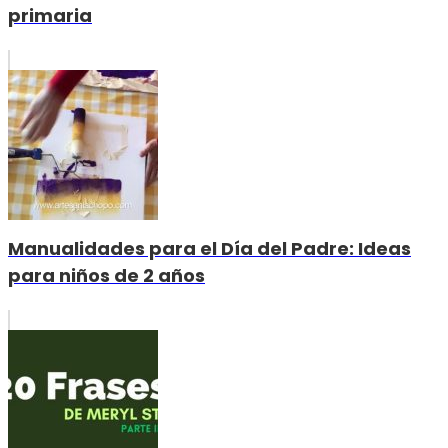
primaria
Manualidades para el Día del Padre: Ideas
para niños de 2 años