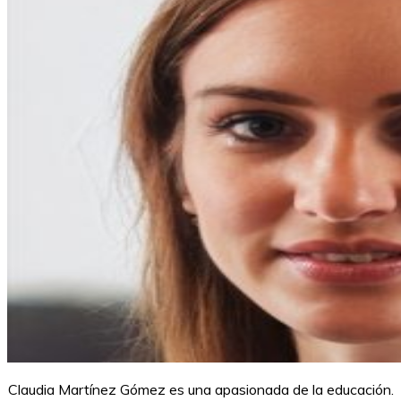
Claudia Martínez Gómez es una apasionada de la educación.