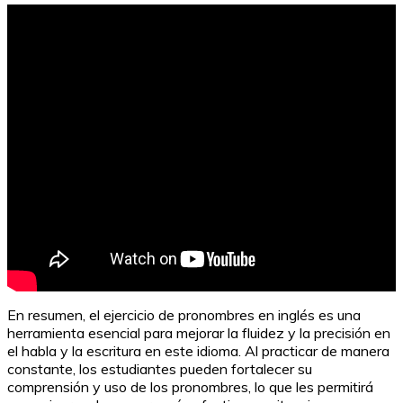
En resumen, el ejercicio de pronombres en inglés es una
herramienta esencial para mejorar la fluidez y la precisión en
el habla y la escritura en este idioma. Al practicar de manera
constante, los estudiantes pueden fortalecer su
comprensión y uso de los pronombres, lo que les permitirá