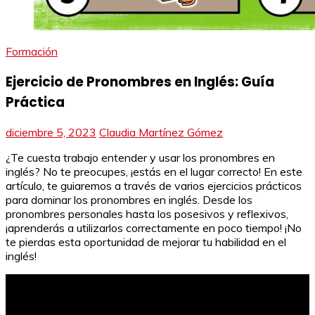
Formación
Ejercicio de Pronombres en Inglés: Guía
Práctica
diciembre 5, 2023
Claudia Martínez Gómez
¿Te cuesta trabajo entender y usar los pronombres en
inglés? No te preocupes, ¡estás en el lugar correcto! En este
artículo, te guiaremos a través de varios ejercicios prácticos
para dominar los pronombres en inglés. Desde los
pronombres personales hasta los posesivos y reflexivos,
¡aprenderás a utilizarlos correctamente en poco tiempo! ¡No
te pierdas esta oportunidad de mejorar tu habilidad en el
inglés!