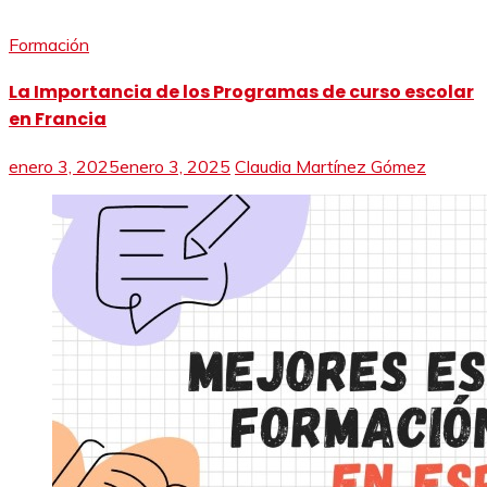
Formación
La Importancia de los Programas de curso escolar
en Francia
enero 3, 2025
enero 3, 2025
Claudia Martínez Gómez