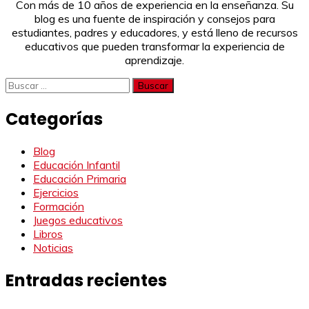
Con más de 10 años de experiencia en la enseñanza. Su
blog es una fuente de inspiración y consejos para
estudiantes, padres y educadores, y está lleno de recursos
educativos que pueden transformar la experiencia de
aprendizaje.
Buscar:
Categorías
Blog
Educación Infantil
Educación Primaria
Ejercicios
Formación
Juegos educativos
Libros
Noticias
Entradas recientes