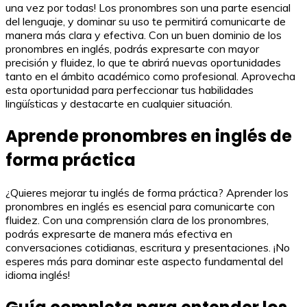
una vez por todas! Los pronombres son una parte esencial
del lenguaje, y dominar su uso te permitirá comunicarte de
manera más clara y efectiva. Con un buen dominio de los
pronombres en inglés, podrás expresarte con mayor
precisión y fluidez, lo que te abrirá nuevas oportunidades
tanto en el ámbito académico como profesional. Aprovecha
esta oportunidad para perfeccionar tus habilidades
lingüísticas y destacarte en cualquier situación.
Aprende pronombres en inglés de
forma práctica
¿Quieres mejorar tu inglés de forma práctica? Aprender los
pronombres en inglés es esencial para comunicarte con
fluidez. Con una comprensión clara de los pronombres,
podrás expresarte de manera más efectiva en
conversaciones cotidianas, escritura y presentaciones. ¡No
esperes más para dominar este aspecto fundamental del
idioma inglés!