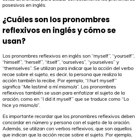
posesivos en inglés.
¿Cuáles son los pronombres
reflexivos en inglés y cómo se
usan?
Los pronombres reflexivos en inglés son “myself”, “yourself”,
“himself”, “herself”, “itself”, “ourselves”, “yourselves” y
“themselves”. Se utilizan para indicar que la acción del verbo
recae sobre el sujeto, es decir, la persona que realiza la
acción también la recibe. Por ejemplo, “I hurt myself”
significa “Me lastimé a mí mismo/a”. Los pronombres
reflexivos también se usan para enfatizar el sujeto de la
oración, como en “I did it myself” que se traduce como “Lo
hice yo mismo/a”.
Es importante recordar que los pronombres reflexivos deben
concordar en número y persona con el sujeto de la oración.
Además, se utilizan con verbos reflexivos, que son aquellos
que indican que la acción recae sobre el sujeto. Por ejemplo,