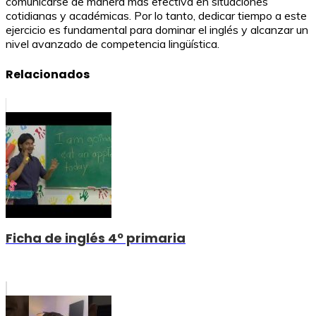
comunicarse de manera más efectiva en situaciones
cotidianas y académicas. Por lo tanto, dedicar tiempo a este
ejercicio es fundamental para dominar el inglés y alcanzar un
nivel avanzado de competencia lingüística.
Relacionados
Ficha de inglés 4º primaria