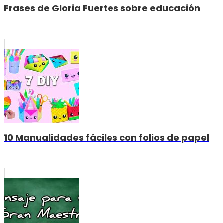
Frases de Gloria Fuertes sobre educación
10 Manualidades fáciles con folios de papel