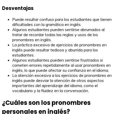
Desventajas
Puede resultar confuso para los estudiantes que tienen
dificultades con la gramática en inglés.
Algunos estudiantes pueden sentirse abrumados al
tratar de recordar todas las reglas y usos de los
pronombres en inglés.
La práctica excesiva de ejercicios de pronombres en
inglés puede resultar tediosa y aburrida para los
estudiantes.
Algunos estudiantes pueden sentirse frustrados si
cometen errores repetidamente al usar pronombres en
inglés, lo que puede afectar su confianza en el idioma.
La atención excesiva a los ejercicios de pronombres en
inglés puede desviar la atención de otros aspectos
importantes del aprendizaje del idioma, como el
vocabulario y la fluidez en la conversación.
¿Cuáles son los pronombres
personales en inglés?