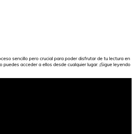
o sencillo pero crucial para poder disfrutar de tu lectura en
o puedes acceder a ellos desde cualquier lugar. ¡Sigue leyendo