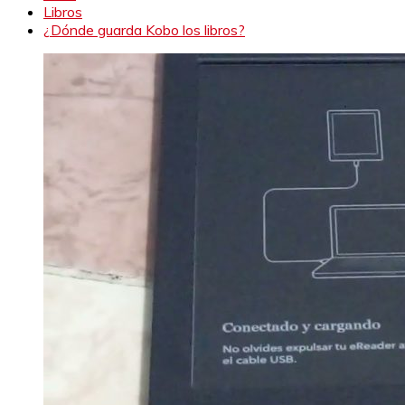
Libros
¿Dónde guarda Kobo los libros?