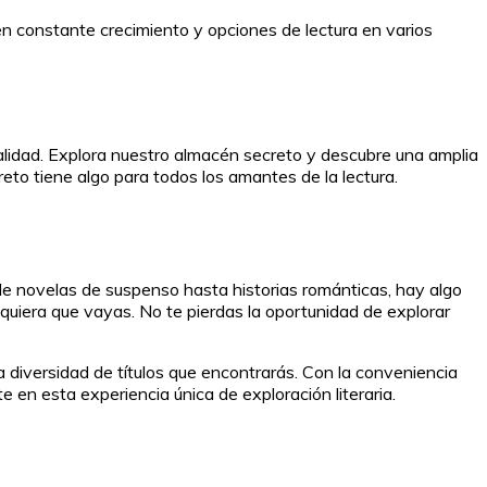
en constante crecimiento y opciones de lectura en varios
alidad. Explora nuestro almacén secreto y descubre una amplia
eto tiene algo para todos los amantes de la lectura.
de novelas de suspenso hasta historias románticas, hay algo
e quiera que vayas. No te pierdas la oportunidad de explorar
a diversidad de títulos que encontrarás. Con la conveniencia
 en esta experiencia única de exploración literaria.