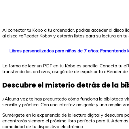
Al conectar tu Kobo a tu ordenador, podrás acceder al disco
al disco «eReader Kobo» y estarán listos para su lectura en t
Libros personalizados para niños de 7 años: Fomentando 
La forma de leer un PDF en tu Kobo es sencilla. Conecta tu 
transferido los archivos, asegúrate de expulsar tu eReader de
Descubre el misterio detrás de la bi
¿Alguna vez te has preguntado cómo funciona la biblioteca vir
sencilla y práctica. Con una interfaz amigable y una amplia va
Sumérgete en la experiencia de la lectura digital y descubre 
encontrarás siempre el próximo libro perfecto para ti. Además,
comodidad de tu dispositivo electrónico.