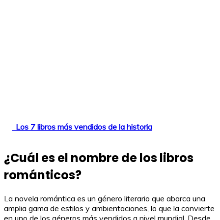
Los 7 libros más vendidos de la historia
¿Cuál es el nombre de los libros
románticos?
La novela romántica es un género literario que abarca una
amplia gama de estilos y ambientaciones, lo que la convierte
en uno de los géneros más vendidos a nivel mundial. Desde