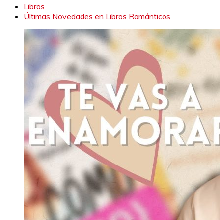
Libros
Últimas Novedades en Libros Románticos