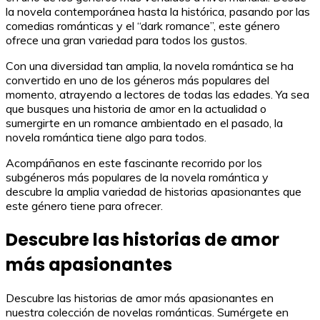
la novela contemporánea hasta la histórica, pasando por las
comedias románticas y el “dark romance”, este género
ofrece una gran variedad para todos los gustos.
Con una diversidad tan amplia, la novela romántica se ha
convertido en uno de los géneros más populares del
momento, atrayendo a lectores de todas las edades. Ya sea
que busques una historia de amor en la actualidad o
sumergirte en un romance ambientado en el pasado, la
novela romántica tiene algo para todos.
Acompáñanos en este fascinante recorrido por los
subgéneros más populares de la novela romántica y
descubre la amplia variedad de historias apasionantes que
este género tiene para ofrecer.
Descubre las historias de amor
más apasionantes
Descubre las historias de amor más apasionantes en
nuestra colección de novelas románticas. Sumérgete en