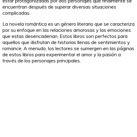
estar protagonizadas por dos personajes que finalmente se
encuentran después de superar diversas situaciones
complicadas.
La novela romántica es un género literario que se caracteriza
por su enfoque en las relaciones amorosas y las emociones
que estas desencadenan. Estos libros son perfectos para
aquellos que disfrutan de historias llenas de sentimientos y
romance. A menudo, los lectores se sumergen en las páginas
de estos libros para experimentar el amor y la pasión a
través de los personajes principales.