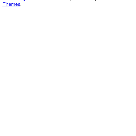
Themes
.