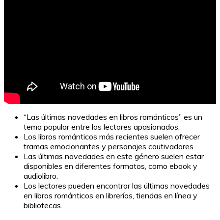
“Las últimas novedades en libros románticos” es un
tema popular entre los lectores apasionados.
Los libros románticos más recientes suelen ofrecer
tramas emocionantes y personajes cautivadores.
Las últimas novedades en este género suelen estar
disponibles en diferentes formatos, como ebook y
audiolibro.
Los lectores pueden encontrar las últimas novedades
en libros románticos en librerías, tiendas en línea y
bibliotecas.