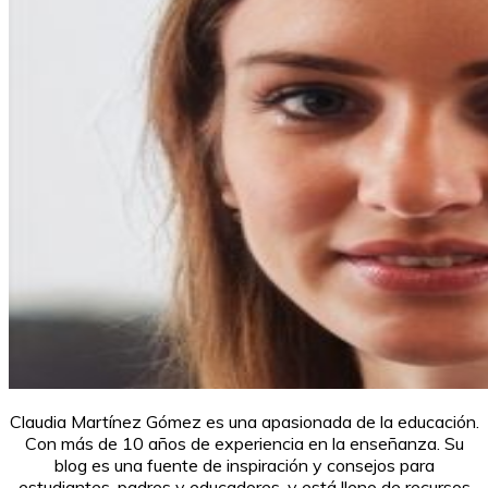
Claudia Martínez Gómez es una apasionada de la educación.
Con más de 10 años de experiencia en la enseñanza. Su
blog es una fuente de inspiración y consejos para
estudiantes, padres y educadores, y está lleno de recursos