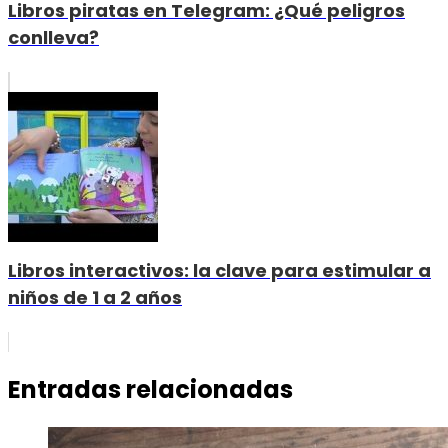
Libros piratas en Telegram: ¿Qué peligros
conlleva?
Libros interactivos: la clave para estimular a
niños de 1 a 2 años
Entradas relacionadas