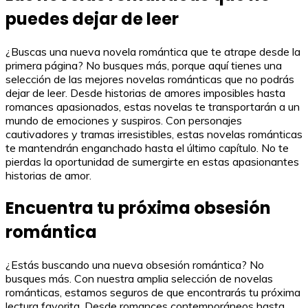
puedes dejar de leer
¿Buscas una nueva novela romántica que te atrape desde la
primera página? No busques más, porque aquí tienes una
selección de las mejores novelas románticas que no podrás
dejar de leer. Desde historias de amores imposibles hasta
romances apasionados, estas novelas te transportarán a un
mundo de emociones y suspiros. Con personajes
cautivadores y tramas irresistibles, estas novelas románticas
te mantendrán enganchado hasta el último capítulo. No te
pierdas la oportunidad de sumergirte en estas apasionantes
historias de amor.
Encuentra tu próxima obsesión
romántica
¿Estás buscando una nueva obsesión romántica? No
busques más. Con nuestra amplia selección de novelas
románticas, estamos seguros de que encontrarás tu próxima
lectura favorita. Desde romances contemporáneos hasta