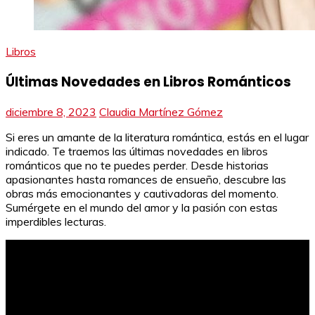
Libros
Últimas Novedades en Libros Románticos
diciembre 8, 2023
Claudia Martínez Gómez
Si eres un amante de la literatura romántica, estás en el lugar
indicado. Te traemos las últimas novedades en libros
románticos que no te puedes perder. Desde historias
apasionantes hasta romances de ensueño, descubre las
obras más emocionantes y cautivadoras del momento.
Sumérgete en el mundo del amor y la pasión con estas
imperdibles lecturas.