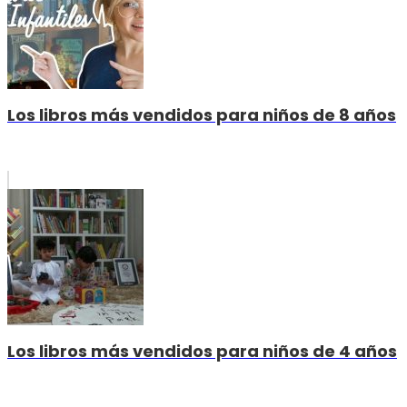
Los libros más vendidos para niños de 8 años
Los libros más vendidos para niños de 4 años