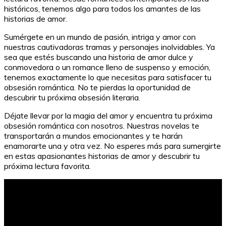
históricos, tenemos algo para todos los amantes de las
historias de amor.
Sumérgete en un mundo de pasión, intriga y amor con
nuestras cautivadoras tramas y personajes inolvidables. Ya
sea que estés buscando una historia de amor dulce y
conmovedora o un romance lleno de suspenso y emoción,
tenemos exactamente lo que necesitas para satisfacer tu
obsesión romántica. No te pierdas la oportunidad de
descubrir tu próxima obsesión literaria.
Déjate llevar por la magia del amor y encuentra tu próxima
obsesión romántica con nosotros. Nuestras novelas te
transportarán a mundos emocionantes y te harán
enamorarte una y otra vez. No esperes más para sumergirte
en estas apasionantes historias de amor y descubrir tu
próxima lectura favorita.
Los libros de filosofía imprescindibles