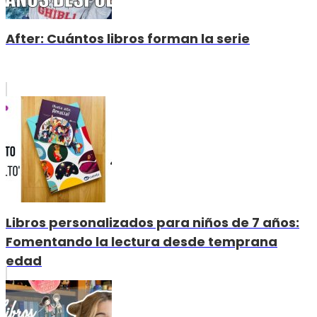
After: Cuántos libros forman la serie
Libros personalizados para niños de 7 años:
Fomentando la lectura desde temprana
edad