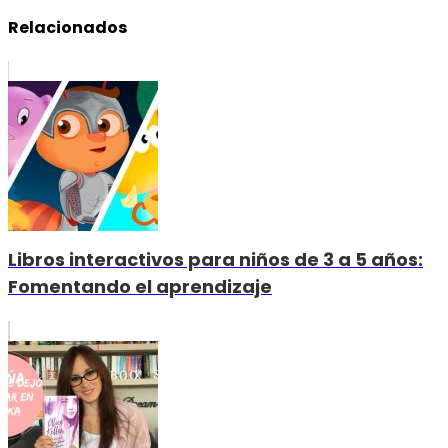
Relacionados
Libros interactivos para niños de 3 a 5 años:
Fomentando el aprendizaje