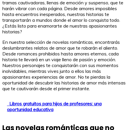
tramas cautivadoras, llenas de emoción y suspenso, que te
harán vibrar con cada página. Desde amores imposibles
hasta encuentros inesperados, nuestras historias te
transportarán a mundos donde el amor lo conquista todo.
¿Estás listo para enamorarte de nuestras apasionantes
historias?
En nuestra selección de novelas románticas, encontrarás
deslumbrantes relatos de amor que te robarán el aliento.
Desde romances prohibidos hasta amores eternos, cada
historia te llevará en un viaje lleno de pasión y emoción.
Nuestros personajes te conquistarán con sus momentos
inolvidables, mientras vives junto a ellos las más
apasionantes experiencias de amor. No te pierdas la
oportunidad de descubrir las historias de amor más intensas
que te cautivarán desde el primer instante.
Libros gratuitos para hijos de profesores: una
oportunidad educativa
Las novelas románticas que no