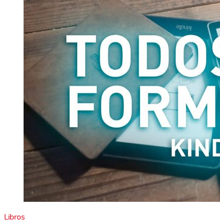
Libros