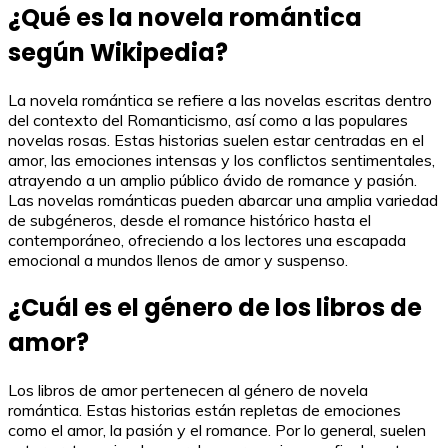
¿Qué es la novela romántica
según Wikipedia?
La novela romántica se refiere a las novelas escritas dentro
del contexto del Romanticismo, así como a las populares
novelas rosas. Estas historias suelen estar centradas en el
amor, las emociones intensas y los conflictos sentimentales,
atrayendo a un amplio público ávido de romance y pasión.
Las novelas románticas pueden abarcar una amplia variedad
de subgéneros, desde el romance histórico hasta el
contemporáneo, ofreciendo a los lectores una escapada
emocional a mundos llenos de amor y suspenso.
¿Cuál es el género de los libros de
amor?
Los libros de amor pertenecen al género de novela
romántica. Estas historias están repletas de emociones
como el amor, la pasión y el romance. Por lo general, suelen