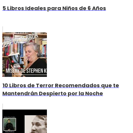
5 Libros Ideales para Niños de 6 Años
10 Libros de Terror Recomendados que te
Mantendrán Despierto por la Noche