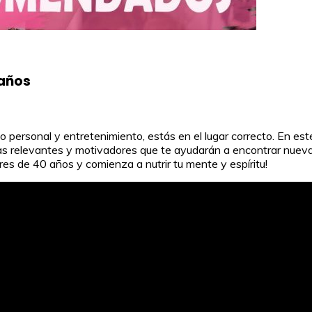
 años
o personal y entretenimiento, estás en el lugar correcto. En est
s relevantes y motivadores que te ayudarán a encontrar nuevas 
res de 40 años y comienza a nutrir tu mente y espíritu!