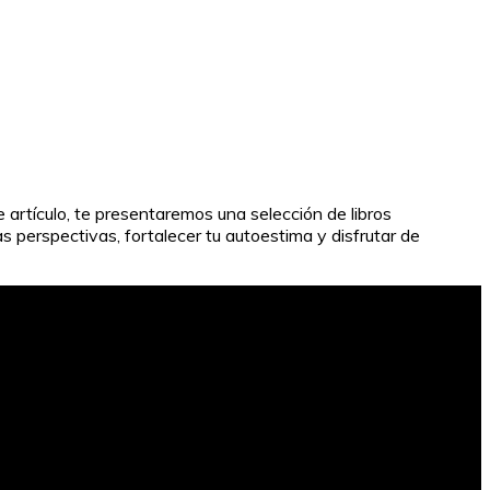
e artículo, te presentaremos una selección de libros
perspectivas, fortalecer tu autoestima y disfrutar de