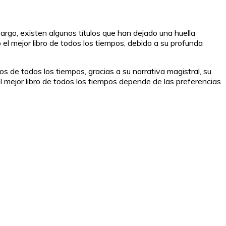
argo, existen algunos títulos que han dejado una huella
el mejor libro de todos los tiempos, debido a su profunda
de todos los tiempos, gracias a su narrativa magistral, su
del mejor libro de todos los tiempos depende de las preferencias