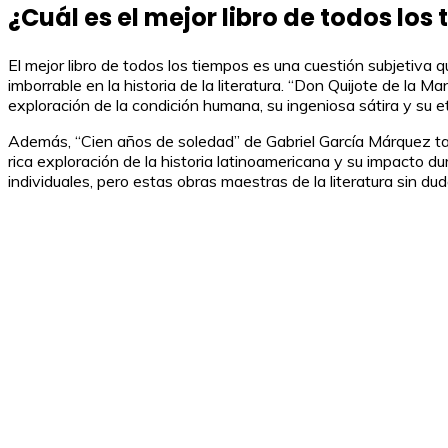
¿Cuál es el mejor libro de todos los
El mejor libro de todos los tiempos es una cuestión subjetiva 
imborrable en la historia de la literatura. “Don Quijote de la
exploración de la condición humana, su ingeniosa sátira y su e
Además, “Cien años de soledad” de Gabriel García Márquez tam
rica exploración de la historia latinoamericana y su impacto dur
individuales, pero estas obras maestras de la literatura sin du