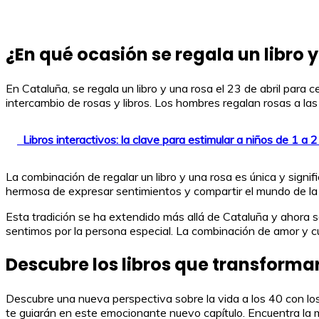
¿En qué ocasión se regala un libro 
En Cataluña, se regala un libro y una rosa el 23 de abril para 
intercambio de rosas y libros. Los hombres regalan rosas a las 
Libros interactivos: la clave para estimular a niños de 1 a 
La combinación de regalar un libro y una rosa es única y signif
hermosa de expresar sentimientos y compartir el mundo de la l
Esta tradición se ha extendido más allá de Cataluña y ahora s
sentimos por la persona especial. La combinación de amor y 
Descubre los libros que transformar
Descubre una nueva perspectiva sobre la vida a los 40 con los
te guiarán en este emocionante nuevo capítulo. Encuentra la m