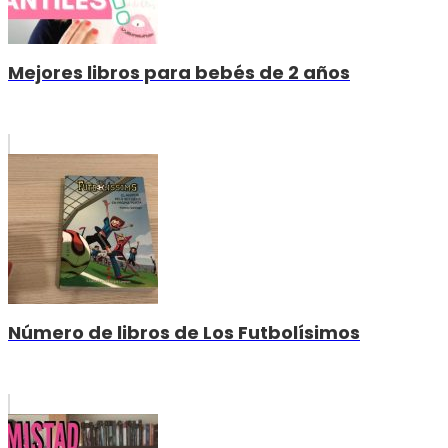
Mejores libros para bebés de 2 años
Número de libros de Los Futbolísimos