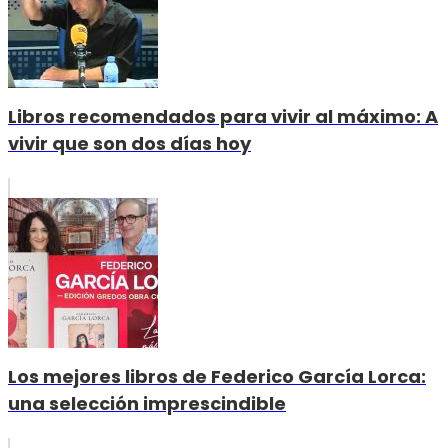
Libros recomendados para vivir al máximo: A
vivir que son dos días hoy
Los mejores libros de Federico García Lorca:
una selección imprescindible