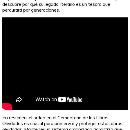
descubre por qué su legado literario es un tesoro que
perdurará por generaciones.
En resumen, el orden en el Cementerio de los Libros
Olvidados es crucial para preservar y proteger estas obras
olvidadas. Mantener un sistema organizado garantiza que