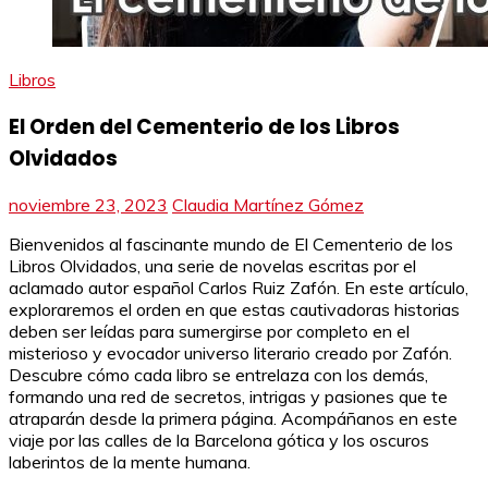
Libros
El Orden del Cementerio de los Libros
Olvidados
noviembre 23, 2023
Claudia Martínez Gómez
Bienvenidos al fascinante mundo de El Cementerio de los
Libros Olvidados, una serie de novelas escritas por el
aclamado autor español Carlos Ruiz Zafón. En este artículo,
exploraremos el orden en que estas cautivadoras historias
deben ser leídas para sumergirse por completo en el
misterioso y evocador universo literario creado por Zafón.
Descubre cómo cada libro se entrelaza con los demás,
formando una red de secretos, intrigas y pasiones que te
atraparán desde la primera página. Acompáñanos en este
viaje por las calles de la Barcelona gótica y los oscuros
laberintos de la mente humana.