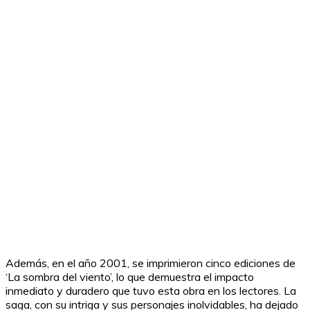
Además, en el año 2001, se imprimieron cinco ediciones de
‘La sombra del viento’, lo que demuestra el impacto
inmediato y duradero que tuvo esta obra en los lectores. La
saga, con su intriga y sus personajes inolvidables, ha dejado