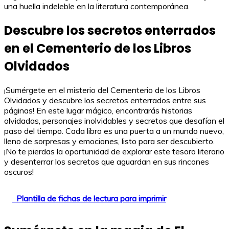
una huella indeleble en la literatura contemporánea.
Descubre los secretos enterrados
en el Cementerio de los Libros
Olvidados
¡Sumérgete en el misterio del Cementerio de los Libros
Olvidados y descubre los secretos enterrados entre sus
páginas! En este lugar mágico, encontrarás historias
olvidadas, personajes inolvidables y secretos que desafían el
paso del tiempo. Cada libro es una puerta a un mundo nuevo,
lleno de sorpresas y emociones, listo para ser descubierto.
¡No te pierdas la oportunidad de explorar este tesoro literario
y desenterrar los secretos que aguardan en sus rincones
oscuros!
Plantilla de fichas de lectura para imprimir