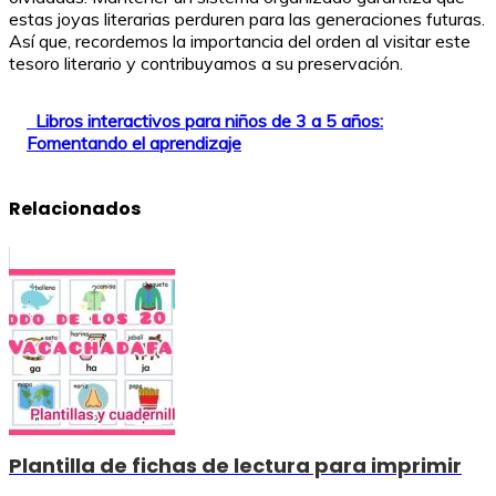
estas joyas literarias perduren para las generaciones futuras.
Así que, recordemos la importancia del orden al visitar este
tesoro literario y contribuyamos a su preservación.
Libros interactivos para niños de 3 a 5 años:
Fomentando el aprendizaje
Relacionados
Plantilla de fichas de lectura para imprimir