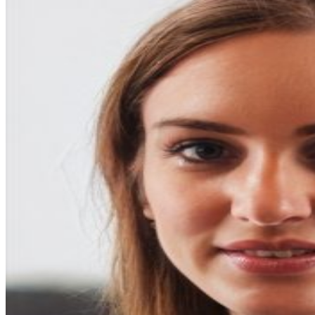
entradas