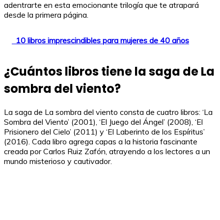
adentrarte en esta emocionante trilogía que te atrapará
desde la primera página.
10 libros imprescindibles para mujeres de 40 años
¿Cuántos libros tiene la saga de La
sombra del viento?
La saga de La sombra del viento consta de cuatro libros: ‘La
Sombra del Viento’ (2001), ‘El Juego del Ángel’ (2008), ‘El
Prisionero del Cielo’ (2011) y ‘El Laberinto de los Espíritus’
(2016). Cada libro agrega capas a la historia fascinante
creada por Carlos Ruiz Zafón, atrayendo a los lectores a un
mundo misterioso y cautivador.