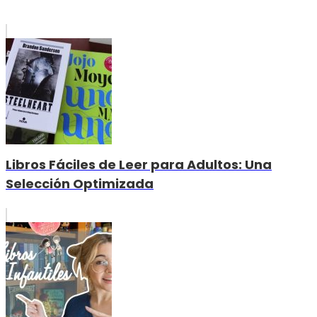
Libros Fáciles de Leer para Adultos: Una
Selección Optimizada