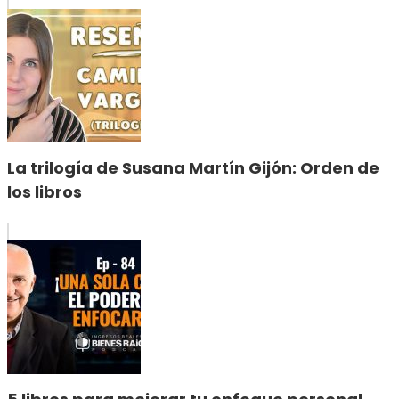
La trilogía de Susana Martín Gijón: Orden de
los libros