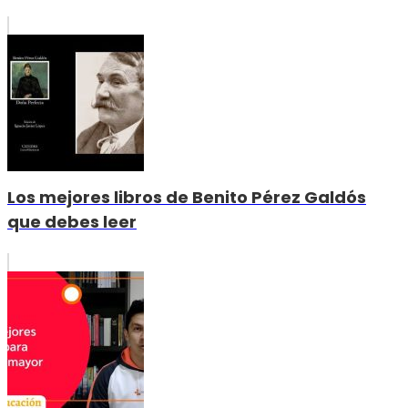
Los mejores libros de Benito Pérez Galdós
que debes leer