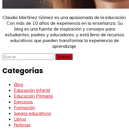
Claudia Martínez Gómez es una apasionada de la educación.
Con más de 10 años de experiencia en la enseñanza. Su
blog es una fuente de inspiración y consejos para
estudiantes, padres y educadores, y está lleno de recursos
educativos que pueden transformar la experiencia de
aprendizaje.
Buscar:
Categorías
Blog
Educación Infantil
Educación Primaria
Ejercicios
Formación
Juegos educativos
Libros
Noticias