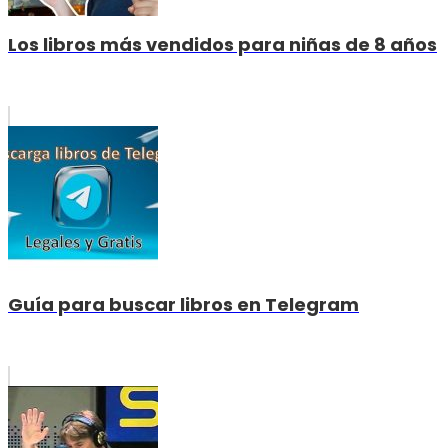
Los libros más vendidos para niñas de 8 años
Guía para buscar libros en Telegram