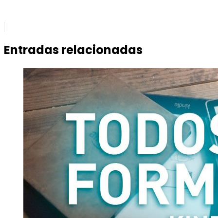
Entradas relacionadas