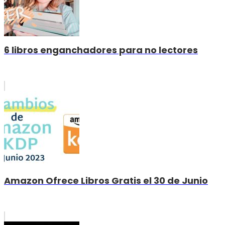
6 libros enganchadores para no lectores
Amazon Ofrece Libros Gratis el 30 de Junio