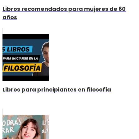
Libros recomendados para mujeres de 60
años
Libros para principiantes en filosofía