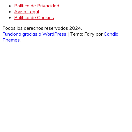
Política de Privacidad
Aviso Legal
Política de Cookies
Todos los derechos reservados 2024.
Funciona gracias a WordPress
|
Tema: Fairy por
Candid
Themes
.