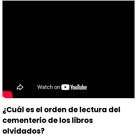
¿Cuál es el orden de lectura del
cementerio de los libros
olvidados?