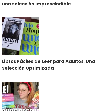
una selección imprescindible
Libros Fáciles de Leer para Adultos: Una
Selección Optimizada