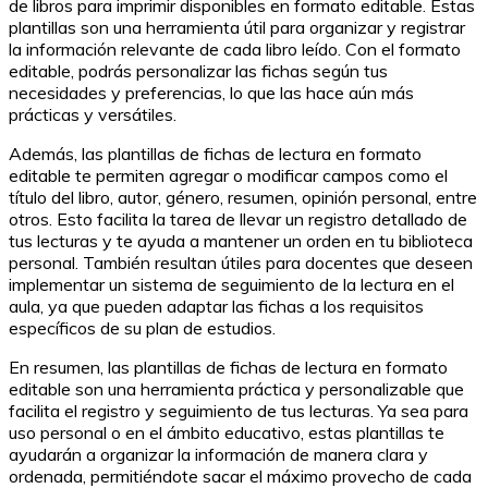
de libros para imprimir disponibles en formato editable. Estas
plantillas son una herramienta útil para organizar y registrar
la información relevante de cada libro leído. Con el formato
editable, podrás personalizar las fichas según tus
necesidades y preferencias, lo que las hace aún más
prácticas y versátiles.
Además, las plantillas de fichas de lectura en formato
editable te permiten agregar o modificar campos como el
título del libro, autor, género, resumen, opinión personal, entre
otros. Esto facilita la tarea de llevar un registro detallado de
tus lecturas y te ayuda a mantener un orden en tu biblioteca
personal. También resultan útiles para docentes que deseen
implementar un sistema de seguimiento de la lectura en el
aula, ya que pueden adaptar las fichas a los requisitos
específicos de su plan de estudios.
En resumen, las plantillas de fichas de lectura en formato
editable son una herramienta práctica y personalizable que
facilita el registro y seguimiento de tus lecturas. Ya sea para
uso personal o en el ámbito educativo, estas plantillas te
ayudarán a organizar la información de manera clara y
ordenada, permitiéndote sacar el máximo provecho de cada