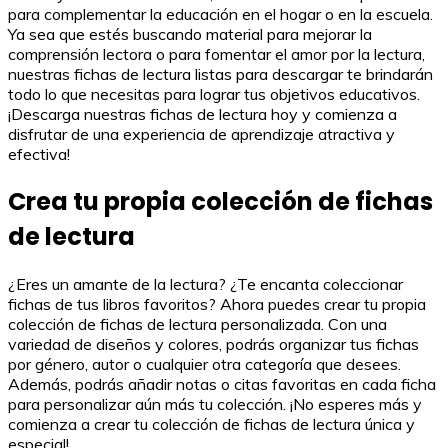
para complementar la educación en el hogar o en la escuela.
Ya sea que estés buscando material para mejorar la
comprensión lectora o para fomentar el amor por la lectura,
nuestras fichas de lectura listas para descargar te brindarán
todo lo que necesitas para lograr tus objetivos educativos.
¡Descarga nuestras fichas de lectura hoy y comienza a
disfrutar de una experiencia de aprendizaje atractiva y
efectiva!
Crea tu propia colección de fichas
de lectura
¿Eres un amante de la lectura? ¿Te encanta coleccionar
fichas de tus libros favoritos? Ahora puedes crear tu propia
colección de fichas de lectura personalizada. Con una
variedad de diseños y colores, podrás organizar tus fichas
por género, autor o cualquier otra categoría que desees.
Además, podrás añadir notas o citas favoritas en cada ficha
para personalizar aún más tu colección. ¡No esperes más y
comienza a crear tu colección de fichas de lectura única y
especial!