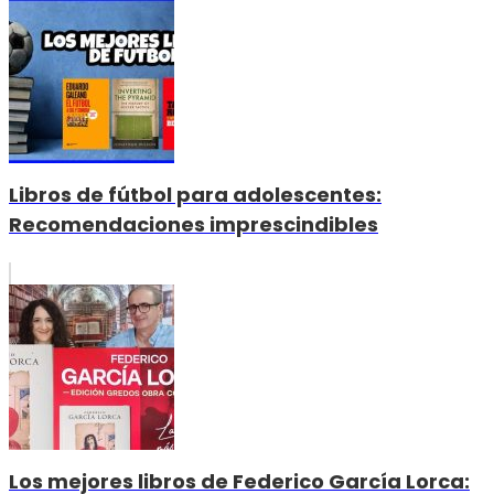
Libros de fútbol para adolescentes:
Recomendaciones imprescindibles
Los mejores libros de Federico García Lorca: