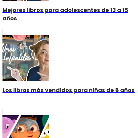
Mejores libros para adolescentes de 13 a 15
años
Los libros más vendidos para niñas de 8 años