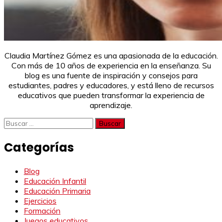
Claudia Martínez Gómez es una apasionada de la educación.
Con más de 10 años de experiencia en la enseñanza. Su
blog es una fuente de inspiración y consejos para
estudiantes, padres y educadores, y está lleno de recursos
educativos que pueden transformar la experiencia de
aprendizaje.
Buscar:
Categorías
Blog
Educación Infantil
Educación Primaria
Ejercicios
Formación
Juegos educativos