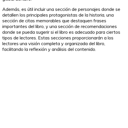
Además, es útil incluir una sección de personajes donde se
detallen los principales protagonistas de la historia, una
sección de citas memorables que destaquen frases
importantes del libro, y una sección de recomendaciones
donde se pueda sugerir si el libro es adecuado para ciertos
tipos de lectores. Estas secciones proporcionarán a los
lectores una visión completa y organizada del libro,
facilitando la reflexión y análisis del contenido.