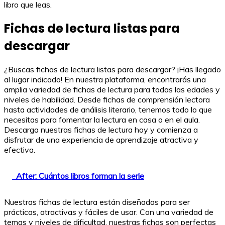
libro que leas.
Fichas de lectura listas para
descargar
¿Buscas fichas de lectura listas para descargar? ¡Has llegado
al lugar indicado! En nuestra plataforma, encontrarás una
amplia variedad de fichas de lectura para todas las edades y
niveles de habilidad. Desde fichas de comprensión lectora
hasta actividades de análisis literario, tenemos todo lo que
necesitas para fomentar la lectura en casa o en el aula.
Descarga nuestras fichas de lectura hoy y comienza a
disfrutar de una experiencia de aprendizaje atractiva y
efectiva.
After: Cuántos libros forman la serie
Nuestras fichas de lectura están diseñadas para ser
prácticas, atractivas y fáciles de usar. Con una variedad de
temas y niveles de dificultad, nuestras fichas son perfectas