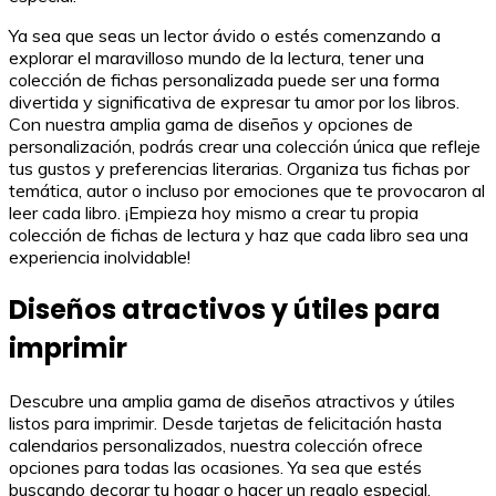
Ya sea que seas un lector ávido o estés comenzando a
explorar el maravilloso mundo de la lectura, tener una
colección de fichas personalizada puede ser una forma
divertida y significativa de expresar tu amor por los libros.
Con nuestra amplia gama de diseños y opciones de
personalización, podrás crear una colección única que refleje
tus gustos y preferencias literarias. Organiza tus fichas por
temática, autor o incluso por emociones que te provocaron al
leer cada libro. ¡Empieza hoy mismo a crear tu propia
colección de fichas de lectura y haz que cada libro sea una
experiencia inolvidable!
Diseños atractivos y útiles para
imprimir
Descubre una amplia gama de diseños atractivos y útiles
listos para imprimir. Desde tarjetas de felicitación hasta
calendarios personalizados, nuestra colección ofrece
opciones para todas las ocasiones. Ya sea que estés
buscando decorar tu hogar o hacer un regalo especial,