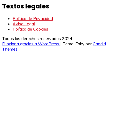
Textos legales
Política de Privacidad
Aviso Legal
Política de Cookies
Todos los derechos reservados 2024.
Funciona gracias a WordPress
|
Tema: Fairy por
Candid
Themes
.