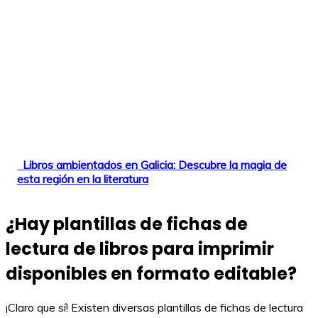
Libros ambientados en Galicia: Descubre la magia de
esta región en la literatura
¿Hay plantillas de fichas de
lectura de libros para imprimir
disponibles en formato editable?
¡Claro que sí! Existen diversas plantillas de fichas de lectura