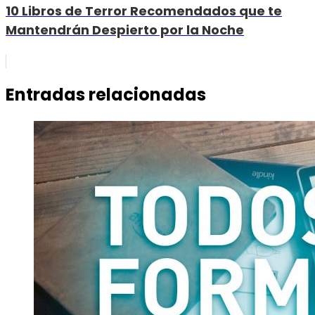
10 Libros de Terror Recomendados que te
Mantendrán Despierto por la Noche
Entradas relacionadas