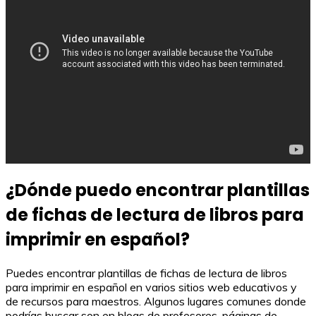
¿Dónde puedo encontrar plantillas
de fichas de lectura de libros para
imprimir en español?
Puedes encontrar plantillas de fichas de lectura de libros
para imprimir en español en varios sitios web educativos y
de recursos para maestros. Algunos lugares comunes donde
podrías buscar son en blogs de profesores, páginas de