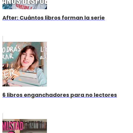
After: Cuántos libros forman la serie
6 libros enganchadores para no lectores