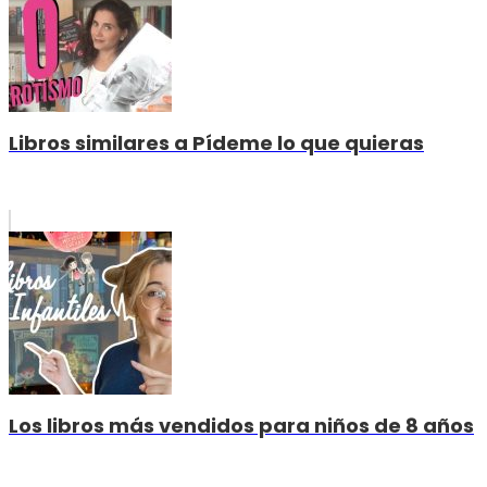
Libros similares a Pídeme lo que quieras
Los libros más vendidos para niños de 8 años