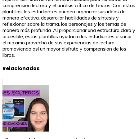
comprensión lectora y el análisis crítico de textos. Con estas
plantillas, los estudiantes pueden organizar sus ideas de
manera efectiva, desarrollar habilidades de síntesis y
reflexionar sobre la trama, los personajes y los temas de
manera más profunda. Al proporcionar una estructura clara y
accesible, estas plantillas ayudan a los estudiantes a sacar
el máximo provecho de sus experiencias de lectura,
promoviendo así un mayor disfrute y comprensión de los
libros.
Relacionados