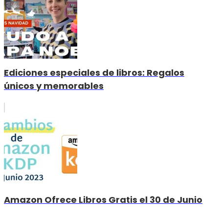
Ediciones especiales de libros: Regalos
únicos y memorables
Amazon Ofrece Libros Gratis el 30 de Junio