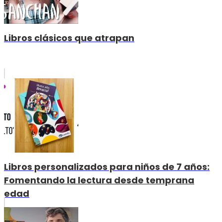
Libros clásicos que atrapan
Libros personalizados para niños de 7 años:
Fomentando la lectura desde temprana
edad