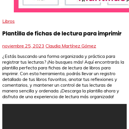
Libros
Plantilla de fichas de lectura para imprimir
noviembre 25, 2023
Claudia Martínez Gómez
¿Estás buscando una forma organizada y práctica para
registrar tus lecturas? ¡No busques más! Aquí encontrarás la
plantilla perfecta para fichas de lectura de libros para
imprimir. Con esta herramienta, podrás llevar un registro
detallado de tus libros favoritos, anotar tus reflexiones y
comentarios, y mantener un control de tus lecturas de
manera sencilla y ordenada. ¡Descarga la plantilla ahora y
disfruta de una experiencia de lectura más organizada!