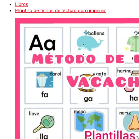
Libros
Plantilla de fichas de lectura para imprimir