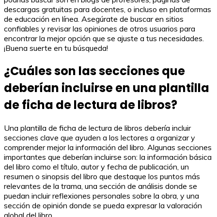
descargas gratuitas para docentes, o incluso en plataformas
de educación en línea. Asegúrate de buscar en sitios
confiables y revisar las opiniones de otros usuarios para
encontrar la mejor opción que se ajuste a tus necesidades.
¡Buena suerte en tu búsqueda!
¿Cuáles son las secciones que
deberían incluirse en una plantilla
de ficha de lectura de libros?
Una plantilla de ficha de lectura de libros debería incluir
secciones clave que ayuden a los lectores a organizar y
comprender mejor la información del libro. Algunas secciones
importantes que deberían incluirse son: la información básica
del libro como el título, autor y fecha de publicación, un
resumen o sinopsis del libro que destaque los puntos más
relevantes de la trama, una sección de análisis donde se
puedan incluir reflexiones personales sobre la obra, y una
sección de opinión donde se pueda expresar la valoración
global del libro.