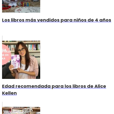
Los libros más vendidos para niños de 4 años
Edad recomendada para los libros de Alice
Kellen