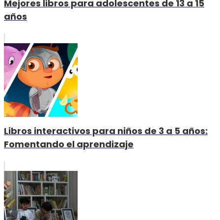
Mejores libros para adolescentes de 13 a 15
años
Libros interactivos para niños de 3 a 5 años:
Fomentando el aprendizaje