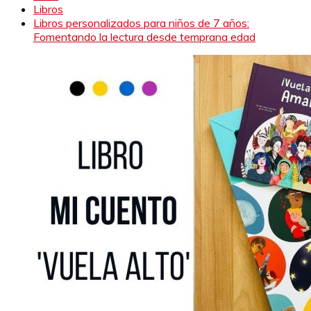
Libros
Libros personalizados para niños de 7 años:
Fomentando la lectura desde temprana edad