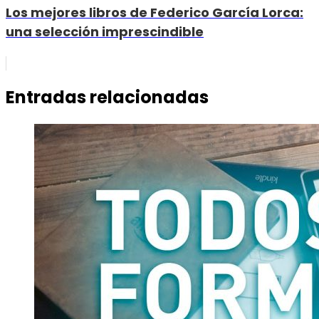
Los mejores libros de Federico García Lorca:
una selección imprescindible
Entradas relacionadas