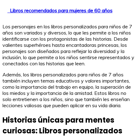
Libros recomendados para mujeres de 60 años
Los personajes en los libros personalizados para niños de 7
años son variados y diversos, lo que les permite a los niños
identificarse con los protagonistas de las historias. Desde
valientes superhéroes hasta encantadoras princesas, los
personajes son diseñados para reflejar la diversidad y la
inclusión, lo que permite a los niños sentirse representados y
conectados con las historias que leen.
Además, los libros personalizados para niños de 7 años
también incluyen temas educativos y valores importantes,
como la importancia del trabajo en equipo, la superación de
los miedos y la importancia de la amistad. Estos libros no
solo entretienen a los niños, sino que también les enseñan
lecciones valiosas que pueden aplicar en su vida diaria.
Historias únicas para mentes
curiosas: Libros personalizados