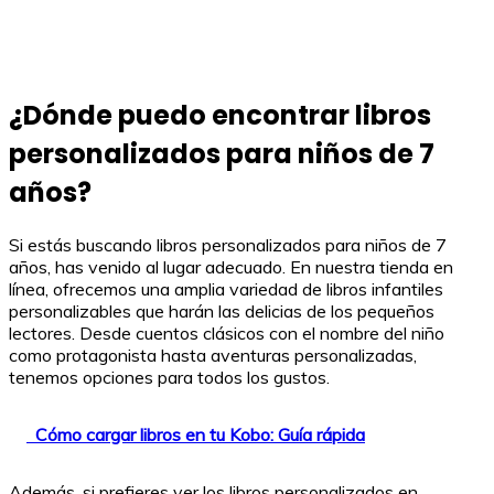
¿Dónde puedo encontrar libros
personalizados para niños de 7
años?
Si estás buscando libros personalizados para niños de 7
años, has venido al lugar adecuado. En nuestra tienda en
línea, ofrecemos una amplia variedad de libros infantiles
personalizables que harán las delicias de los pequeños
lectores. Desde cuentos clásicos con el nombre del niño
como protagonista hasta aventuras personalizadas,
tenemos opciones para todos los gustos.
Cómo cargar libros en tu Kobo: Guía rápida
Además, si prefieres ver los libros personalizados en