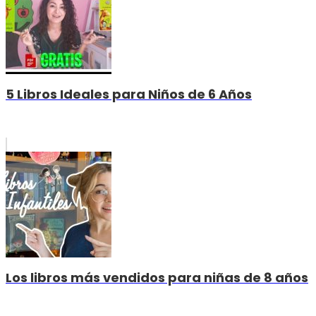
5 Libros Ideales para Niños de 6 Años
Los libros más vendidos para niñas de 8 años