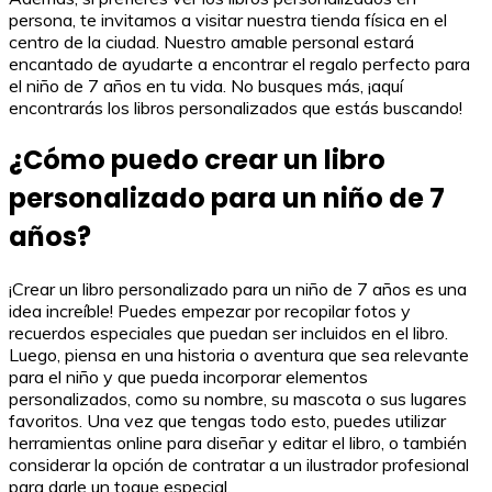
persona, te invitamos a visitar nuestra tienda física en el
centro de la ciudad. Nuestro amable personal estará
encantado de ayudarte a encontrar el regalo perfecto para
el niño de 7 años en tu vida. No busques más, ¡aquí
encontrarás los libros personalizados que estás buscando!
¿Cómo puedo crear un libro
personalizado para un niño de 7
años?
¡Crear un libro personalizado para un niño de 7 años es una
idea increíble! Puedes empezar por recopilar fotos y
recuerdos especiales que puedan ser incluidos en el libro.
Luego, piensa en una historia o aventura que sea relevante
para el niño y que pueda incorporar elementos
personalizados, como su nombre, su mascota o sus lugares
favoritos. Una vez que tengas todo esto, puedes utilizar
herramientas online para diseñar y editar el libro, o también
considerar la opción de contratar a un ilustrador profesional
para darle un toque especial.