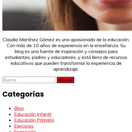
Claudia Martínez Gómez es una apasionada de la educación.
Con más de 10 años de experiencia en la enseñanza. Su
blog es una fuente de inspiración y consejos para
estudiantes, padres y educadores, y está lleno de recursos
educativos que pueden transformar la experiencia de
aprendizaje.
Buscar:
Categorías
Blog
Educación Infantil
Educación Primaria
Ejercicios
Formación