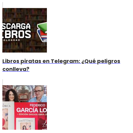
Libros piratas en Telegram: ¿Qué peligros
conlleva?