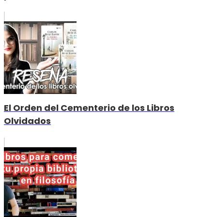
El Orden del Cementerio de los Libros
Olvidados