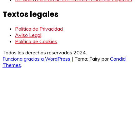
Textos legales
Política de Privacidad
Aviso Legal
Política de Cookies
Todos los derechos reservados 2024.
Funciona gracias a WordPress
|
Tema: Fairy por
Candid
Themes
.