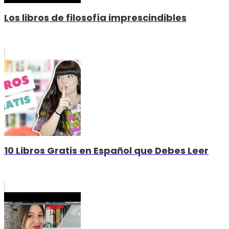
Los libros de filosofía imprescindibles
10 Libros Gratis en Español que Debes Leer