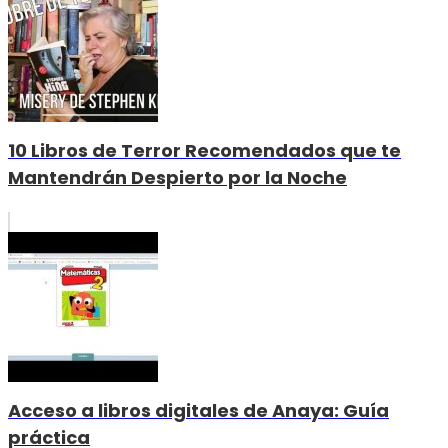
10 Libros de Terror Recomendados que te
Mantendrán Despierto por la Noche
Acceso a libros digitales de Anaya: Guía
práctica