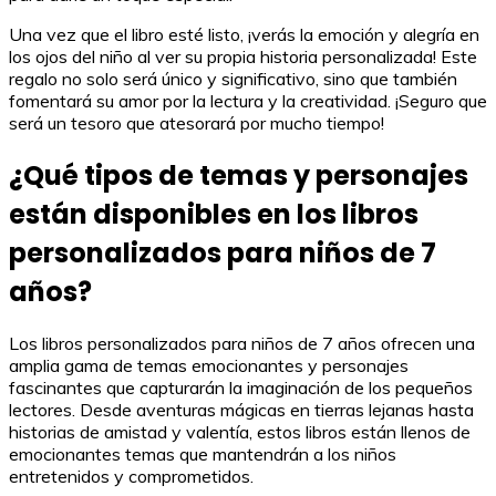
Una vez que el libro esté listo, ¡verás la emoción y alegría en
los ojos del niño al ver su propia historia personalizada! Este
regalo no solo será único y significativo, sino que también
fomentará su amor por la lectura y la creatividad. ¡Seguro que
será un tesoro que atesorará por mucho tiempo!
¿Qué tipos de temas y personajes
están disponibles en los libros
personalizados para niños de 7
años?
Los libros personalizados para niños de 7 años ofrecen una
amplia gama de temas emocionantes y personajes
fascinantes que capturarán la imaginación de los pequeños
lectores. Desde aventuras mágicas en tierras lejanas hasta
historias de amistad y valentía, estos libros están llenos de
emocionantes temas que mantendrán a los niños
entretenidos y comprometidos.