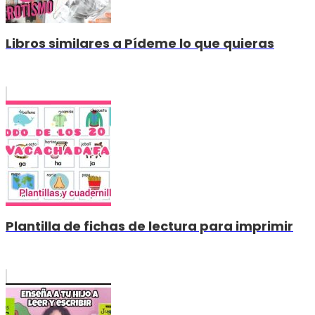
Libros similares a Pídeme lo que quieras
Plantilla de fichas de lectura para imprimir