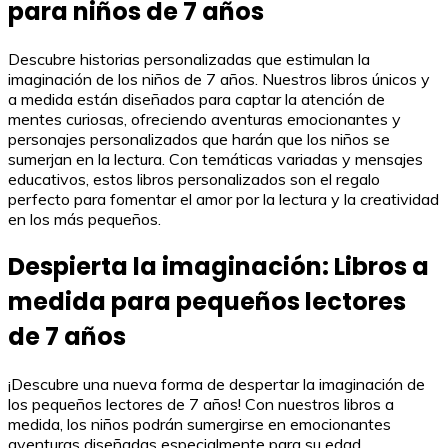
para niños de 7 años
Descubre historias personalizadas que estimulan la
imaginación de los niños de 7 años. Nuestros libros únicos y
a medida están diseñados para captar la atención de
mentes curiosas, ofreciendo aventuras emocionantes y
personajes personalizados que harán que los niños se
sumerjan en la lectura. Con temáticas variadas y mensajes
educativos, estos libros personalizados son el regalo
perfecto para fomentar el amor por la lectura y la creatividad
en los más pequeños.
Despierta la imaginación: Libros a
medida para pequeños lectores
de 7 años
¡Descubre una nueva forma de despertar la imaginación de
los pequeños lectores de 7 años! Con nuestros libros a
medida, los niños podrán sumergirse en emocionantes
aventuras diseñadas especialmente para su edad,