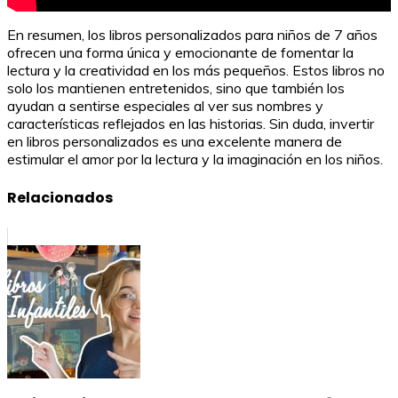
En resumen, los libros personalizados para niños de 7 años
ofrecen una forma única y emocionante de fomentar la
lectura y la creatividad en los más pequeños. Estos libros no
solo los mantienen entretenidos, sino que también los
ayudan a sentirse especiales al ver sus nombres y
características reflejados en las historias. Sin duda, invertir
en libros personalizados es una excelente manera de
estimular el amor por la lectura y la imaginación en los niños.
Relacionados