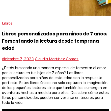
Libros
Libros personalizados para niños de 7 años:
Fomentando la lectura desde temprana
edad
diciembre 7, 2023
Claudia Martínez Gómez
¿Estás buscando una manera especial de fomentar el amor
por la lectura en tus hijos de 7 años? Los libros
personalizados para niños de esta edad son la respuesta
perfecta. Estos libros únicos no solo capturan la imaginación
de los pequeños lectores, sino que también los sumergen en
aventuras hechas a medida para ellos. Descubre cómo estos
libros personalizados pueden convertirse en tesoros para
toda la vida.