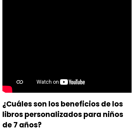
¿Cuáles son los beneficios de los
libros personalizados para niños
de 7 años?