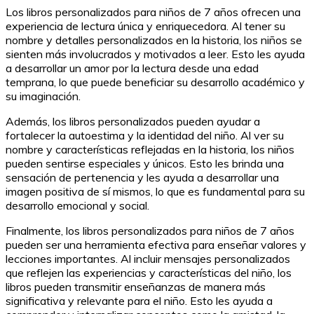
Los libros personalizados para niños de 7 años ofrecen una
experiencia de lectura única y enriquecedora. Al tener su
nombre y detalles personalizados en la historia, los niños se
sienten más involucrados y motivados a leer. Esto les ayuda
a desarrollar un amor por la lectura desde una edad
temprana, lo que puede beneficiar su desarrollo académico y
su imaginación.
Además, los libros personalizados pueden ayudar a
fortalecer la autoestima y la identidad del niño. Al ver su
nombre y características reflejadas en la historia, los niños
pueden sentirse especiales y únicos. Esto les brinda una
sensación de pertenencia y les ayuda a desarrollar una
imagen positiva de sí mismos, lo que es fundamental para su
desarrollo emocional y social.
Finalmente, los libros personalizados para niños de 7 años
pueden ser una herramienta efectiva para enseñar valores y
lecciones importantes. Al incluir mensajes personalizados
que reflejen las experiencias y características del niño, los
libros pueden transmitir enseñanzas de manera más
significativa y relevante para el niño. Esto les ayuda a