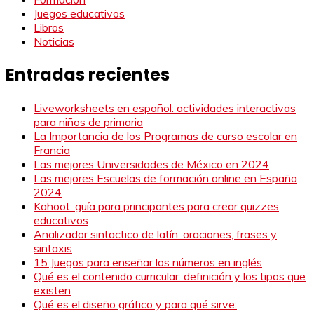
Juegos educativos
Libros
Noticias
Entradas recientes
Liveworksheets en español: actividades interactivas
para niños de primaria
La Importancia de los Programas de curso escolar en
Francia
Las mejores Universidades de México en 2024
Las mejores Escuelas de formación online en España
2024
Kahoot: guía para principantes para crear quizzes
educativos
Analizador sintactico de latín: oraciones, frases y
sintaxis
15 Juegos para enseñar los números en inglés
Qué es el contenido curricular: definición y los tipos que
existen
Qué es el diseño gráfico y para qué sirve: