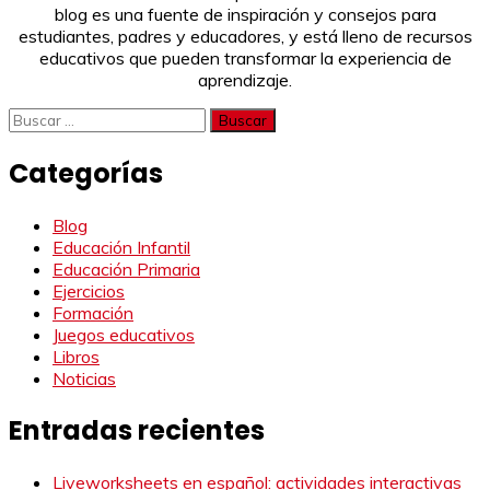
blog es una fuente de inspiración y consejos para
estudiantes, padres y educadores, y está lleno de recursos
educativos que pueden transformar la experiencia de
aprendizaje.
Buscar:
Categorías
Blog
Educación Infantil
Educación Primaria
Ejercicios
Formación
Juegos educativos
Libros
Noticias
Entradas recientes
Liveworksheets en español: actividades interactivas