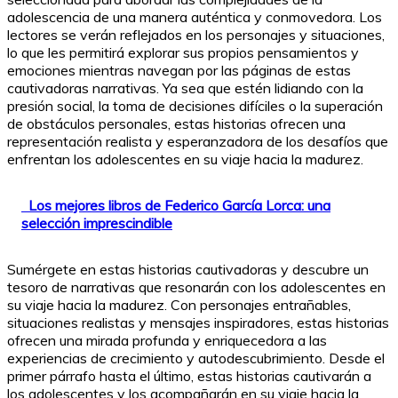
adolescencia de una manera auténtica y conmovedora. Los
lectores se verán reflejados en los personajes y situaciones,
lo que les permitirá explorar sus propios pensamientos y
emociones mientras navegan por las páginas de estas
cautivadoras narrativas. Ya sea que estén lidiando con la
presión social, la toma de decisiones difíciles o la superación
de obstáculos personales, estas historias ofrecen una
representación realista y esperanzadora de los desafíos que
enfrentan los adolescentes en su viaje hacia la madurez.
Los mejores libros de Federico García Lorca: una
selección imprescindible
Sumérgete en estas historias cautivadoras y descubre un
tesoro de narrativas que resonarán con los adolescentes en
su viaje hacia la madurez. Con personajes entrañables,
situaciones realistas y mensajes inspiradores, estas historias
ofrecen una mirada profunda y enriquecedora a las
experiencias de crecimiento y autodescubrimiento. Desde el
primer párrafo hasta el último, estas historias cautivarán a
los adolescentes y los acompañarán en su viaje hacia la