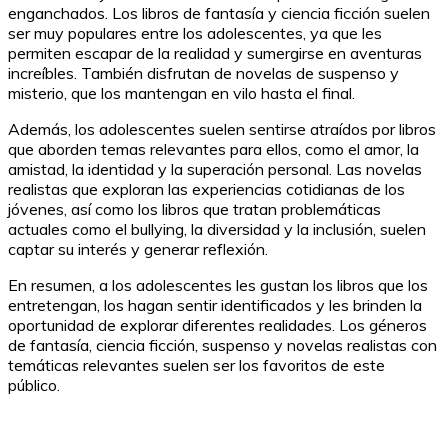
enganchados. Los libros de fantasía y ciencia ficción suelen
ser muy populares entre los adolescentes, ya que les
permiten escapar de la realidad y sumergirse en aventuras
increíbles. También disfrutan de novelas de suspenso y
misterio, que los mantengan en vilo hasta el final.
Además, los adolescentes suelen sentirse atraídos por libros
que aborden temas relevantes para ellos, como el amor, la
amistad, la identidad y la superación personal. Las novelas
realistas que exploran las experiencias cotidianas de los
jóvenes, así como los libros que tratan problemáticas
actuales como el bullying, la diversidad y la inclusión, suelen
captar su interés y generar reflexión.
En resumen, a los adolescentes les gustan los libros que los
entretengan, los hagan sentir identificados y les brinden la
oportunidad de explorar diferentes realidades. Los géneros
de fantasía, ciencia ficción, suspenso y novelas realistas con
temáticas relevantes suelen ser los favoritos de este
público.