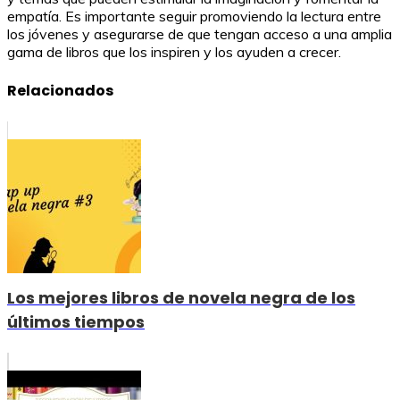
empatía. Es importante seguir promoviendo la lectura entre
los jóvenes y asegurarse de que tengan acceso a una amplia
gama de libros que los inspiren y los ayuden a crecer.
Relacionados
Los mejores libros de novela negra de los
últimos tiempos