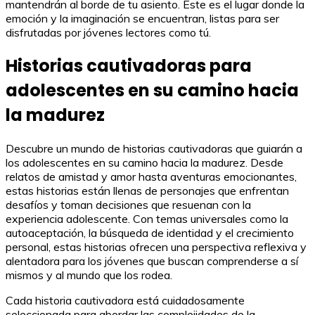
mantendrán al borde de tu asiento. Este es el lugar donde la
emoción y la imaginación se encuentran, listas para ser
disfrutadas por jóvenes lectores como tú.
Historias cautivadoras para
adolescentes en su camino hacia
la madurez
Descubre un mundo de historias cautivadoras que guiarán a
los adolescentes en su camino hacia la madurez. Desde
relatos de amistad y amor hasta aventuras emocionantes,
estas historias están llenas de personajes que enfrentan
desafíos y toman decisiones que resuenan con la
experiencia adolescente. Con temas universales como la
autoaceptación, la búsqueda de identidad y el crecimiento
personal, estas historias ofrecen una perspectiva reflexiva y
alentadora para los jóvenes que buscan comprenderse a sí
mismos y al mundo que los rodea.
Cada historia cautivadora está cuidadosamente
seleccionada para abordar las complejidades de la