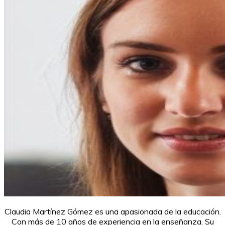
Claudia Martínez Gómez es una apasionada de la educación.
Con más de 10 años de experiencia en la enseñanza. Su