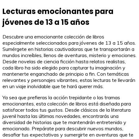
Lecturas emocionantes para
jóvenes de 13 a 15 años
Descubre una emocionante colección de libros
especialmente seleccionados para jóvenes de 13 a 15 años.
Sumérgete en historias cautivadoras que te transportarán a
mundos increíbles, llenos de aventuras, misterio y emociones.
Desde novelas de ciencia ficción hasta relatos realistas,
cada libro ha sido elegido para capturar tu imaginación y
mantenerte enganchado de principio a fin. Con temáticas
relevantes y personajes vibrantes, estas lecturas te llevarán
en un viaje inolvidable que te hará querer más.
Ya sea que prefieras la acción trepidante o las tramas
emocionantes, esta colección de libros está diseñada para
satisfacer todos tus gustos. Desde clásicos de la literatura
juvenil hasta las últimas novedades, encontrarás una
diversidad de historias que te mantendrán entretenido y
emocionado. Prepárate para descubrir nuevos mundos,
desafiar tus expectativas y sumergirte en aventuras que te