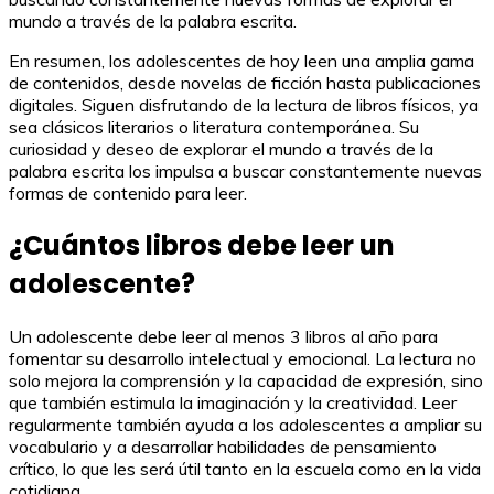
mundo a través de la palabra escrita.
En resumen, los adolescentes de hoy leen una amplia gama
de contenidos, desde novelas de ficción hasta publicaciones
digitales. Siguen disfrutando de la lectura de libros físicos, ya
sea clásicos literarios o literatura contemporánea. Su
curiosidad y deseo de explorar el mundo a través de la
palabra escrita los impulsa a buscar constantemente nuevas
formas de contenido para leer.
¿Cuántos libros debe leer un
adolescente?
Un adolescente debe leer al menos 3 libros al año para
fomentar su desarrollo intelectual y emocional. La lectura no
solo mejora la comprensión y la capacidad de expresión, sino
que también estimula la imaginación y la creatividad. Leer
regularmente también ayuda a los adolescentes a ampliar su
vocabulario y a desarrollar habilidades de pensamiento
crítico, lo que les será útil tanto en la escuela como en la vida
cotidiana.