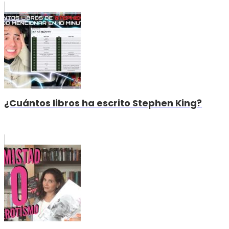
¿Cuántos libros ha escrito Stephen King?