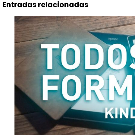
Entradas relacionadas