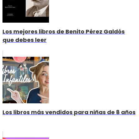
Los mejores libros de Benito Pérez Galdós
que debes leer
Los libros más vendidos para niñas de 8 años