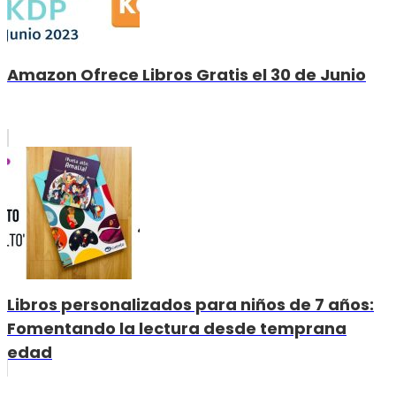
Amazon Ofrece Libros Gratis el 30 de Junio
Libros personalizados para niños de 7 años:
Fomentando la lectura desde temprana
edad