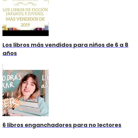
Los libros más vendidos para niños de 6 a 8
años
6 libros enganchadores para no lectores