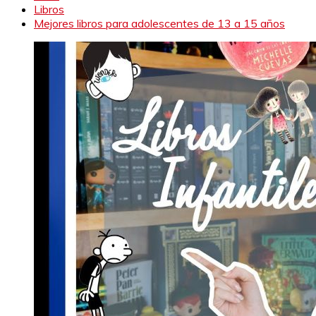
Libros
Mejores libros para adolescentes de 13 a 15 años