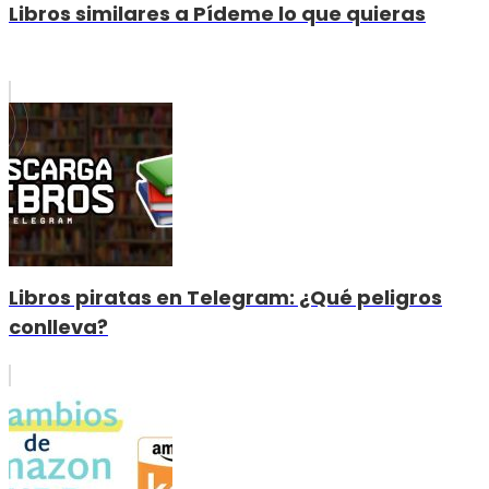
Libros similares a Pídeme lo que quieras
Libros piratas en Telegram: ¿Qué peligros
conlleva?