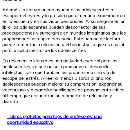
Además, la lectura puede ayudar a los adolescentes a
escapar del estrés y la presión que a menudo experimentan
en la escuela y en sus vidas personales. Al sumergirse en un
libro, los adolescentes pueden desconectar de sus
preocupaciones y sumergirse en mundos imaginarios que les
proporcionen un respiro necesario. Este tiempo de lectura
puede fomentar la relajación y el bienestar, lo que es crucial
para la salud mental de los adolescentes.
En resumen, la lectura es una actividad esencial para los
adolescentes, ya que no solo promueve el desarrollo
intelectual, sino que también les proporciona una vía de
escape del estrés. Al leer al menos 3 libros al año, los
adolescentes pueden mejorar su comprensión, expandir su
vocabulario y desarrollar habilidades de pensamiento crítico,
al tiempo que encuentran un momento de relajación y
disfrute.
Libros gratuitos para hijos de profesores: una
oportunidad educativa