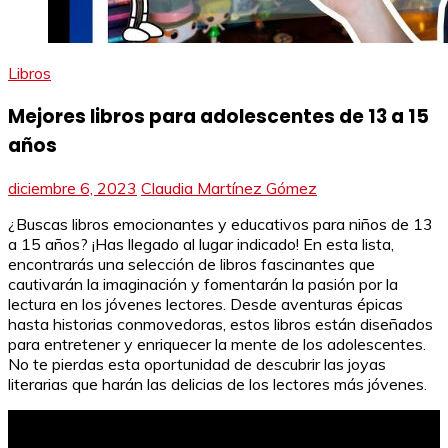
Libros
Mejores libros para adolescentes de 13 a 15
años
diciembre 6, 2023
Claudia Martínez Gómez
¿Buscas libros emocionantes y educativos para niños de 13
a 15 años? ¡Has llegado al lugar indicado! En esta lista,
encontrarás una selección de libros fascinantes que
cautivarán la imaginación y fomentarán la pasión por la
lectura en los jóvenes lectores. Desde aventuras épicas
hasta historias conmovedoras, estos libros están diseñados
para entretener y enriquecer la mente de los adolescentes.
No te pierdas esta oportunidad de descubrir las joyas
literarias que harán las delicias de los lectores más jóvenes.