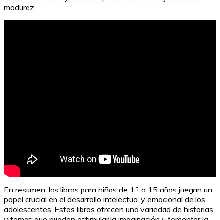
madurez.
En resumen, los libros para niños de 13 a 15 años juegan un
papel crucial en el desarrollo intelectual y emocional de los
adolescentes. Estos libros ofrecen una variedad de historias
y temas que pueden estimular la imaginación y fomentar la