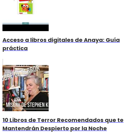
Acceso a libros digitales de Anaya: Guía
práctica
10 Libros de Terror Recomendados que te
Mantendrán Despierto por la Noche