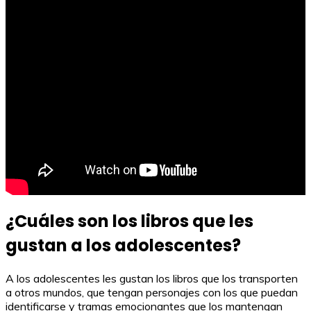
¿Cuáles son los libros que les
gustan a los adolescentes?
A los adolescentes les gustan los libros que los transporten
a otros mundos, que tengan personajes con los que puedan
identificarse y tramas emocionantes que los mantengan