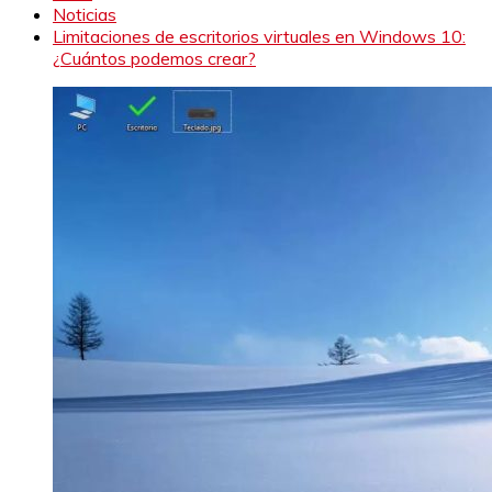
Noticias
Limitaciones de escritorios virtuales en Windows 10:
¿Cuántos podemos crear?