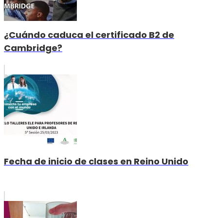
¿Cuándo caduca el certificado B2 de
Cambridge?
Fecha de inicio de clases en Reino Unido