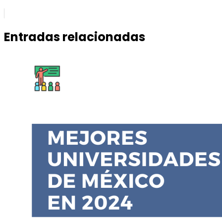
Entradas relacionadas