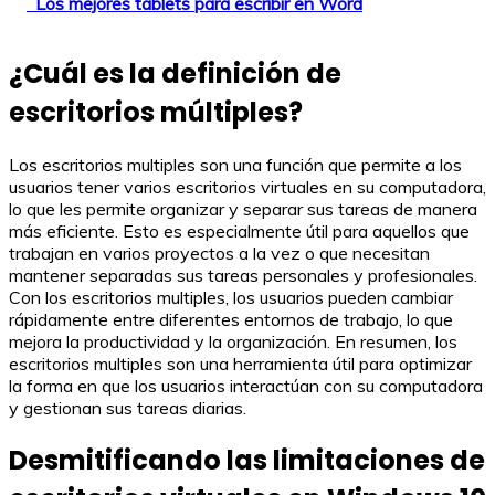
Los mejores tablets para escribir en Word
¿Cuál es la definición de
escritorios múltiples?
Los escritorios multiples son una función que permite a los
usuarios tener varios escritorios virtuales en su computadora,
lo que les permite organizar y separar sus tareas de manera
más eficiente. Esto es especialmente útil para aquellos que
trabajan en varios proyectos a la vez o que necesitan
mantener separadas sus tareas personales y profesionales.
Con los escritorios multiples, los usuarios pueden cambiar
rápidamente entre diferentes entornos de trabajo, lo que
mejora la productividad y la organización. En resumen, los
escritorios multiples son una herramienta útil para optimizar
la forma en que los usuarios interactúan con su computadora
y gestionan sus tareas diarias.
Desmitificando las limitaciones de