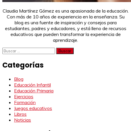
Claudia Martínez Gómez es una apasionada de la educación.
Con más de 10 años de experiencia en la enseñanza. Su
blog es una fuente de inspiración y consejos para
estudiantes, padres y educadores, y está lleno de recursos
educativos que pueden transformar la experiencia de
aprendizaje.
Buscar:
Categorías
Blog
Educación Infantil
Educación Primaria
Ejercicios
Formación
Juegos educativos
Libros
Noticias