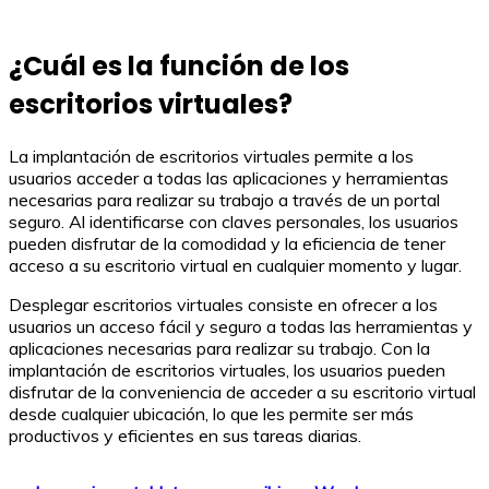
¿Cuál es la función de los
escritorios virtuales?
La implantación de escritorios virtuales permite a los
usuarios acceder a todas las aplicaciones y herramientas
necesarias para realizar su trabajo a través de un portal
seguro. Al identificarse con claves personales, los usuarios
pueden disfrutar de la comodidad y la eficiencia de tener
acceso a su escritorio virtual en cualquier momento y lugar.
Desplegar escritorios virtuales consiste en ofrecer a los
usuarios un acceso fácil y seguro a todas las herramientas y
aplicaciones necesarias para realizar su trabajo. Con la
implantación de escritorios virtuales, los usuarios pueden
disfrutar de la conveniencia de acceder a su escritorio virtual
desde cualquier ubicación, lo que les permite ser más
productivos y eficientes en sus tareas diarias.