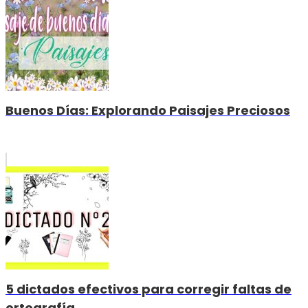
Buenos Días: Explorando Paisajes Preciosos
5 dictados efectivos para corregir faltas de
ortografía