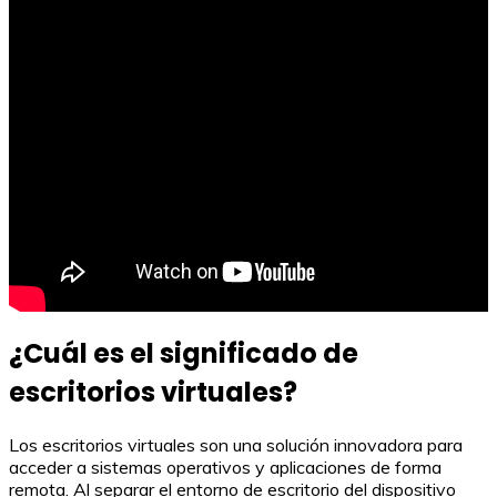
¿Cuál es el significado de
escritorios virtuales?
Los escritorios virtuales son una solución innovadora para
acceder a sistemas operativos y aplicaciones de forma
remota. Al separar el entorno de escritorio del dispositivo