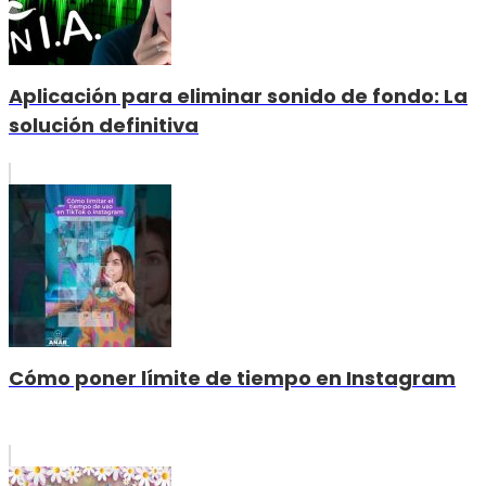
Aplicación para eliminar sonido de fondo: La
solución definitiva
Cómo poner límite de tiempo en Instagram