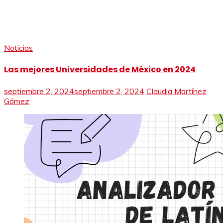
Noticias
Las mejores Universidades de México en 2024
septiembre 2, 2024
septiembre 2, 2024
Claudia Martínez
Gómez