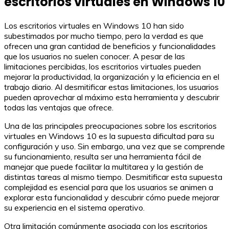
escritorios virtuales en Windows 10
Los escritorios virtuales en Windows 10 han sido
subestimados por mucho tiempo, pero la verdad es que
ofrecen una gran cantidad de beneficios y funcionalidades
que los usuarios no suelen conocer. A pesar de las
limitaciones percibidas, los escritorios virtuales pueden
mejorar la productividad, la organización y la eficiencia en el
trabajo diario. Al desmitificar estas limitaciones, los usuarios
pueden aprovechar al máximo esta herramienta y descubrir
todas las ventajas que ofrece.
Una de las principales preocupaciones sobre los escritorios
virtuales en Windows 10 es la supuesta dificultad para su
configuración y uso. Sin embargo, una vez que se comprende
su funcionamiento, resulta ser una herramienta fácil de
manejar que puede facilitar la multitarea y la gestión de
distintas tareas al mismo tiempo. Desmitificar esta supuesta
complejidad es esencial para que los usuarios se animen a
explorar esta funcionalidad y descubrir cómo puede mejorar
su experiencia en el sistema operativo.
Otra limitación comúnmente asociada con los escritorios