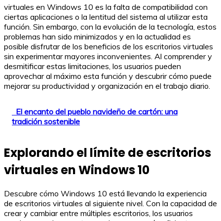
virtuales en Windows 10 es la falta de compatibilidad con
ciertas aplicaciones o la lentitud del sistema al utilizar esta
función. Sin embargo, con la evolución de la tecnología, estos
problemas han sido minimizados y en la actualidad es
posible disfrutar de los beneficios de los escritorios virtuales
sin experimentar mayores inconvenientes. Al comprender y
desmitificar estas limitaciones, los usuarios pueden
aprovechar al máximo esta función y descubrir cómo puede
mejorar su productividad y organización en el trabajo diario.
El encanto del pueblo navideño de cartón: una
tradición sostenible
Explorando el límite de escritorios
virtuales en Windows 10
Descubre cómo Windows 10 está llevando la experiencia
de escritorios virtuales al siguiente nivel. Con la capacidad de
crear y cambiar entre múltiples escritorios, los usuarios