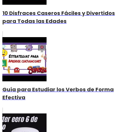
10 Disfraces Caseros Fáciles y Divertidos
para Todas las Edades
Guía para Estudiar los Verbos de Forma
Efectiva