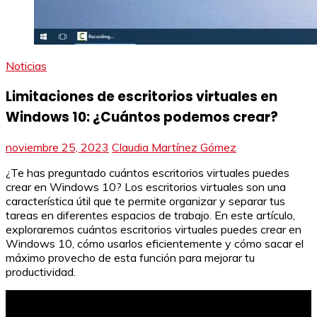
Noticias
Limitaciones de escritorios virtuales en
Windows 10: ¿Cuántos podemos crear?
noviembre 25, 2023
Claudia Martínez Gómez
¿Te has preguntado cuántos escritorios virtuales puedes
crear en Windows 10? Los escritorios virtuales son una
característica útil que te permite organizar y separar tus
tareas en diferentes espacios de trabajo. En este artículo,
exploraremos cuántos escritorios virtuales puedes crear en
Windows 10, cómo usarlos eficientemente y cómo sacar el
máximo provecho de esta función para mejorar tu
productividad.