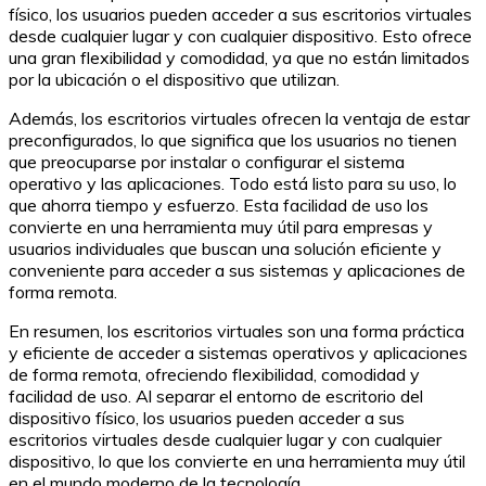
físico, los usuarios pueden acceder a sus escritorios virtuales
desde cualquier lugar y con cualquier dispositivo. Esto ofrece
una gran flexibilidad y comodidad, ya que no están limitados
por la ubicación o el dispositivo que utilizan.
Además, los escritorios virtuales ofrecen la ventaja de estar
preconfigurados, lo que significa que los usuarios no tienen
que preocuparse por instalar o configurar el sistema
operativo y las aplicaciones. Todo está listo para su uso, lo
que ahorra tiempo y esfuerzo. Esta facilidad de uso los
convierte en una herramienta muy útil para empresas y
usuarios individuales que buscan una solución eficiente y
conveniente para acceder a sus sistemas y aplicaciones de
forma remota.
En resumen, los escritorios virtuales son una forma práctica
y eficiente de acceder a sistemas operativos y aplicaciones
de forma remota, ofreciendo flexibilidad, comodidad y
facilidad de uso. Al separar el entorno de escritorio del
dispositivo físico, los usuarios pueden acceder a sus
escritorios virtuales desde cualquier lugar y con cualquier
dispositivo, lo que los convierte en una herramienta muy útil
en el mundo moderno de la tecnología.