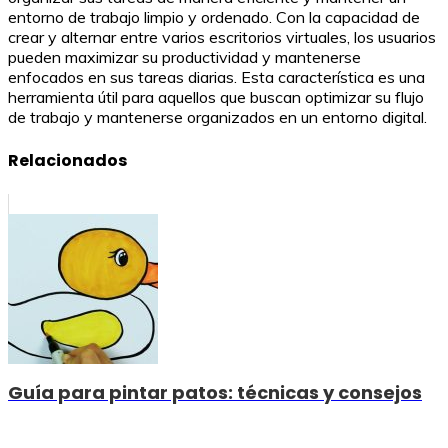
entorno de trabajo limpio y ordenado. Con la capacidad de
crear y alternar entre varios escritorios virtuales, los usuarios
pueden maximizar su productividad y mantenerse
enfocados en sus tareas diarias. Esta característica es una
herramienta útil para aquellos que buscan optimizar su flujo
de trabajo y mantenerse organizados en un entorno digital.
Relacionados
Guía para pintar patos: técnicas y consejos