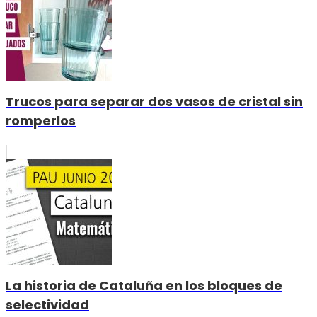
Trucos para separar dos vasos de cristal sin
romperlos
La historia de Cataluña en los bloques de
selectividad