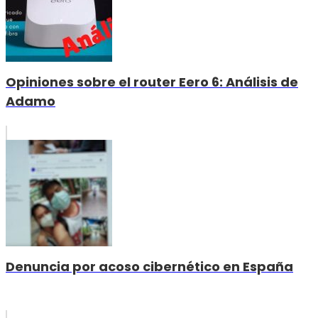
Opiniones sobre el router Eero 6: Análisis de
Adamo
Denuncia por acoso cibernético en España