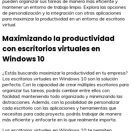
pueden organizar sus tareas de manera más eficiente y
mantener un entorno de trabajo limpio. Explora las opciones
de personalización y la integración con otras aplicaciones
para maximizar la productividad en un entorno de escritorio
virtual.
Maximizando la productividad
con escritorios virtuales en
Windows 10
¿Estás buscando maximizar la productividad en tu empresa?
Los escritorios virtuales en Windows 10 son la solución
perfecta. Con la capacidad de crear múltiples escritorios para
organizar tus tareas, podrás cambiar entre ellos con
facilidad, manteniendo todo organizado y minimizando las
distracciones. Además, con la posibilidad de personalizar
cada escritorio con las aplicaciones y herramientas que
necesitas para cada proyecto, podrás trabajar de manera
más eficiente y enfocarte en lo que realmente importa.
Los escritorios virtuales en Windows 10 te permiten