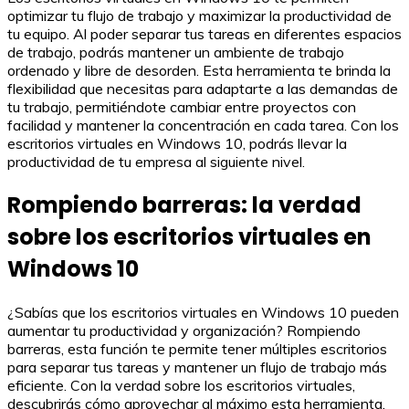
optimizar tu flujo de trabajo y maximizar la productividad de
tu equipo. Al poder separar tus tareas en diferentes espacios
de trabajo, podrás mantener un ambiente de trabajo
ordenado y libre de desorden. Esta herramienta te brinda la
flexibilidad que necesitas para adaptarte a las demandas de
tu trabajo, permitiéndote cambiar entre proyectos con
facilidad y mantener la concentración en cada tarea. Con los
escritorios virtuales en Windows 10, podrás llevar la
productividad de tu empresa al siguiente nivel.
Rompiendo barreras: la verdad
sobre los escritorios virtuales en
Windows 10
¿Sabías que los escritorios virtuales en Windows 10 pueden
aumentar tu productividad y organización? Rompiendo
barreras, esta función te permite tener múltiples escritorios
para separar tus tareas y mantener un flujo de trabajo más
eficiente. Con la verdad sobre los escritorios virtuales,
descubrirás cómo aprovechar al máximo esta herramienta,