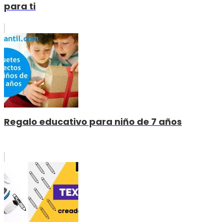
para ti
Regalo educativo para niño de 7 años