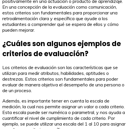
positivamente en una actuación o producto de aprendizaje.
En una concepción de la evaluación como comunicación,
estos criterios son fundamentales para proporcionar una
retroalimentación clara y específica que ayude a los
estudiantes a comprender qué se espera de ellos y cómo
pueden mejorar.
¿Cuáles son algunos ejemplos de
criterios de evaluación?
Los criterios de evaluación son las características que se
utilizan para medir atributos, habilidades, aptitudes o
destrezas. Estos criterios son fundamentales para poder
evaluar de manera objetiva el desempeño de una persona o
de un proceso.
Además, es importante tener en cuenta la escala de
medición, la cual nos permite asignar un valor a cada criterio.
Esta escala puede ser numérica o parametral, y nos ayuda a
cuantificar el nivel de cumplimiento de cada criterio. Por
ejemplo, se puede utilizar una escala del 1 al 10 para asignar