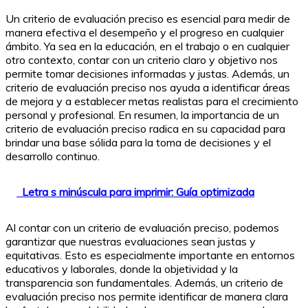
Un criterio de evaluación preciso es esencial para medir de
manera efectiva el desempeño y el progreso en cualquier
ámbito. Ya sea en la educación, en el trabajo o en cualquier
otro contexto, contar con un criterio claro y objetivo nos
permite tomar decisiones informadas y justas. Además, un
criterio de evaluación preciso nos ayuda a identificar áreas
de mejora y a establecer metas realistas para el crecimiento
personal y profesional. En resumen, la importancia de un
criterio de evaluación preciso radica en su capacidad para
brindar una base sólida para la toma de decisiones y el
desarrollo continuo.
Letra s minúscula para imprimir: Guía optimizada
Al contar con un criterio de evaluación preciso, podemos
garantizar que nuestras evaluaciones sean justas y
equitativas. Esto es especialmente importante en entornos
educativos y laborales, donde la objetividad y la
transparencia son fundamentales. Además, un criterio de
evaluación preciso nos permite identificar de manera clara