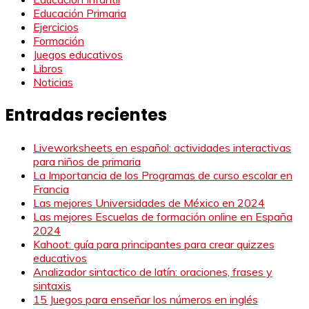
Educación Primaria
Ejercicios
Formación
Juegos educativos
Libros
Noticias
Entradas recientes
Liveworksheets en español: actividades interactivas
para niños de primaria
La Importancia de los Programas de curso escolar en
Francia
Las mejores Universidades de México en 2024
Las mejores Escuelas de formación online en España
2024
Kahoot: guía para principantes para crear quizzes
educativos
Analizador sintactico de latín: oraciones, frases y
sintaxis
15 Juegos para enseñar los números en inglés