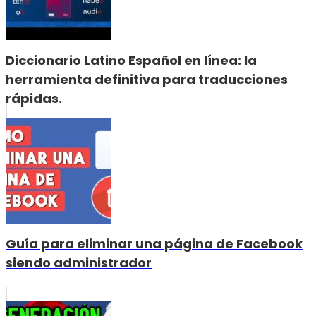
Diccionario Latino Español en línea: la
herramienta definitiva para traducciones
rápidas.
Guía para eliminar una página de Facebook
siendo administrador