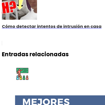
Cómo detectar intentos de intrusión en casa
Entradas relacionadas