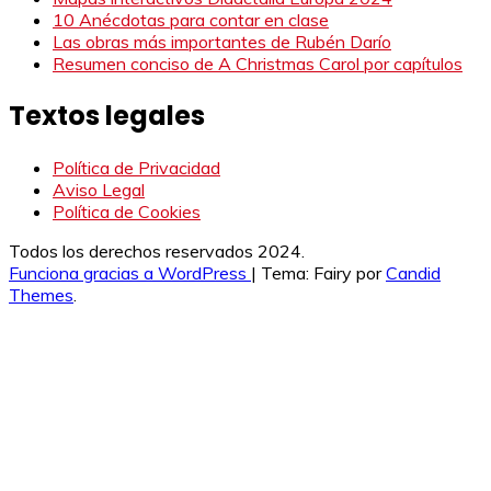
10 Anécdotas para contar en clase
Las obras más importantes de Rubén Darío
Resumen conciso de A Christmas Carol por capítulos
Textos legales
Política de Privacidad
Aviso Legal
Política de Cookies
Todos los derechos reservados 2024.
Funciona gracias a WordPress
|
Tema: Fairy por
Candid
Themes
.