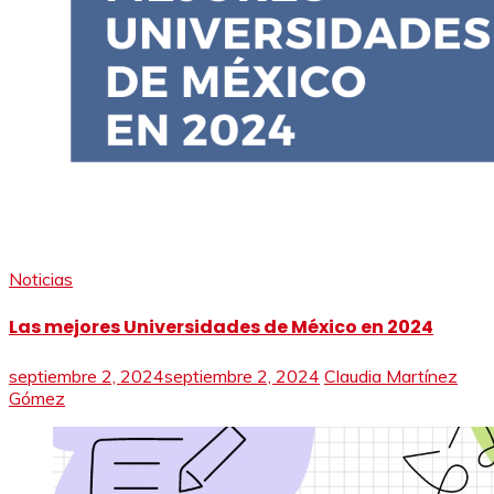
Noticias
Las mejores Universidades de México en 2024
septiembre 2, 2024
septiembre 2, 2024
Claudia Martínez
Gómez