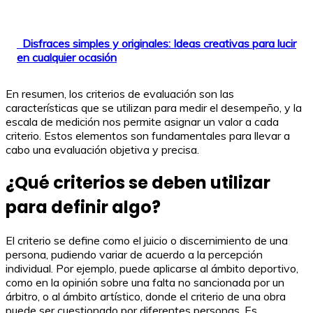
Disfraces simples y originales: Ideas creativas para lucir
en cualquier ocasión
En resumen, los criterios de evaluación son las
características que se utilizan para medir el desempeño, y la
escala de medición nos permite asignar un valor a cada
criterio. Estos elementos son fundamentales para llevar a
cabo una evaluación objetiva y precisa.
¿Qué criterios se deben utilizar
para definir algo?
El criterio se define como el juicio o discernimiento de una
persona, pudiendo variar de acuerdo a la percepción
individual. Por ejemplo, puede aplicarse al ámbito deportivo,
como en la opinión sobre una falta no sancionada por un
árbitro, o al ámbito artístico, donde el criterio de una obra
puede ser cuestionado por diferentes personas. Es