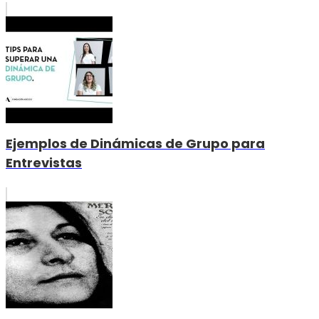
Ejemplos de Dinámicas de Grupo para
Entrevistas