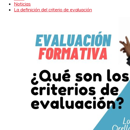
Noticias
La definición del criterio de evaluación