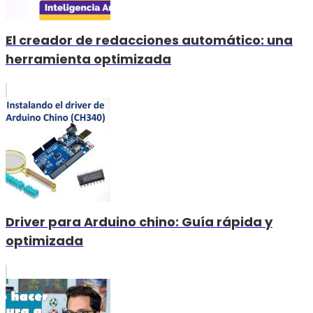
El creador de redacciones automático: una
herramienta optimizada
Driver para Arduino chino: Guía rápida y
optimizada