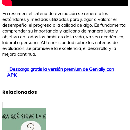
En resumen, el criterio de evaluación se refiere a los
estándares y medidas utilizados para juzgar o valorar el
desempeño, el progreso o la calidad de algo. Es fundamental
comprender su importancia y aplicarlo de manera justa y
objetiva en todos los ámbitos de la vida, ya sea académico,
laboral o personal. Al tener claridad sobre los criterios de
evaluación, se promueve la excelencia, el desarrollo y la
mejora continua.
Descarga gratis la versión premium de Genially con
APK
Relacionados