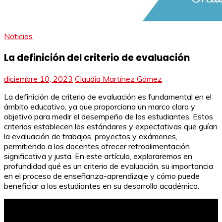
Noticias
La definición del criterio de evaluación
diciembre 10, 2023
Claudia Martínez Gómez
La definición de criterio de evaluación es fundamental en el
ámbito educativo, ya que proporciona un marco claro y
objetivo para medir el desempeño de los estudiantes. Estos
criterios establecen los estándares y expectativas que guían
la evaluación de trabajos, proyectos y exámenes,
permitiendo a los docentes ofrecer retroalimentación
significativa y justa. En este artículo, exploraremos en
profundidad qué es un criterio de evaluación, su importancia
en el proceso de enseñanza-aprendizaje y cómo puede
beneficiar a los estudiantes en su desarrollo académico.