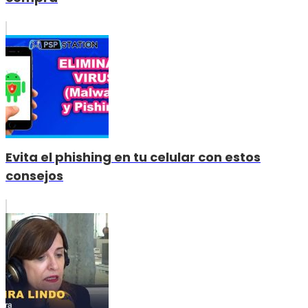
Evita el phishing en tu celular con estos
consejos