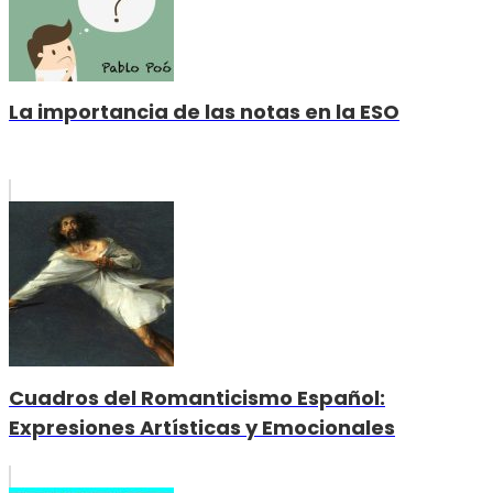
La importancia de las notas en la ESO
Cuadros del Romanticismo Español:
Expresiones Artísticas y Emocionales