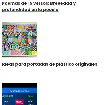
Poemas de 15 versos: Brevedad y
profundidad en la poesía
Ideas para portadas de plástico originales