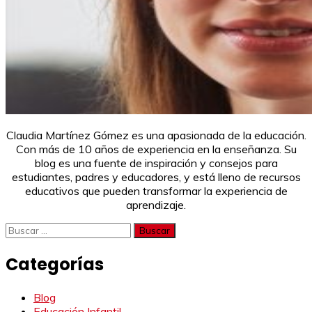
Claudia Martínez Gómez es una apasionada de la educación.
Con más de 10 años de experiencia en la enseñanza. Su
blog es una fuente de inspiración y consejos para
estudiantes, padres y educadores, y está lleno de recursos
educativos que pueden transformar la experiencia de
aprendizaje.
Buscar:
Categorías
Blog
Educación Infantil