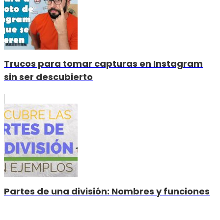
Trucos para tomar capturas en Instagram
sin ser descubierto
Partes de una división: Nombres y funciones