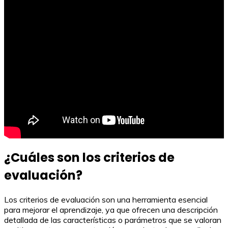
¿Cuáles son los criterios de
evaluación?
Los criterios de evaluación son una herramienta esencial
para mejorar el aprendizaje, ya que ofrecen una descripción
detallada de las características o parámetros que se valoran