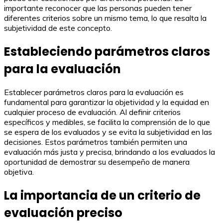
importante reconocer que las personas pueden tener
diferentes criterios sobre un mismo tema, lo que resalta la
subjetividad de este concepto.
Estableciendo parámetros claros
para la evaluación
Establecer parámetros claros para la evaluación es
fundamental para garantizar la objetividad y la equidad en
cualquier proceso de evaluación. Al definir criterios
específicos y medibles, se facilita la comprensión de lo que
se espera de los evaluados y se evita la subjetividad en las
decisiones. Estos parámetros también permiten una
evaluación más justa y precisa, brindando a los evaluados la
oportunidad de demostrar su desempeño de manera
objetiva.
La importancia de un criterio de
evaluación preciso