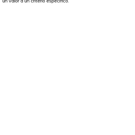
un valor a un criterio específico.