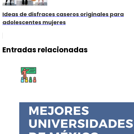
Ideas de disfraces caseros originales para
adolescentes mujeres
Entradas relacionadas