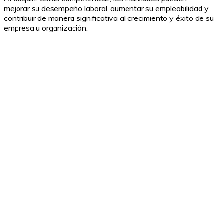
mejorar su desempeño laboral, aumentar su empleabilidad y
contribuir de manera significativa al crecimiento y éxito de su
empresa u organización.