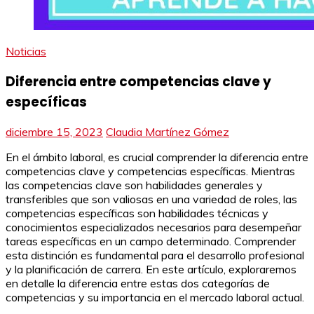
Noticias
Diferencia entre competencias clave y
específicas
diciembre 15, 2023
Claudia Martínez Gómez
En el ámbito laboral, es crucial comprender la diferencia entre
competencias clave y competencias específicas. Mientras
las competencias clave son habilidades generales y
transferibles que son valiosas en una variedad de roles, las
competencias específicas son habilidades técnicas y
conocimientos especializados necesarios para desempeñar
tareas específicas en un campo determinado. Comprender
esta distinción es fundamental para el desarrollo profesional
y la planificación de carrera. En este artículo, exploraremos
en detalle la diferencia entre estas dos categorías de
competencias y su importancia en el mercado laboral actual.