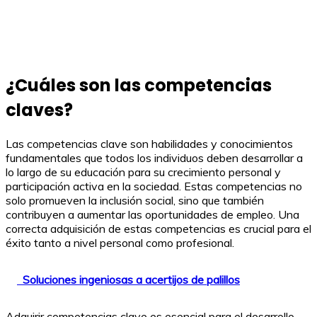
¿Cuáles son las competencias
claves?
Las competencias clave son habilidades y conocimientos
fundamentales que todos los individuos deben desarrollar a
lo largo de su educación para su crecimiento personal y
participación activa en la sociedad. Estas competencias no
solo promueven la inclusión social, sino que también
contribuyen a aumentar las oportunidades de empleo. Una
correcta adquisición de estas competencias es crucial para el
éxito tanto a nivel personal como profesional.
Soluciones ingeniosas a acertijos de palillos
Adquirir competencias clave es esencial para el desarrollo