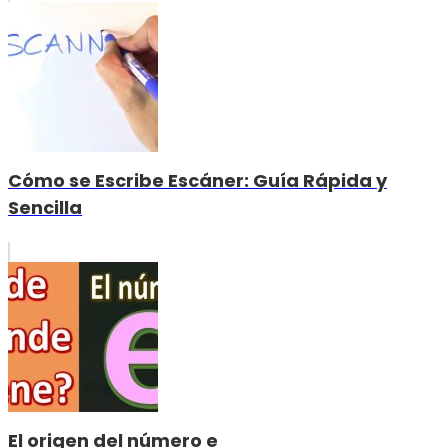
Cómo se Escribe Escáner: Guía Rápida y
Sencilla
El origen del número e