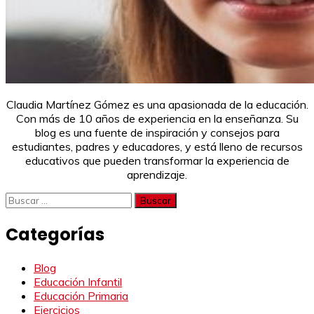
Claudia Martínez Gómez es una apasionada de la educación.
Con más de 10 años de experiencia en la enseñanza. Su
blog es una fuente de inspiración y consejos para
estudiantes, padres y educadores, y está lleno de recursos
educativos que pueden transformar la experiencia de
aprendizaje.
Buscar:
Categorías
Blog
Educación Infantil
Educación Primaria
Ejercicios