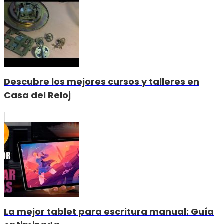
Descubre los mejores cursos y talleres en
Casa del Reloj
La mejor tablet para escritura manual: Guía