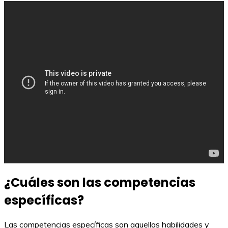
¿Cuáles son las competencias
específicas?
Las competencias específicas son aquellas habilidades y