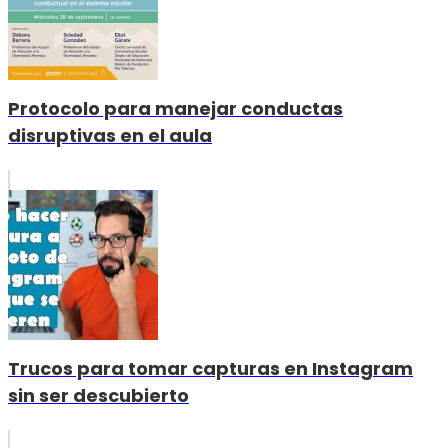
Protocolo para manejar conductas
disruptivas en el aula
Trucos para tomar capturas en Instagram
sin ser descubierto