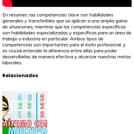
En resumen, las competencias clave son habilidades
generales y transferibles que se aplican a una amplia gama
de situaciones, mientras que las competencias específicas
son habilidades especializadas y específicas para un área de
trabajo o industria en particular. Ambos tipos de
competencias son importantes para el éxito profesional, y
es crucial entender la diferencia entre ellas para poder
desarrollarlas de manera efectiva y alcanzar nuestras metas
laborales.
Relacionados