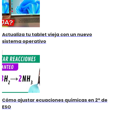
Actualiza tu tablet vieja con un nuevo
sistema operativo
Cómo ajustar ecuaciones químicas en 2º de
ESO