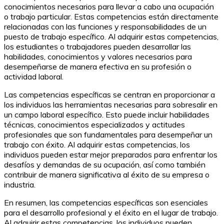
conocimientos necesarios para llevar a cabo una ocupación
o trabajo particular. Estas competencias están directamente
relacionadas con las funciones y responsabilidades de un
puesto de trabajo específico. Al adquirir estas competencias,
los estudiantes o trabajadores pueden desarrollar las
habilidades, conocimientos y valores necesarios para
desempeñarse de manera efectiva en su profesión o
actividad laboral.
Las competencias específicas se centran en proporcionar a
los individuos las herramientas necesarias para sobresalir en
un campo laboral específico. Esto puede incluir habilidades
técnicas, conocimientos especializados y actitudes
profesionales que son fundamentales para desempeñar un
trabajo con éxito. Al adquirir estas competencias, los
individuos pueden estar mejor preparados para enfrentar los
desafíos y demandas de su ocupación, así como también
contribuir de manera significativa al éxito de su empresa o
industria.
En resumen, las competencias específicas son esenciales
para el desarrollo profesional y el éxito en el lugar de trabajo.
Al adquirir estas competencias, los individuos pueden