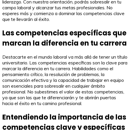
liderazgo. Con nuestra orientación, podrás sobresalir en tu
campo laboral y alcanzar tus metas profesionales. No
esperes más y comienza a dominar las competencias clave
que te llevarán al éxito.
Las competencias específicas que
marcan la diferencia en tu carrera
Destacarte en el mundo laboral va más allá de tener un título
universitario. Las competencias específicas son la clave para
marcar la diferencia en tu carrera. Habilidades como el
pensamiento crítico, la resolución de problemas, la
comunicación efectiva y la capacidad de trabajar en equipo
son esenciales para sobresalir en cualquier ámbito
profesional. No subestimes el valor de estas competencias,
ya que son las que te diferenciarán y te abrirán puertas
hacia el éxito en tu camino profesional.
Entendiendo la importancia de las
competencias clave y específicas