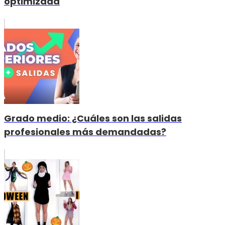
optimizada
Grado medio: ¿Cuáles son las salidas
profesionales más demandadas?