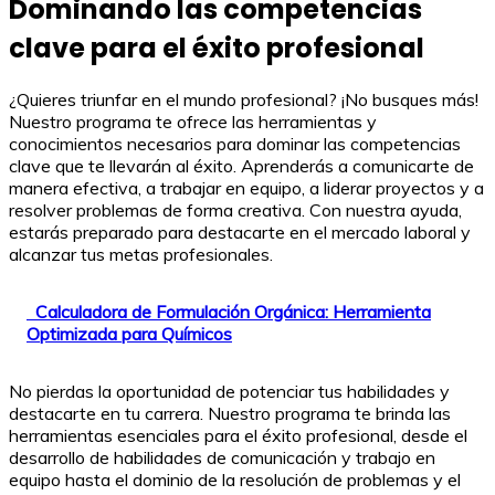
Dominando las competencias
clave para el éxito profesional
¿Quieres triunfar en el mundo profesional? ¡No busques más!
Nuestro programa te ofrece las herramientas y
conocimientos necesarios para dominar las competencias
clave que te llevarán al éxito. Aprenderás a comunicarte de
manera efectiva, a trabajar en equipo, a liderar proyectos y a
resolver problemas de forma creativa. Con nuestra ayuda,
estarás preparado para destacarte en el mercado laboral y
alcanzar tus metas profesionales.
Calculadora de Formulación Orgánica: Herramienta
Optimizada para Químicos
No pierdas la oportunidad de potenciar tus habilidades y
destacarte en tu carrera. Nuestro programa te brinda las
herramientas esenciales para el éxito profesional, desde el
desarrollo de habilidades de comunicación y trabajo en
equipo hasta el dominio de la resolución de problemas y el