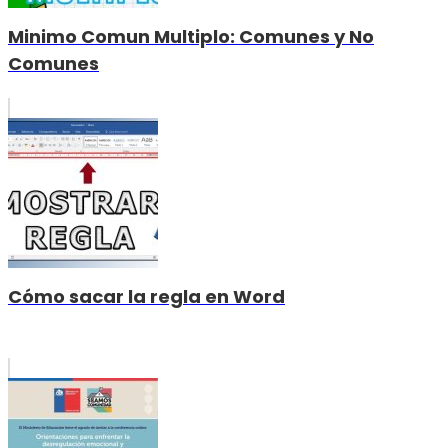
Minimo Comun Multiplo: Comunes y No
Comunes
Cómo sacar la regla en Word