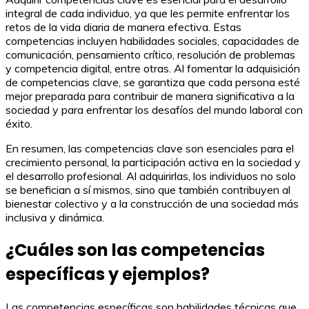
integral de cada individuo, ya que les permite enfrentar los
retos de la vida diaria de manera efectiva. Estas
competencias incluyen habilidades sociales, capacidades de
comunicación, pensamiento crítico, resolución de problemas
y competencia digital, entre otras. Al fomentar la adquisición
de competencias clave, se garantiza que cada persona esté
mejor preparada para contribuir de manera significativa a la
sociedad y para enfrentar los desafíos del mundo laboral con
éxito.
En resumen, las competencias clave son esenciales para el
crecimiento personal, la participación activa en la sociedad y
el desarrollo profesional. Al adquirirlas, los individuos no solo
se benefician a sí mismos, sino que también contribuyen al
bienestar colectivo y a la construcción de una sociedad más
inclusiva y dinámica.
¿Cuáles son las competencias
específicas y ejemplos?
Las competencias específicas son habilidades técnicas que