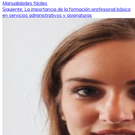
Manualidades fáciles
de
Siguiente:
La importancia de la formación profesional básica
en servicios administrativos y asignaturas
entradas