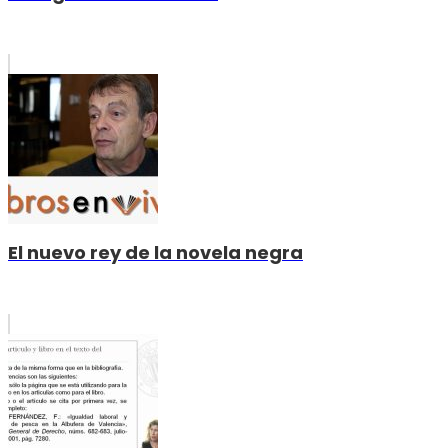
El nuevo rey de la novela negra