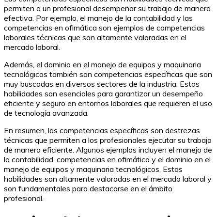
permiten a un profesional desempeñar su trabajo de manera
efectiva. Por ejemplo, el manejo de la contabilidad y las
competencias en ofimática son ejemplos de competencias
laborales técnicas que son altamente valoradas en el
mercado laboral.
Además, el dominio en el manejo de equipos y maquinaria
tecnológicos también son competencias específicas que son
muy buscadas en diversos sectores de la industria. Estas
habilidades son esenciales para garantizar un desempeño
eficiente y seguro en entornos laborales que requieren el uso
de tecnología avanzada.
En resumen, las competencias específicas son destrezas
técnicas que permiten a los profesionales ejecutar su trabajo
de manera eficiente. Algunos ejemplos incluyen el manejo de
la contabilidad, competencias en ofimática y el dominio en el
manejo de equipos y maquinaria tecnológicos. Estas
habilidades son altamente valoradas en el mercado laboral y
son fundamentales para destacarse en el ámbito
profesional.