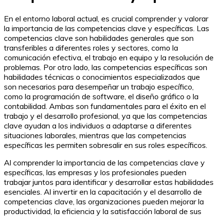
En el entorno laboral actual, es crucial comprender y valorar
la importancia de las competencias clave y específicas. Las
competencias clave son habilidades generales que son
transferibles a diferentes roles y sectores, como la
comunicación efectiva, el trabajo en equipo y la resolución de
problemas. Por otro lado, las competencias específicas son
habilidades técnicas o conocimientos especializados que
son necesarios para desempeñar un trabajo específico,
como la programación de software, el diseño gráfico o la
contabilidad. Ambas son fundamentales para el éxito en el
trabajo y el desarrollo profesional, ya que las competencias
clave ayudan a los individuos a adaptarse a diferentes
situaciones laborales, mientras que las competencias
específicas les permiten sobresalir en sus roles específicos.
Al comprender la importancia de las competencias clave y
específicas, las empresas y los profesionales pueden
trabajar juntos para identificar y desarrollar estas habilidades
esenciales. Al invertir en la capacitación y el desarrollo de
competencias clave, las organizaciones pueden mejorar la
productividad, la eficiencia y la satisfacción laboral de sus