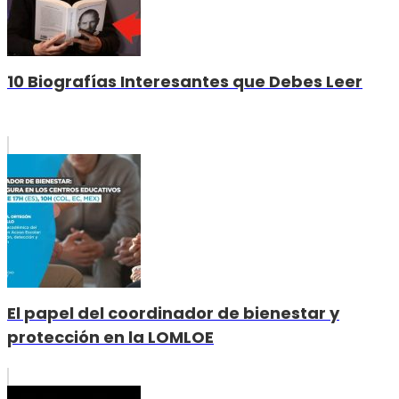
10 Biografías Interesantes que Debes Leer
El papel del coordinador de bienestar y
protección en la LOMLOE