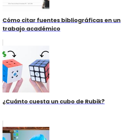
Cómo citar fuentes bibliográficas en un
trabajo académico
¿Cuánto cuesta un cubo de Rubik?