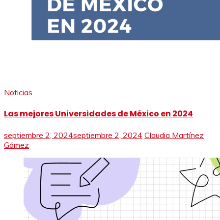
Noticias
Las mejores Universidades de México en 2024
septiembre 2, 2024
septiembre 2, 2024
Claudia Martínez
Gómez