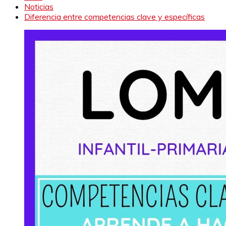
Noticias
Diferencia entre competencias clave y específicas