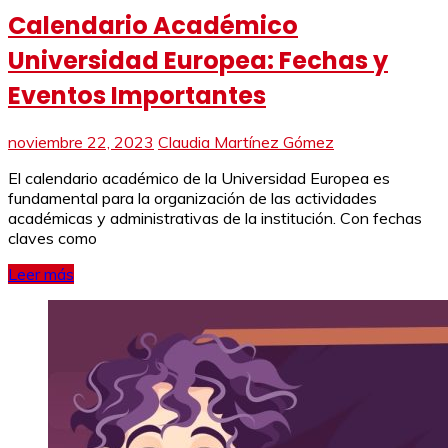
Calendario Académico
Universidad Europea: Fechas y
Eventos Importantes
noviembre 22, 2023
Claudia Martínez Gómez
El calendario académico de la Universidad Europea es
fundamental para la organización de las actividades
académicas y administrativas de la institución. Con fechas
claves como
Leer más