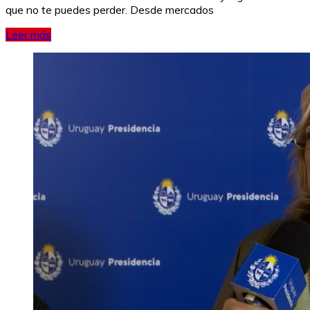
que no te puedes perder. Desde mercados
Leer más