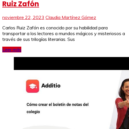
Ruiz Zafón
noviembre 22, 2023
Claudia Martínez Gómez
Carlos Ruiz Zafón es conocido por su habilidad para
transportar a los lectores a mundos mágicos y misteriosos a
través de sus trilogías literarias. Sus
Leer más