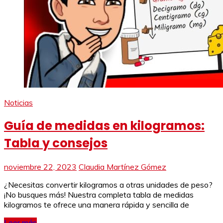
Noticias
Guía de medidas en kilogramos:
Tabla y consejos
noviembre 22, 2023
Claudia Martínez Gómez
¿Necesitas convertir kilogramos a otras unidades de peso?
¡No busques más! Nuestra completa tabla de medidas
kilogramos te ofrece una manera rápida y sencilla de
Leer más