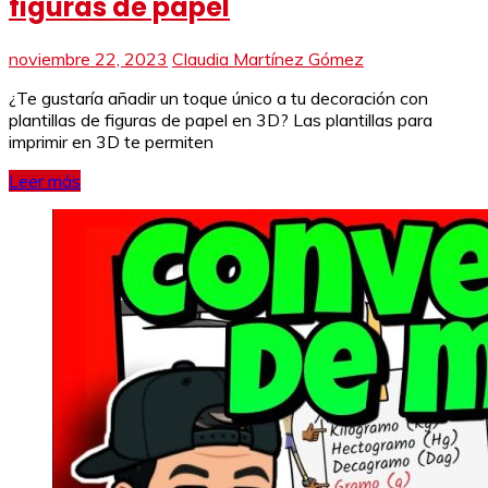
figuras de papel
noviembre 22, 2023
Claudia Martínez Gómez
¿Te gustaría añadir un toque único a tu decoración con
plantillas de figuras de papel en 3D? Las plantillas para
imprimir en 3D te permiten
Leer más