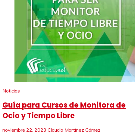
Noticias
Guía para Cursos de Monitora de
Ocio y Tiempo Libre
noviembre 22, 2023
Claudia Martínez Gómez