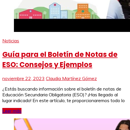
Noticias
Guía para el Boletín de Notas de
ESO: Consejos y Ejemplos
noviembre 22, 2023
Claudia Martínez Gómez
¿Estás buscando información sobre el boletín de notas de
Educación Secundaria Obligatoria (ESO)? ¡Has llegado al
lugar indicado! En este artículo, te proporcionaremos todo lo
Leer más