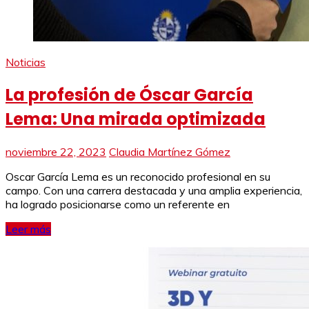
Noticias
La profesión de Óscar García
Lema: Una mirada optimizada
noviembre 22, 2023
Claudia Martínez Gómez
Oscar García Lema es un reconocido profesional en su
campo. Con una carrera destacada y una amplia experiencia,
ha logrado posicionarse como un referente en
Leer más