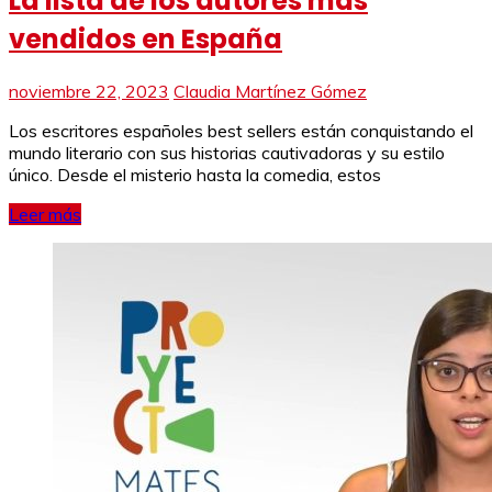
La lista de los autores más
vendidos en España
noviembre 22, 2023
Claudia Martínez Gómez
Los escritores españoles best sellers están conquistando el
mundo literario con sus historias cautivadoras y su estilo
único. Desde el misterio hasta la comedia, estos
Leer más