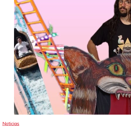
Noticias