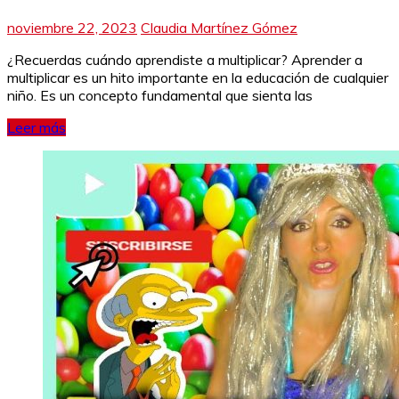
noviembre 22, 2023
Claudia Martínez Gómez
¿Recuerdas cuándo aprendiste a multiplicar? Aprender a
multiplicar es un hito importante en la educación de cualquier
niño. Es un concepto fundamental que sienta las
Leer más