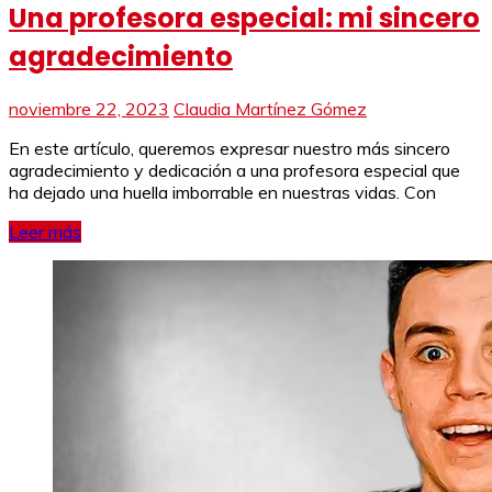
Una profesora especial: mi sincero
agradecimiento
noviembre 22, 2023
Claudia Martínez Gómez
En este artículo, queremos expresar nuestro más sincero
agradecimiento y dedicación a una profesora especial que
ha dejado una huella imborrable en nuestras vidas. Con
Leer más