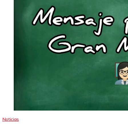
Noticias