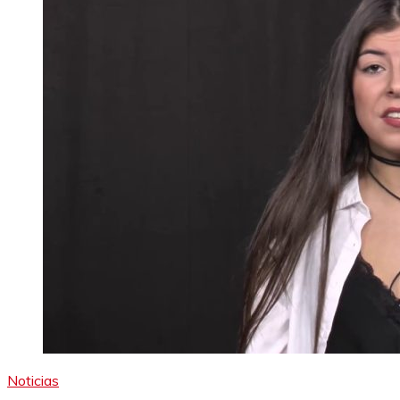
Noticias