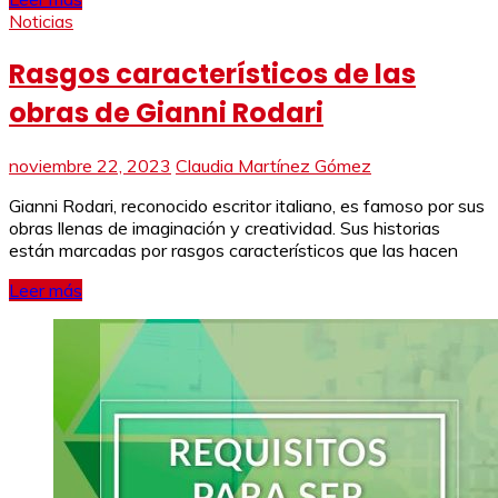
Noticias
Rasgos característicos de las
obras de Gianni Rodari
noviembre 22, 2023
Claudia Martínez Gómez
Gianni Rodari, reconocido escritor italiano, es famoso por sus
obras llenas de imaginación y creatividad. Sus historias
están marcadas por rasgos característicos que las hacen
Leer más