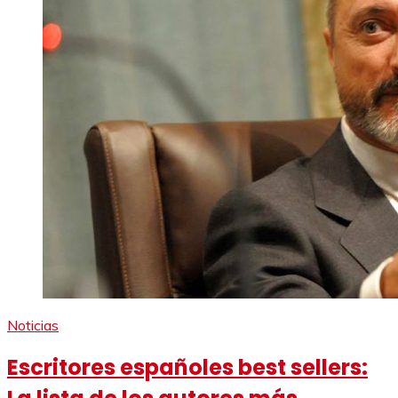
Noticias
Escritores españoles best sellers: