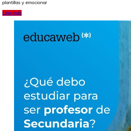
plantillas y emocionar
Leer más