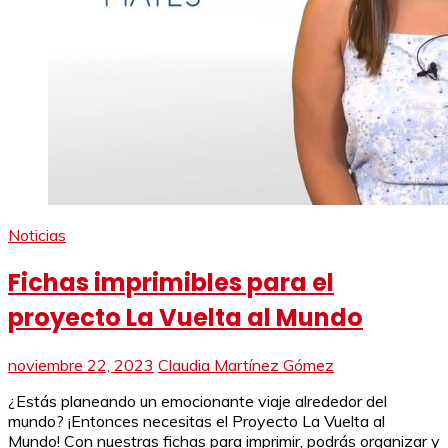
Noticias
Fichas imprimibles para el
proyecto La Vuelta al Mundo
noviembre 22, 2023
Claudia Martínez Gómez
¿Estás planeando un emocionante viaje alrededor del
mundo? ¡Entonces necesitas el Proyecto La Vuelta al
Mundo! Con nuestras fichas para imprimir, podrás organizar y