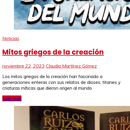
Noticias
Mitos griegos de la creación
noviembre 22, 2023
Claudia Martínez Gómez
Los mitos griegos de la creación han fascinado a
generaciones enteras con sus relatos de dioses, titanes y
criaturas míticas que dieron origen al mundo
Leer más