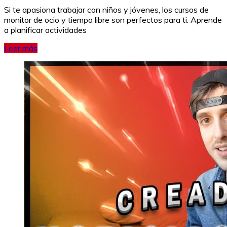
Si te apasiona trabajar con niños y jóvenes, los cursos de
monitor de ocio y tiempo libre son perfectos para ti. Aprende
a planificar actividades
Leer más