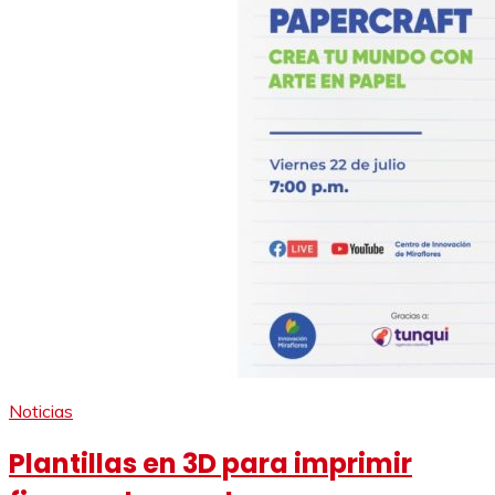
Noticias
Plantillas en 3D para imprimir