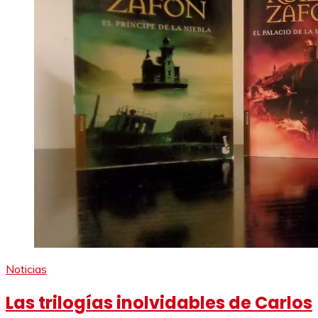
Noticias
Las trilogías inolvidables de Carlos