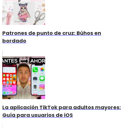
Patrones de punto de cruz: Búhos en
bordado
La aplicación TikTok para adultos mayores:
Guía para usuarios de iOS