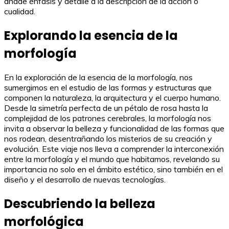
añade énfasis y detalle a la descripción de la acción o
cualidad.
Explorando la esencia de la
morfología
En la exploración de la esencia de la morfología, nos
sumergimos en el estudio de las formas y estructuras que
componen la naturaleza, la arquitectura y el cuerpo humano.
Desde la simetría perfecta de un pétalo de rosa hasta la
complejidad de los patrones cerebrales, la morfología nos
invita a observar la belleza y funcionalidad de las formas que
nos rodean, desentrañando los misterios de su creación y
evolución. Este viaje nos lleva a comprender la interconexión
entre la morfología y el mundo que habitamos, revelando su
importancia no solo en el ámbito estético, sino también en el
diseño y el desarrollo de nuevas tecnologías.
Descubriendo la belleza
morfológica