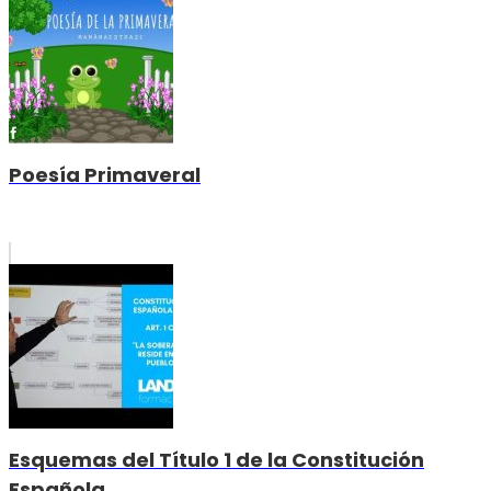
Poesía Primaveral
Esquemas del Título 1 de la Constitución
Española