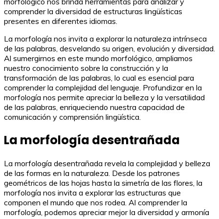
morfológico nos brinda herramientas para analizar y
comprender la diversidad de estructuras lingüísticas
presentes en diferentes idiomas.
La morfología nos invita a explorar la naturaleza intrínseca
de las palabras, desvelando su origen, evolución y diversidad.
Al sumergirnos en este mundo morfológico, ampliamos
nuestro conocimiento sobre la construcción y la
transformación de las palabras, lo cual es esencial para
comprender la complejidad del lenguaje. Profundizar en la
morfología nos permite apreciar la belleza y la versatilidad
de las palabras, enriqueciendo nuestra capacidad de
comunicación y comprensión lingüística.
La morfología desentrañada
La morfología desentrañada revela la complejidad y belleza
de las formas en la naturaleza. Desde los patrones
geométricos de las hojas hasta la simetría de las flores, la
morfología nos invita a explorar las estructuras que
componen el mundo que nos rodea. Al comprender la
morfología, podemos apreciar mejor la diversidad y armonía