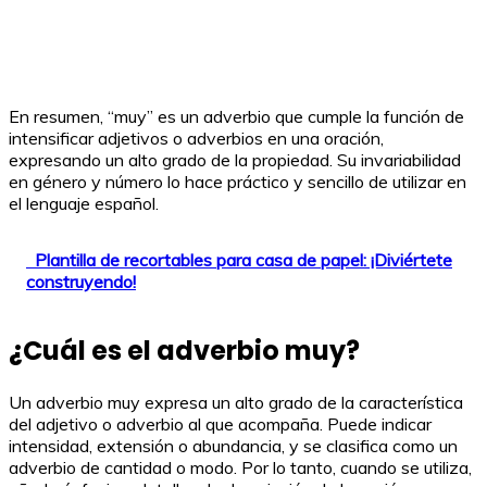
En resumen, “muy” es un adverbio que cumple la función de
intensificar adjetivos o adverbios en una oración,
expresando un alto grado de la propiedad. Su invariabilidad
en género y número lo hace práctico y sencillo de utilizar en
el lenguaje español.
Plantilla de recortables para casa de papel: ¡Diviértete
construyendo!
¿Cuál es el adverbio muy?
Un adverbio muy expresa un alto grado de la característica
del adjetivo o adverbio al que acompaña. Puede indicar
intensidad, extensión o abundancia, y se clasifica como un
adverbio de cantidad o modo. Por lo tanto, cuando se utiliza,