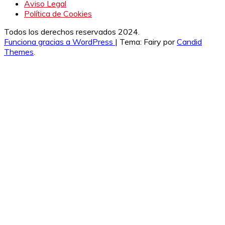
Aviso Legal
Política de Cookies
Todos los derechos reservados 2024.
Funciona gracias a WordPress
|
Tema: Fairy por
Candid
Themes
.