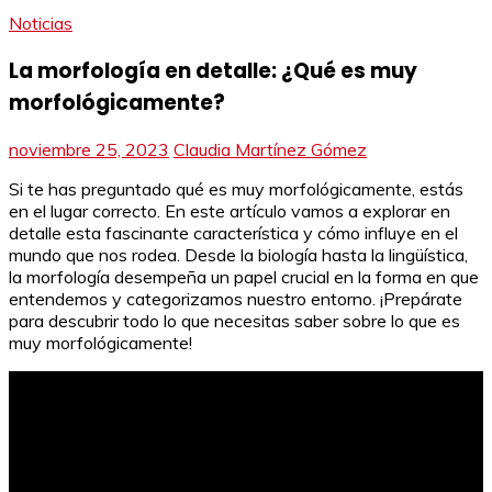
Noticias
La morfología en detalle: ¿Qué es muy
morfológicamente?
noviembre 25, 2023
Claudia Martínez Gómez
Si te has preguntado qué es muy morfológicamente, estás
en el lugar correcto. En este artículo vamos a explorar en
detalle esta fascinante característica y cómo influye en el
mundo que nos rodea. Desde la biología hasta la lingüística,
la morfología desempeña un papel crucial en la forma en que
entendemos y categorizamos nuestro entorno. ¡Prepárate
para descubrir todo lo que necesitas saber sobre lo que es
muy morfológicamente!