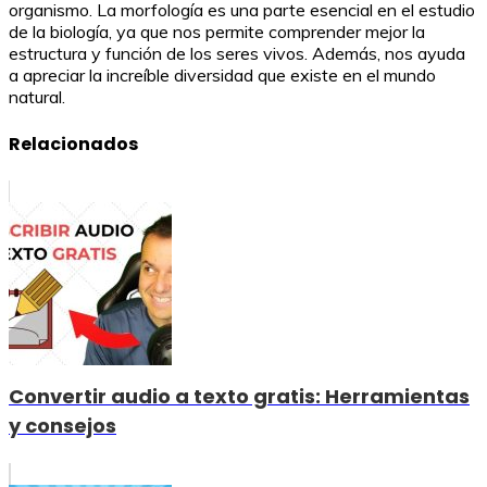
organismo. La morfología es una parte esencial en el estudio
de la biología, ya que nos permite comprender mejor la
estructura y función de los seres vivos. Además, nos ayuda
a apreciar la increíble diversidad que existe en el mundo
natural.
Relacionados
Convertir audio a texto gratis: Herramientas
y consejos