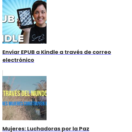
Enviar EPUB a Kindle a través de correo
electrónico
Mujeres: Luchadoras por la Paz