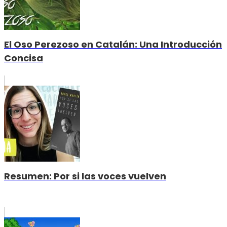
El Oso Perezoso en Catalán: Una Introducción
Concisa
Resumen: Por si las voces vuelven