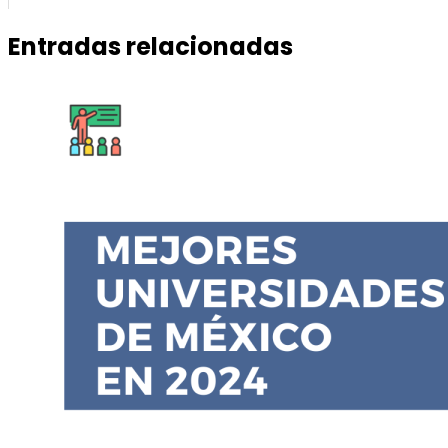
Entradas relacionadas