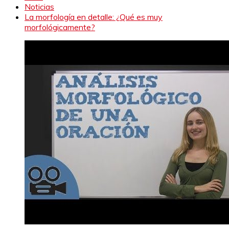
Noticias
La morfología en detalle: ¿Qué es muy
morfológicamente?