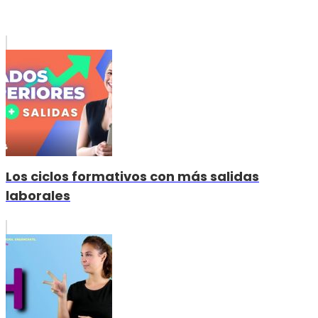
Los ciclos formativos con más salidas
laborales