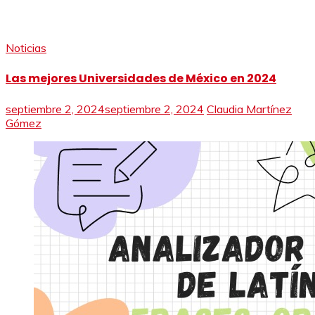
Noticias
Las mejores Universidades de México en 2024
septiembre 2, 2024
septiembre 2, 2024
Claudia Martínez
Gómez