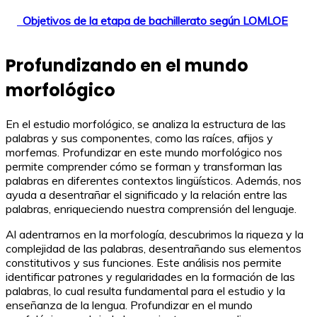
Objetivos de la etapa de bachillerato según LOMLOE
Profundizando en el mundo
morfológico
En el estudio morfológico, se analiza la estructura de las
palabras y sus componentes, como las raíces, afijos y
morfemas. Profundizar en este mundo morfológico nos
permite comprender cómo se forman y transforman las
palabras en diferentes contextos lingüísticos. Además, nos
ayuda a desentrañar el significado y la relación entre las
palabras, enriqueciendo nuestra comprensión del lenguaje.
Al adentrarnos en la morfología, descubrimos la riqueza y la
complejidad de las palabras, desentrañando sus elementos
constitutivos y sus funciones. Este análisis nos permite
identificar patrones y regularidades en la formación de las
palabras, lo cual resulta fundamental para el estudio y la
enseñanza de la lengua. Profundizar en el mundo