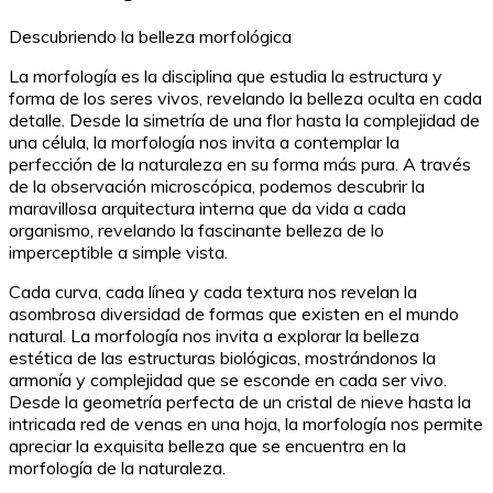
Descubriendo la belleza morfológica
La morfología es la disciplina que estudia la estructura y
forma de los seres vivos, revelando la belleza oculta en cada
detalle. Desde la simetría de una flor hasta la complejidad de
una célula, la morfología nos invita a contemplar la
perfección de la naturaleza en su forma más pura. A través
de la observación microscópica, podemos descubrir la
maravillosa arquitectura interna que da vida a cada
organismo, revelando la fascinante belleza de lo
imperceptible a simple vista.
Cada curva, cada línea y cada textura nos revelan la
asombrosa diversidad de formas que existen en el mundo
natural. La morfología nos invita a explorar la belleza
estética de las estructuras biológicas, mostrándonos la
armonía y complejidad que se esconde en cada ser vivo.
Desde la geometría perfecta de un cristal de nieve hasta la
intricada red de venas en una hoja, la morfología nos permite
apreciar la exquisita belleza que se encuentra en la
morfología de la naturaleza.