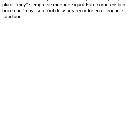
plural, “muy” siempre se mantiene igual. Esta característica
hace que “muy” sea fácil de usar y recordar en el lenguaje
cotidiano.