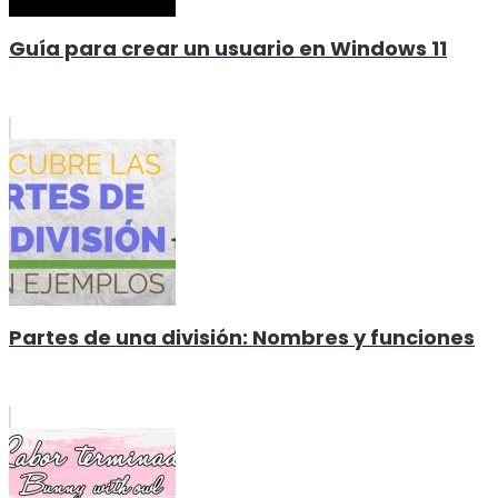
Guía para crear un usuario en Windows 11
Partes de una división: Nombres y funciones