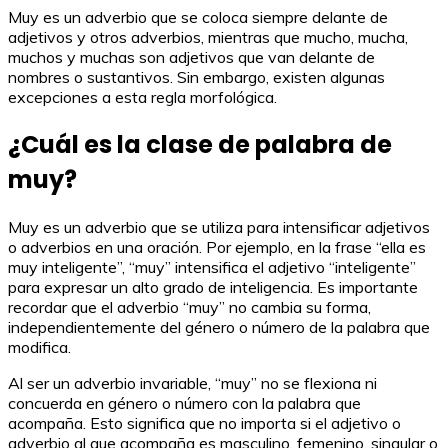
Muy es un adverbio que se coloca siempre delante de
adjetivos y otros adverbios, mientras que mucho, mucha,
muchos y muchas son adjetivos que van delante de
nombres o sustantivos. Sin embargo, existen algunas
excepciones a esta regla morfológica.
¿Cuál es la clase de palabra de
muy?
Muy es un adverbio que se utiliza para intensificar adjetivos
o adverbios en una oración. Por ejemplo, en la frase “ella es
muy inteligente”, “muy” intensifica el adjetivo “inteligente”
para expresar un alto grado de inteligencia. Es importante
recordar que el adverbio “muy” no cambia su forma,
independientemente del género o número de la palabra que
modifica.
Al ser un adverbio invariable, “muy” no se flexiona ni
concuerda en género o número con la palabra que
acompaña. Esto significa que no importa si el adjetivo o
adverbio al que acompaña es masculino, femenino, singular o