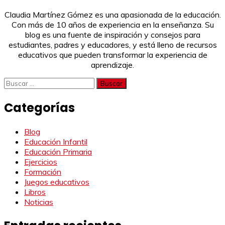
Claudia Martínez Gómez es una apasionada de la educación.
Con más de 10 años de experiencia en la enseñanza. Su
blog es una fuente de inspiración y consejos para
estudiantes, padres y educadores, y está lleno de recursos
educativos que pueden transformar la experiencia de
aprendizaje.
Buscar:
Categorías
Blog
Educación Infantil
Educación Primaria
Ejercicios
Formación
Juegos educativos
Libros
Noticias