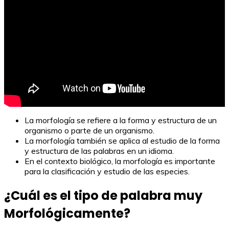
La morfología se refiere a la forma y estructura de un
organismo o parte de un organismo.
La morfología también se aplica al estudio de la forma
y estructura de las palabras en un idioma.
En el contexto biológico, la morfología es importante
para la clasificación y estudio de las especies.
¿Cuál es el tipo de palabra muy
Morfológicamente?