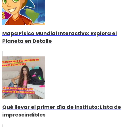
Mapa Físico Mundial Interactivo: Explora el
Planeta en Detalle
Qué llevar el primer día de instituto: Lista de
imprescindibles