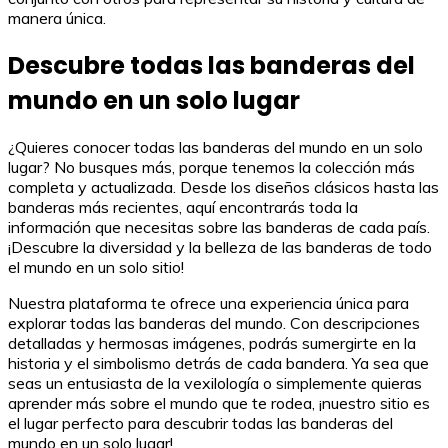
manera única.
Descubre todas las banderas del
mundo en un solo lugar
¿Quieres conocer todas las banderas del mundo en un solo
lugar? No busques más, porque tenemos la colección más
completa y actualizada. Desde los diseños clásicos hasta las
banderas más recientes, aquí encontrarás toda la
información que necesitas sobre las banderas de cada país.
¡Descubre la diversidad y la belleza de las banderas de todo
el mundo en un solo sitio!
Nuestra plataforma te ofrece una experiencia única para
explorar todas las banderas del mundo. Con descripciones
detalladas y hermosas imágenes, podrás sumergirte en la
historia y el simbolismo detrás de cada bandera. Ya sea que
seas un entusiasta de la vexilología o simplemente quieras
aprender más sobre el mundo que te rodea, ¡nuestro sitio es
el lugar perfecto para descubrir todas las banderas del
mundo en un solo lugar!