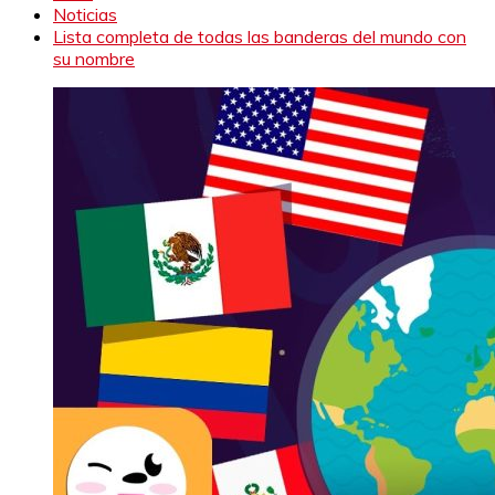
Noticias
Lista completa de todas las banderas del mundo con
su nombre