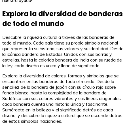
nuestra ayuda!
Explora la diversidad de banderas
de todo el mundo
Descubre la riqueza cultural a través de las banderas de
todo el mundo. Cada país tiene su propio símbolo nacional
que representa su historia, sus valores y su identidad. Desde
la icónica bandera de Estados Unidos con sus barras y
estrellas, hasta la colorida bandera de India con su rueda de
la ley, cada diseño es único y lleno de significado.
Explora la diversidad de colores, formas y símbolos que se
encuentran en las banderas de todo el mundo. Desde la
sencillez de la bandera de Japón con su círculo rojo sobre
fondo blanco, hasta la complejidad de la bandera de
Sudáfrica con sus colores vibrantes y sus líneas diagonales,
cada bandera cuenta una historia única y fascinante.
Sumérgete en la belleza y el significado detrás de cada
diseño, y descubre la riqueza cultural que se esconde detrás
de estos símbolos nacionales.