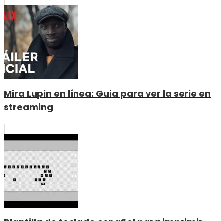
Mira Lupin en línea: Guía para ver la serie en
streaming