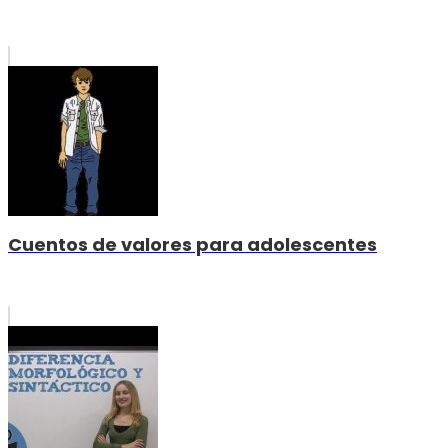
Cuentos de valores para adolescentes