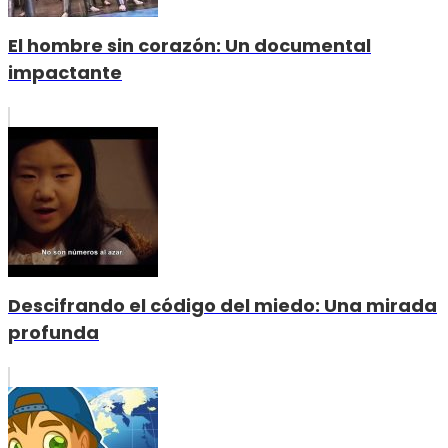
El hombre sin corazón: Un documental
impactante
Descifrando el código del miedo: Una mirada
profunda