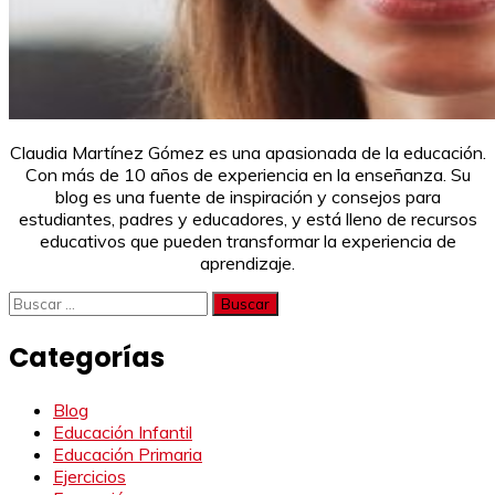
Claudia Martínez Gómez es una apasionada de la educación.
Con más de 10 años de experiencia en la enseñanza. Su
blog es una fuente de inspiración y consejos para
estudiantes, padres y educadores, y está lleno de recursos
educativos que pueden transformar la experiencia de
aprendizaje.
Buscar:
Categorías
Blog
Educación Infantil
Educación Primaria
Ejercicios