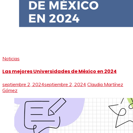
Noticias
Las mejores Universidades de México en 2024
septiembre 2, 2024
septiembre 2, 2024
Claudia Martínez
Gómez