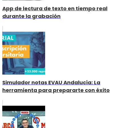
App de lectura de texto en tiempo real
durante la grabación
Simulador notas EVAU Andalucía: La
herramienta para prepararte con éxito