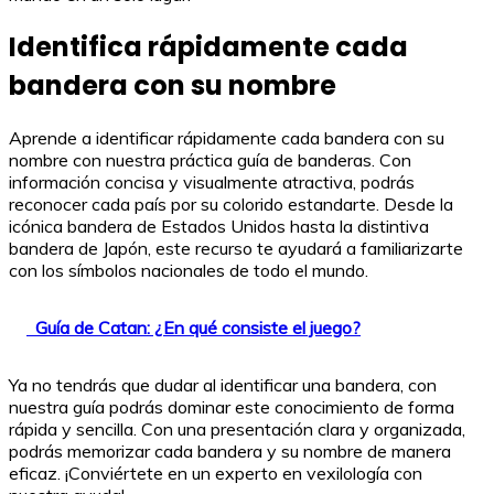
Identifica rápidamente cada
bandera con su nombre
Aprende a identificar rápidamente cada bandera con su
nombre con nuestra práctica guía de banderas. Con
información concisa y visualmente atractiva, podrás
reconocer cada país por su colorido estandarte. Desde la
icónica bandera de Estados Unidos hasta la distintiva
bandera de Japón, este recurso te ayudará a familiarizarte
con los símbolos nacionales de todo el mundo.
Guía de Catan: ¿En qué consiste el juego?
Ya no tendrás que dudar al identificar una bandera, con
nuestra guía podrás dominar este conocimiento de forma
rápida y sencilla. Con una presentación clara y organizada,
podrás memorizar cada bandera y su nombre de manera
eficaz. ¡Conviértete en un experto en vexilología con