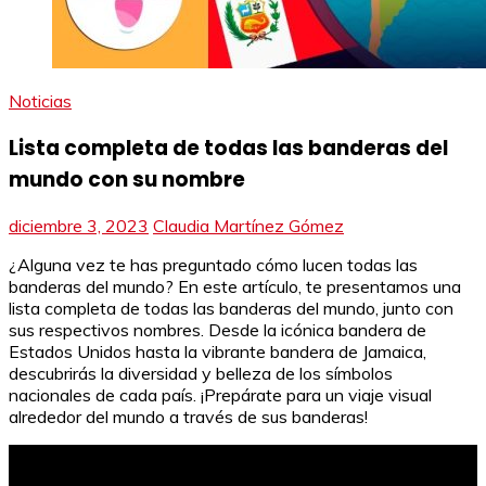
Noticias
Lista completa de todas las banderas del
mundo con su nombre
diciembre 3, 2023
Claudia Martínez Gómez
¿Alguna vez te has preguntado cómo lucen todas las
banderas del mundo? En este artículo, te presentamos una
lista completa de todas las banderas del mundo, junto con
sus respectivos nombres. Desde la icónica bandera de
Estados Unidos hasta la vibrante bandera de Jamaica,
descubrirás la diversidad y belleza de los símbolos
nacionales de cada país. ¡Prepárate para un viaje visual
alrededor del mundo a través de sus banderas!