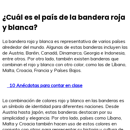
¿Cuál es el país de la bandera roja
y blanca?
La bandera roja y blanca es representativa de varios países
alrededor del mundo. Algunas de estas banderas incluyen las
de Austria, Baréin, Canadá, Dinamarca, Georgia e Indonesia,
entre otros. Por otro lado, también existen banderas que
combinan el rojo y blanco con otro color, como las de Líbano,
Malta, Croacia, Francia y Países Bajos.
10 Anécdotas para contar en clase
La combinación de colores rojo y blanco en las banderas es
un símbolo de identidad para diferentes naciones. Desde
Austria hasta Japón, estas banderas destacan por su
simplicidad y elegancia. Por otro lado, países como Líbano,
Malta y Croacia también hacen uso de estos colores en
conjunto con otros para representar su historia y cultura de