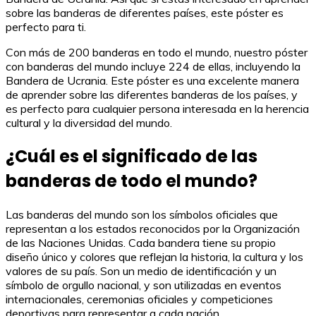
sobre las banderas de diferentes países, este póster es
perfecto para ti.
Con más de 200 banderas en todo el mundo, nuestro póster
con banderas del mundo incluye 224 de ellas, incluyendo la
Bandera de Ucrania. Este póster es una excelente manera
de aprender sobre las diferentes banderas de los países, y
es perfecto para cualquier persona interesada en la herencia
cultural y la diversidad del mundo.
¿Cuál es el significado de las
banderas de todo el mundo?
Las banderas del mundo son los símbolos oficiales que
representan a los estados reconocidos por la Organización
de las Naciones Unidas. Cada bandera tiene su propio
diseño único y colores que reflejan la historia, la cultura y los
valores de su país. Son un medio de identificación y un
símbolo de orgullo nacional, y son utilizadas en eventos
internacionales, ceremonias oficiales y competiciones
deportivas para representar a cada nación.