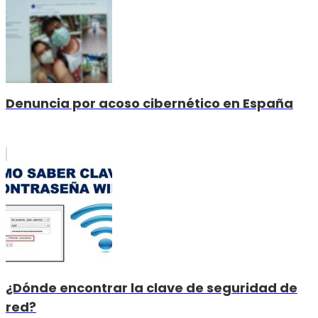
Denuncia por acoso cibernético en España
¿Dónde encontrar la clave de seguridad de
red?