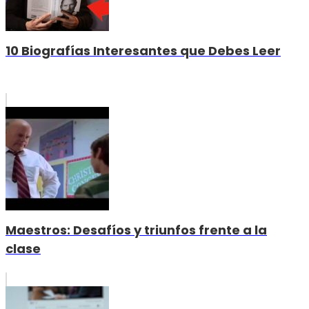
10 Biografías Interesantes que Debes Leer
Maestros: Desafíos y triunfos frente a la
clase