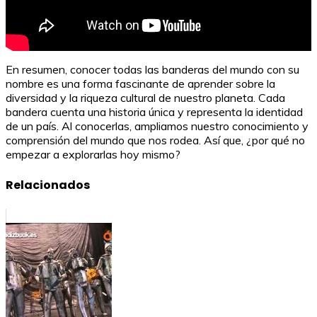
En resumen, conocer todas las banderas del mundo con su
nombre es una forma fascinante de aprender sobre la
diversidad y la riqueza cultural de nuestro planeta. Cada
bandera cuenta una historia única y representa la identidad
de un país. Al conocerlas, ampliamos nuestro conocimiento y
comprensión del mundo que nos rodea. Así que, ¿por qué no
empezar a explorarlas hoy mismo?
Relacionados