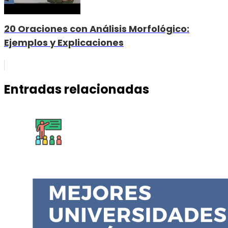
20 Oraciones con Análisis Morfológico:
Ejemplos y Explicaciones
Entradas relacionadas