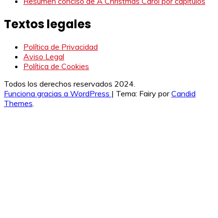
Resumen conciso de A Christmas Carol por capítulos
Textos legales
Política de Privacidad
Aviso Legal
Política de Cookies
Todos los derechos reservados 2024.
Funciona gracias a WordPress
|
Tema: Fairy por
Candid
Themes
.