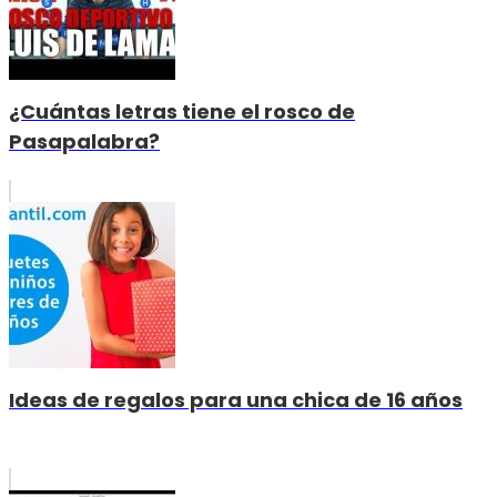
¿Cuántas letras tiene el rosco de
Pasapalabra?
Ideas de regalos para una chica de 16 años