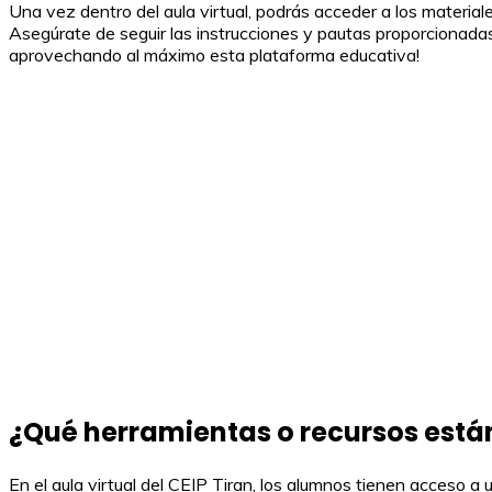
Una vez dentro del aula virtual, podrás acceder a los material
Asegúrate de seguir las instrucciones y pautas proporcionadas
aprovechando al máximo esta plataforma educativa!
¿Qué herramientas o recursos están 
En el aula virtual del CEIP Tiran, los alumnos tienen acceso a