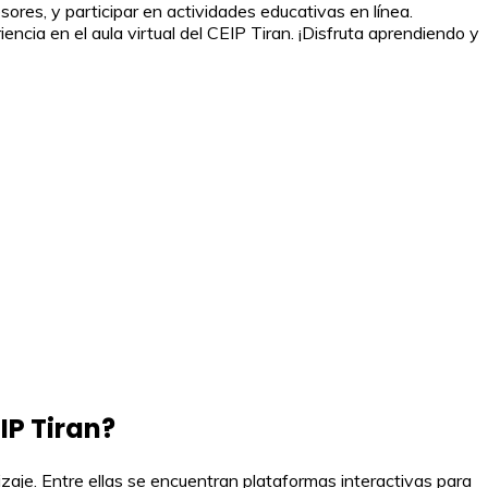
ores, y participar en actividades educativas en línea.
cia en el aula virtual del CEIP Tiran. ¡Disfruta aprendiendo y
IP Tiran?
izaje. Entre ellas se encuentran plataformas interactivas para