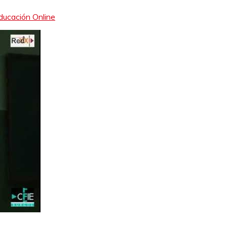
ducación Online