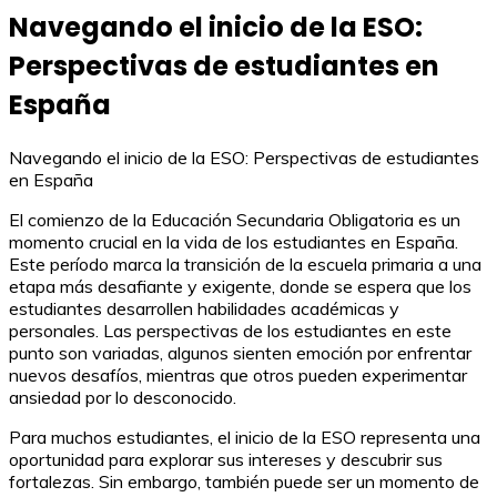
Navegando el inicio de la ESO:
Perspectivas de estudiantes en
España
Navegando el inicio de la ESO: Perspectivas de estudiantes
en España
El comienzo de la Educación Secundaria Obligatoria es un
momento crucial en la vida de los estudiantes en España.
Este período marca la transición de la escuela primaria a una
etapa más desafiante y exigente, donde se espera que los
estudiantes desarrollen habilidades académicas y
personales. Las perspectivas de los estudiantes en este
punto son variadas, algunos sienten emoción por enfrentar
nuevos desafíos, mientras que otros pueden experimentar
ansiedad por lo desconocido.
Para muchos estudiantes, el inicio de la ESO representa una
oportunidad para explorar sus intereses y descubrir sus
fortalezas. Sin embargo, también puede ser un momento de