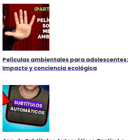
Películas ambientales para adolescentes:
Impacto y conciencia ecológica