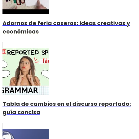
Adornos de feria caseros: Ideas creativas y
económicas
Tabla de cambios en el discurso reportado:
guía concisa