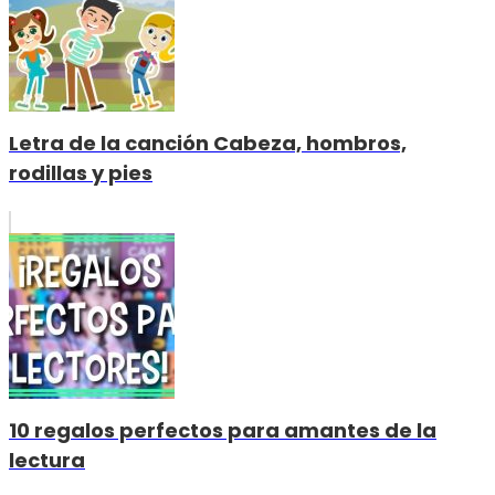
Letra de la canción Cabeza, hombros,
rodillas y pies
10 regalos perfectos para amantes de la
lectura