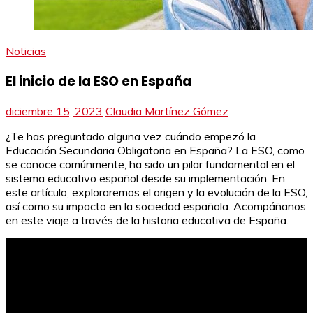
Noticias
El inicio de la ESO en España
diciembre 15, 2023
Claudia Martínez Gómez
¿Te has preguntado alguna vez cuándo empezó la
Educación Secundaria Obligatoria en España? La ESO, como
se conoce comúnmente, ha sido un pilar fundamental en el
sistema educativo español desde su implementación. En
este artículo, exploraremos el origen y la evolución de la ESO,
así como su impacto en la sociedad española. Acompáñanos
en este viaje a través de la historia educativa de España.