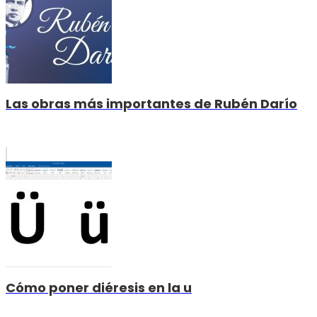
Las obras más importantes de Rubén Darío
Cómo poner diéresis en la u