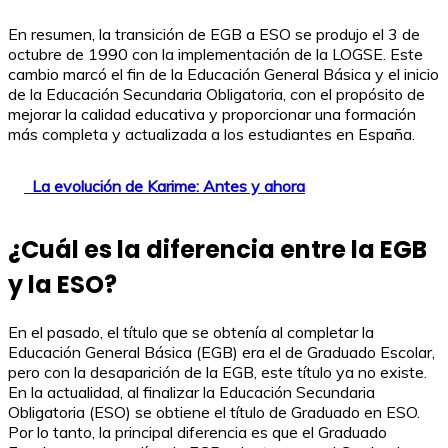
En resumen, la transición de EGB a ESO se produjo el 3 de
octubre de 1990 con la implementación de la LOGSE. Este
cambio marcó el fin de la Educación General Básica y el inicio
de la Educación Secundaria Obligatoria, con el propósito de
mejorar la calidad educativa y proporcionar una formación
más completa y actualizada a los estudiantes en España.
La evolución de Karime: Antes y ahora
¿Cuál es la diferencia entre la EGB
y la ESO?
En el pasado, el título que se obtenía al completar la
Educación General Básica (EGB) era el de Graduado Escolar,
pero con la desaparición de la EGB, este título ya no existe.
En la actualidad, al finalizar la Educación Secundaria
Obligatoria (ESO) se obtiene el título de Graduado en ESO.
Por lo tanto, la principal diferencia es que el Graduado