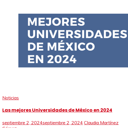
Noticias
Las mejores Universidades de México en 2024
septiembre 2, 2024
septiembre 2, 2024
Claudia Martínez