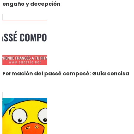
engaño y decepción
Formación del passé composé: Guía concisa