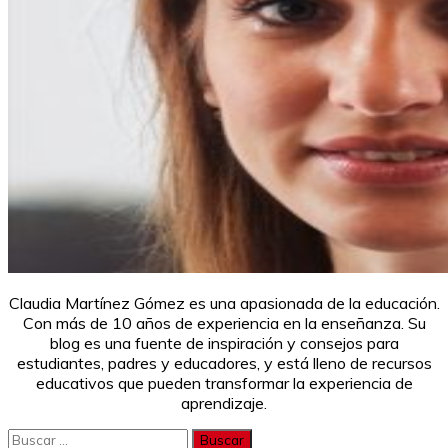
Claudia Martínez Gómez es una apasionada de la educación.
Con más de 10 años de experiencia en la enseñanza. Su
blog es una fuente de inspiración y consejos para
estudiantes, padres y educadores, y está lleno de recursos
educativos que pueden transformar la experiencia de
aprendizaje.
Buscar: