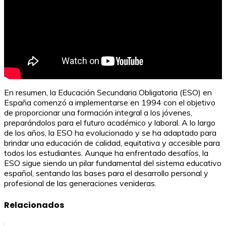
En resumen, la Educación Secundaria Obligatoria (ESO) en
España comenzó a implementarse en 1994 con el objetivo
de proporcionar una formación integral a los jóvenes,
preparándolos para el futuro académico y laboral. A lo largo
de los años, la ESO ha evolucionado y se ha adaptado para
brindar una educación de calidad, equitativa y accesible para
todos los estudiantes. Aunque ha enfrentado desafíos, la
ESO sigue siendo un pilar fundamental del sistema educativo
español, sentando las bases para el desarrollo personal y
profesional de las generaciones venideras.
Relacionados