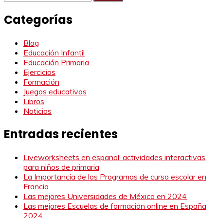
Categorías
Blog
Educación Infantil
Educación Primaria
Ejercicios
Formación
Juegos educativos
Libros
Noticias
Entradas recientes
Liveworksheets en español: actividades interactivas
para niños de primaria
La Importancia de los Programas de curso escolar en
Francia
Las mejores Universidades de México en 2024
Las mejores Escuelas de formación online en España
2024