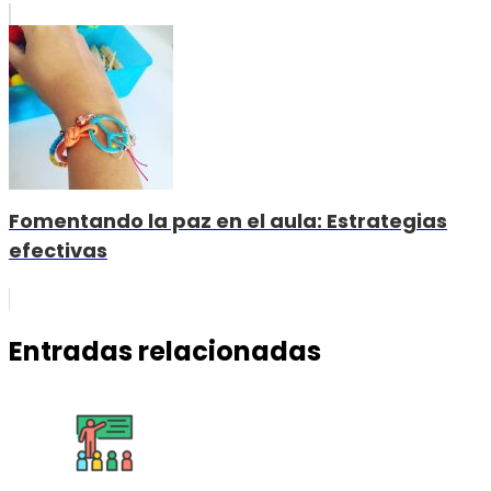
Fomentando la paz en el aula: Estrategias
efectivas
Entradas relacionadas