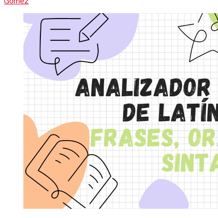
Gómez