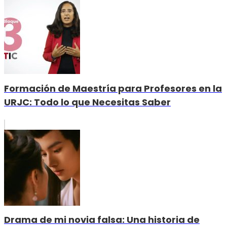
Formación de Maestría para Profesores en la
URJC: Todo lo que Necesitas Saber
Drama de mi novia falsa: Una historia de