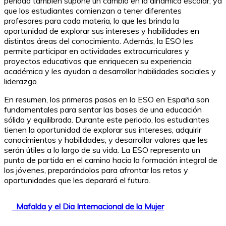
periodo también supone un cambio en la dinámica escolar, ya
que los estudiantes comienzan a tener diferentes
profesores para cada materia, lo que les brinda la
oportunidad de explorar sus intereses y habilidades en
distintas áreas del conocimiento. Además, la ESO les
permite participar en actividades extracurriculares y
proyectos educativos que enriquecen su experiencia
académica y les ayudan a desarrollar habilidades sociales y
liderazgo.
En resumen, los primeros pasos en la ESO en España son
fundamentales para sentar las bases de una educación
sólida y equilibrada. Durante este periodo, los estudiantes
tienen la oportunidad de explorar sus intereses, adquirir
conocimientos y habilidades, y desarrollar valores que les
serán útiles a lo largo de su vida. La ESO representa un
punto de partida en el camino hacia la formación integral de
los jóvenes, preparándolos para afrontar los retos y
oportunidades que les deparará el futuro.
Mafalda y el Dia Internacional de la Mujer