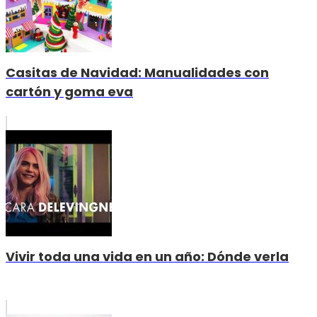
Casitas de Navidad: Manualidades con
cartón y goma eva
Vivir toda una vida en un año: Dónde verla