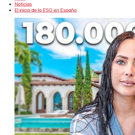
Noticias
El inicio de la ESO en España