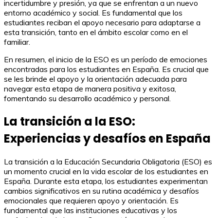
incertidumbre y presión, ya que se enfrentan a un nuevo
entorno académico y social. Es fundamental que los
estudiantes reciban el apoyo necesario para adaptarse a
esta transición, tanto en el ámbito escolar como en el
familiar.
En resumen, el inicio de la ESO es un período de emociones
encontradas para los estudiantes en España. Es crucial que
se les brinde el apoyo y la orientación adecuada para
navegar esta etapa de manera positiva y exitosa,
fomentando su desarrollo académico y personal.
La transición a la ESO:
Experiencias y desafíos en España
La transición a la Educación Secundaria Obligatoria (ESO) es
un momento crucial en la vida escolar de los estudiantes en
España. Durante esta etapa, los estudiantes experimentan
cambios significativos en su rutina académica y desafíos
emocionales que requieren apoyo y orientación. Es
fundamental que las instituciones educativas y los