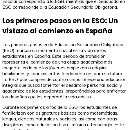
Escolar correspondía a la EGB, mientras que el Graduado en
ESO corresponde a la Educación Secundaria Obligatoria.
Los primeros pasos en la ESO: Un
vistazo al comienzo en España
Los primeros pasos en la Educación Secundaria Obligatoria
(ESO) marcan un momento crucial en la vida de los
estudiantes en España. Este período de transición
representa el comienzo de una etapa académica más
exigente, en la que los jóvenes empiezan a adquirir
habilidades y conocimientos fundamentales para su futuro.
La ESO, que comprende cuatro cursos, ofrece una educación
integral que busca fomentar el desarrollo personal, social y
académico de los estudiantes, preparándolos para enfrentar
los desafíos que les deparará la vida adulta.
Durante los primeros años de la ESO, los estudiantes se
familiarizan con asignaturas básicas como matemáticas,
lengua, ciencias naturales y sociales, así como con otras
disciplinas como educación física, música o tecnología. Este