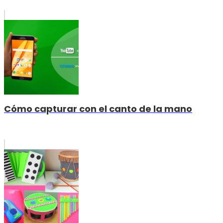
Cómo capturar con el canto de la mano