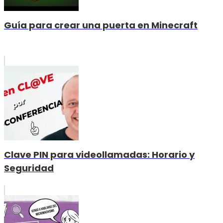
Guía para crear una puerta en Minecraft
Clave PIN para videollamadas: Horario y
Seguridad