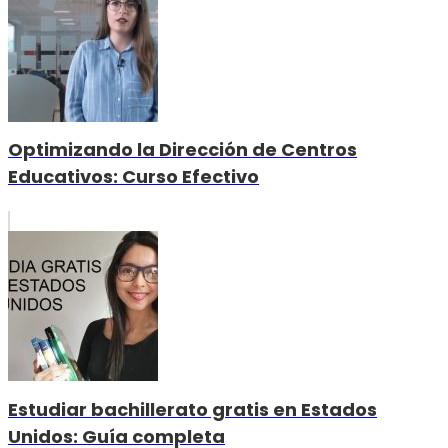
Optimizando la Dirección de Centros
Educativos: Curso Efectivo
Estudiar bachillerato gratis en Estados
Unidos: Guía completa