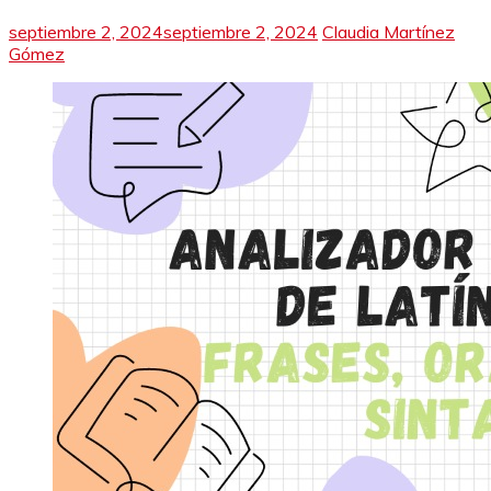
septiembre 2, 2024
septiembre 2, 2024
Claudia Martínez
Gómez