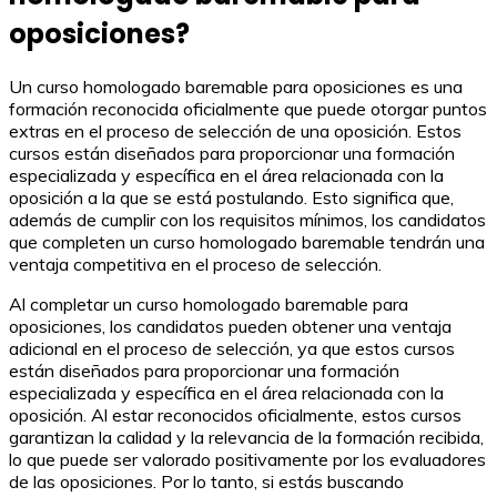
oposiciones?
Un curso homologado baremable para oposiciones es una
formación reconocida oficialmente que puede otorgar puntos
extras en el proceso de selección de una oposición. Estos
cursos están diseñados para proporcionar una formación
especializada y específica en el área relacionada con la
oposición a la que se está postulando. Esto significa que,
además de cumplir con los requisitos mínimos, los candidatos
que completen un curso homologado baremable tendrán una
ventaja competitiva en el proceso de selección.
Al completar un curso homologado baremable para
oposiciones, los candidatos pueden obtener una ventaja
adicional en el proceso de selección, ya que estos cursos
están diseñados para proporcionar una formación
especializada y específica en el área relacionada con la
oposición. Al estar reconocidos oficialmente, estos cursos
garantizan la calidad y la relevancia de la formación recibida,
lo que puede ser valorado positivamente por los evaluadores
de las oposiciones. Por lo tanto, si estás buscando