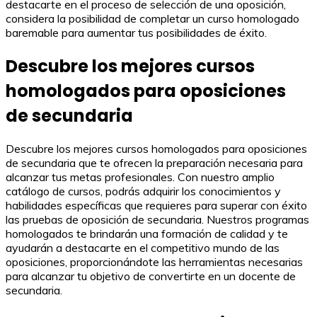
destacarte en el proceso de selección de una oposición,
considera la posibilidad de completar un curso homologado
baremable para aumentar tus posibilidades de éxito.
Descubre los mejores cursos
homologados para oposiciones
de secundaria
Descubre los mejores cursos homologados para oposiciones
de secundaria que te ofrecen la preparación necesaria para
alcanzar tus metas profesionales. Con nuestro amplio
catálogo de cursos, podrás adquirir los conocimientos y
habilidades específicas que requieres para superar con éxito
las pruebas de oposición de secundaria. Nuestros programas
homologados te brindarán una formación de calidad y te
ayudarán a destacarte en el competitivo mundo de las
oposiciones, proporcionándote las herramientas necesarias
para alcanzar tu objetivo de convertirte en un docente de
secundaria.