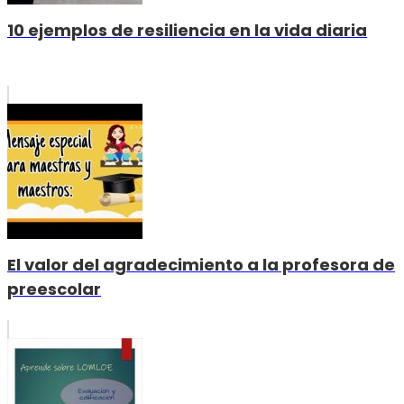
10 ejemplos de resiliencia en la vida diaria
El valor del agradecimiento a la profesora de
preescolar