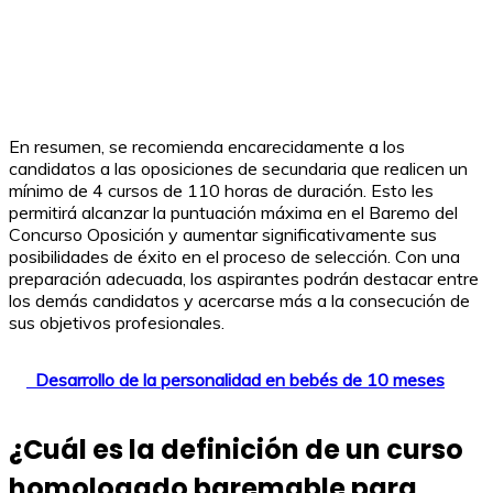
En resumen, se recomienda encarecidamente a los
candidatos a las oposiciones de secundaria que realicen un
mínimo de 4 cursos de 110 horas de duración. Esto les
permitirá alcanzar la puntuación máxima en el Baremo del
Concurso Oposición y aumentar significativamente sus
posibilidades de éxito en el proceso de selección. Con una
preparación adecuada, los aspirantes podrán destacar entre
los demás candidatos y acercarse más a la consecución de
sus objetivos profesionales.
Desarrollo de la personalidad en bebés de 10 meses
¿Cuál es la definición de un curso
homologado baremable para