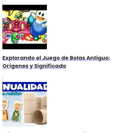
Explorando el Juego de Bolas Antiguo:
Orígenes y Significado