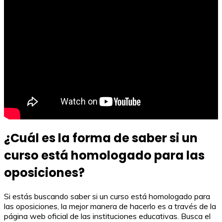
¿Cuál es la forma de saber si un
curso está homologado para las
oposiciones?
Si estás buscando saber si un curso está homologado para
las oposiciones, la mejor manera de hacerlo es a través de la
página web oficial de las instituciones educativas. Busca el