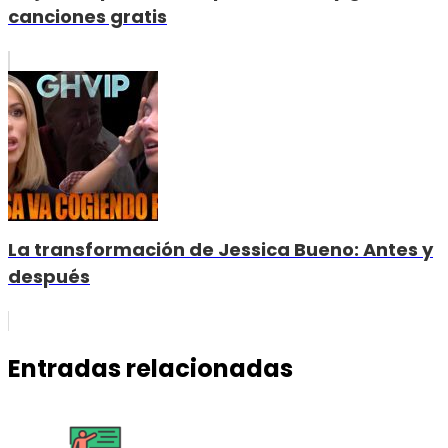
canciones gratis
La transformación de Jessica Bueno: Antes y
después
Entradas relacionadas