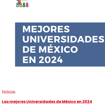
Noticias
Las mejores Universidades de México en 2024