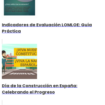
Indicadores de Evaluación LOMLOE: Guía
Práctica
Día de la Construcción en España:
Celebrando el Progreso