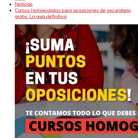
Noticias
Cursos homologados para oposiciones de secundaria
gratis: La guía definitiva