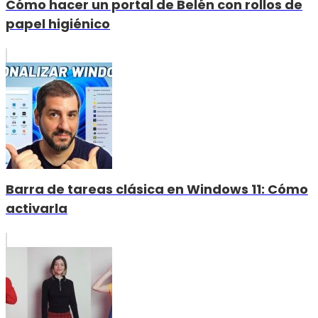
Cómo hacer un portal de Belén con rollos de
papel higiénico
Barra de tareas clásica en Windows 11: Cómo
activarla