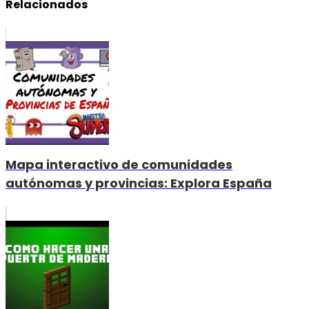
Relacionados
Mapa interactivo de comunidades
autónomas y provincias: Explora España