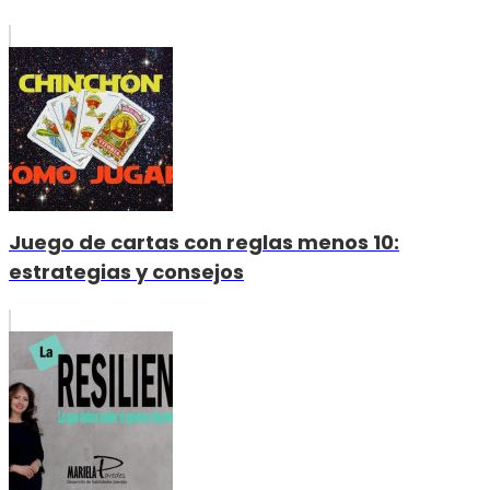
Juego de cartas con reglas menos 10:
estrategias y consejos