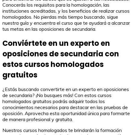
Conocerás los requisitos para la homologación, las
instituciones acreditadas, y los beneficios de realizar cursos
homologados. No pierdas más tiempo buscando, sigue
nuestra guía y encuentra el curso que te ayudará a alcanzar
tus metas en las oposiciones de secundaria.
Conviértete en un experto en
oposiciones de secundaria con
estos cursos homologados
gratuitos
¿Estás buscando convertirte en un experto en oposiciones
de secundaria? ¡No busques más! Con estos cursos
homologados gratuitos podrás adquirir todos los
conocimientos necesarios para destacar en las pruebas de
oposición. Aprovecha esta oportunidad única para formarte
de manera profesional y gratuita.
Nuestros cursos homologados te brindarán la formación