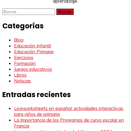
aprendizaje.
Buscar:
Categorías
Blog
Educación Infantil
Educación Primaria
Ejercicios
Formación
Juegos educativos
Libros
Noticias
Entradas recientes
Liveworksheets en español: actividades interactivas
para niños de primaria
La Importancia de los Programas de curso escolar en
Francia