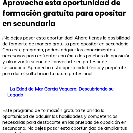
Aprovecha esta oportunidad de
formación gratuita para opositar
en secundaria
¡No dejes pasar esta oportunidad! Ahora tienes la posibilidad
de formarte de manera gratuita para opositar en secundaria.
Con este programa, podrás adquirir los conocimientos
necesarios para enfrentar con éxito las pruebas de oposición
y alcanzar tu sueño de convertirte en profesor de
secundaria. Aprovecha esta oportunidad única y prepárate
para dar el salto hacia tu futuro profesional.
La Edad de Mar García Vaquero: Descubriendo su
Legado
Este programa de formación gratuita te brinda la
oportunidad de adquirir las habilidades y competencias
necesarias para destacarte en las pruebas de oposición en
secundaria. No dejes pasar esta oportunidad de ampliar tus