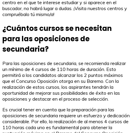
centro en el que te interese estudiar y si aparece en el
buscador, no habrá lugar a dudas. ¡Visita nuestros centros y
compruébalo tú mismo/a!
¿Cuántos cursos se necesitan
para las oposiciones de
secundaria?
Para las oposiciones de secundaria, se recomienda realizar
un mínimo de 4 cursos de 110 horas de duración. Esto
permitirá a los candidatos alcanzar los 2 puntos máximos
que el Concurso Oposición otorga en su Baremo. Con la
realización de estos cursos, los aspirantes tendrán la
oportunidad de mejorar sus posibilidades de éxito en las
oposiciones y destacar en el proceso de selección.
Es crucial tener en cuenta que la preparación para las
oposiciones de secundaria requiere un esfuerzo y dedicación
considerable. Por ello, la realización de al menos 4 cursos de
110 horas cada uno es fundamental para obtener la