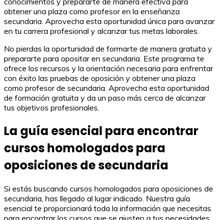
conocimientos y prepararte de manera efectiva para
obtener una plaza como profesor en la enseñanza
secundaria. Aprovecha esta oportunidad única para avanzar
en tu carrera profesional y alcanzar tus metas laborales.
No pierdas la oportunidad de formarte de manera gratuita y
prepararte para opositar en secundaria. Este programa te
ofrece los recursos y la orientación necesaria para enfrentar
con éxito las pruebas de oposición y obtener una plaza
como profesor de secundaria. Aprovecha esta oportunidad
de formación gratuita y da un paso más cerca de alcanzar
tus objetivos profesionales.
La guía esencial para encontrar
cursos homologados para
oposiciones de secundaria
Si estás buscando cursos homologados para oposiciones de
secundaria, has llegado al lugar indicado. Nuestra guía
esencial te proporcionará toda la información que necesitas
para encontrar los cursos que se ajusten a tus necesidades.