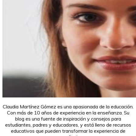
Claudia Martínez Gómez es una apasionada de la educación.
Con más de 10 años de experiencia en la enseñanza. Su
blog es una fuente de inspiración y consejos para
estudiantes, padres y educadores, y está lleno de recursos
educativos que pueden transformar la experiencia de