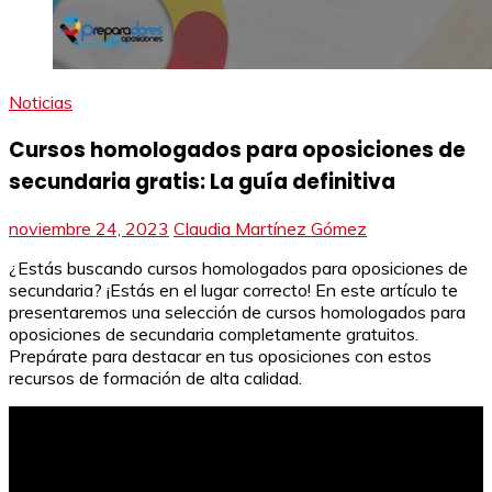
Noticias
Cursos homologados para oposiciones de
secundaria gratis: La guía definitiva
noviembre 24, 2023
Claudia Martínez Gómez
¿Estás buscando cursos homologados para oposiciones de
secundaria? ¡Estás en el lugar correcto! En este artículo te
presentaremos una selección de cursos homologados para
oposiciones de secundaria completamente gratuitos.
Prepárate para destacar en tus oposiciones con estos
recursos de formación de alta calidad.