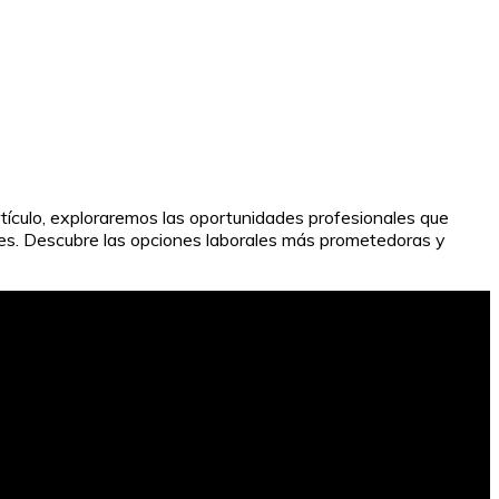
rtículo, exploraremos las oportunidades profesionales que
res. Descubre las opciones laborales más prometedoras y