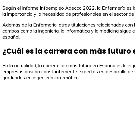
Según el Informe Infoempleo Adecco 2022, la Enfermería es la
la importancia y la necesidad de profesionales en el sector de
Además de la Enfermería, otras titulaciones relacionadas con
campos como la ingeniería, la informática y la medicina sigue
español.
¿Cuál es la carrera con más futuro
En la actualidad, la carrera con más futuro en España es la i
empresas buscan constantemente expertos en desarrollo de sof
graduados en ingeniería informática.