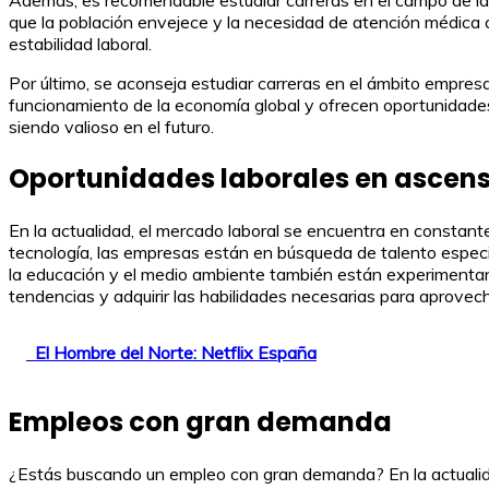
que la población envejece y la necesidad de atención médica a
estabilidad laboral.
Por último, se aconseja estudiar carreras en el ámbito empre
funcionamiento de la economía global y ofrecen oportunidades
siendo valioso en el futuro.
Oportunidades laborales en ascen
En la actualidad, el mercado laboral se encuentra en constant
tecnología, las empresas están en búsqueda de talento especia
la educación y el medio ambiente también están experimentan
tendencias y adquirir las habilidades necesarias para aprovec
El Hombre del Norte: Netflix España
Empleos con gran demanda
¿Estás buscando un empleo con gran demanda? En la actualida