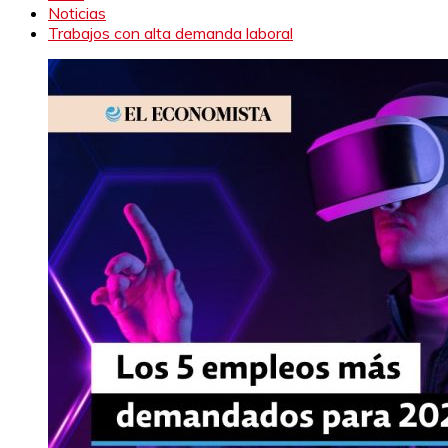
Noticias
Trabajos con alta demanda laboral