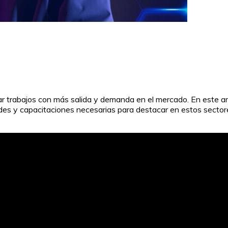
car trabajos con más salida y demanda en el mercado. En este a
dades y capacitaciones necesarias para destacar en estos secto