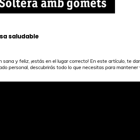
sa saludable
ana y feliz, ¡estás en el lugar correcto! En este artículo, te 
do personal, descubrirás todo lo que necesitas para mantener vi