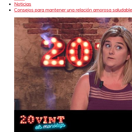
Noticias
Consejos para mantener una relación amorosa saludabl