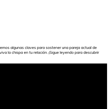
daremos algunas claves para sostener una pareja actual de
va la chispa en tu relación. ¡Sigue leyendo para descubrir