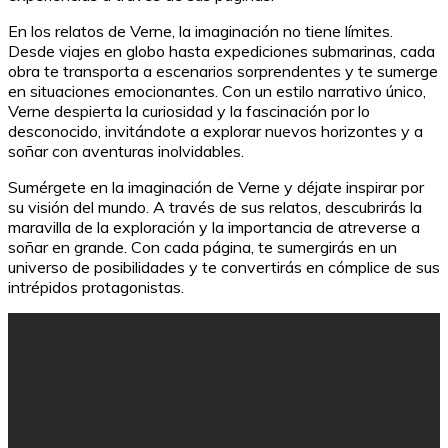
En los relatos de Verne, la imaginación no tiene límites.
Desde viajes en globo hasta expediciones submarinas, cada
obra te transporta a escenarios sorprendentes y te sumerge
en situaciones emocionantes. Con un estilo narrativo único,
Verne despierta la curiosidad y la fascinación por lo
desconocido, invitándote a explorar nuevos horizontes y a
soñar con aventuras inolvidables.
Sumérgete en la imaginación de Verne y déjate inspirar por
su visión del mundo. A través de sus relatos, descubrirás la
maravilla de la exploración y la importancia de atreverse a
soñar en grande. Con cada página, te sumergirás en un
universo de posibilidades y te convertirás en cómplice de sus
intrépidos protagonistas.
Las competencias específicas matemáticas en la
LOMLOE