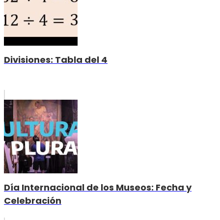
Divisiones: Tabla del 4
Día Internacional de los Museos: Fecha y
Celebración