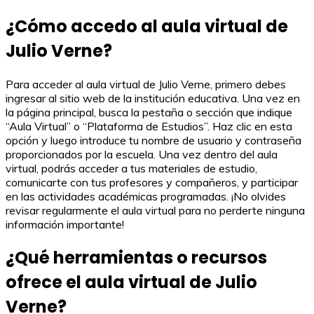
¿Cómo accedo al aula virtual de
Julio Verne?
Para acceder al aula virtual de Julio Verne, primero debes
ingresar al sitio web de la institución educativa. Una vez en
la página principal, busca la pestaña o sección que indique
“Aula Virtual” o “Plataforma de Estudios”. Haz clic en esta
opción y luego introduce tu nombre de usuario y contraseña
proporcionados por la escuela. Una vez dentro del aula
virtual, podrás acceder a tus materiales de estudio,
comunicarte con tus profesores y compañeros, y participar
en las actividades académicas programadas. ¡No olvides
revisar regularmente el aula virtual para no perderte ninguna
información importante!
¿Qué herramientas o recursos
ofrece el aula virtual de Julio
Verne?