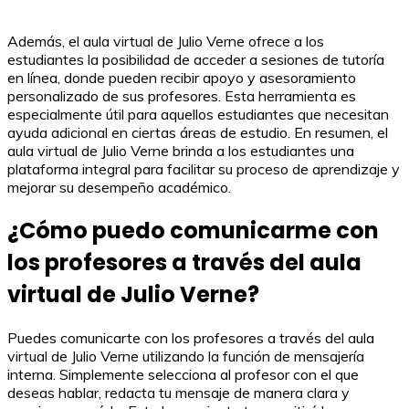
Además, el aula virtual de Julio Verne ofrece a los
estudiantes la posibilidad de acceder a sesiones de tutoría
en línea, donde pueden recibir apoyo y asesoramiento
personalizado de sus profesores. Esta herramienta es
especialmente útil para aquellos estudiantes que necesitan
ayuda adicional en ciertas áreas de estudio. En resumen, el
aula virtual de Julio Verne brinda a los estudiantes una
plataforma integral para facilitar su proceso de aprendizaje y
mejorar su desempeño académico.
¿Cómo puedo comunicarme con
los profesores a través del aula
virtual de Julio Verne?
Puedes comunicarte con los profesores a través del aula
virtual de Julio Verne utilizando la función de mensajería
interna. Simplemente selecciona al profesor con el que
deseas hablar, redacta tu mensaje de manera clara y