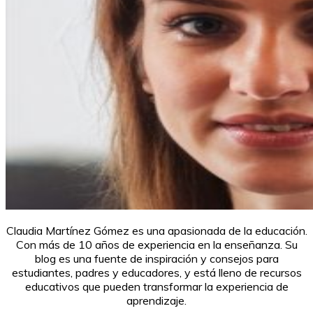
Claudia Martínez Gómez es una apasionada de la educación.
Con más de 10 años de experiencia en la enseñanza. Su
blog es una fuente de inspiración y consejos para
estudiantes, padres y educadores, y está lleno de recursos
educativos que pueden transformar la experiencia de
aprendizaje.