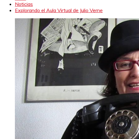
Noticias
Explorando el Aula Virtual de Julio Verne