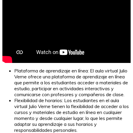
Plataforma de aprendizaje en línea: El aula virtual Julio
Verne ofrece una plataforma de aprendizaje en línea
que permite a los estudiantes acceder a materiales de
estudio, participar en actividades interactivas y
comunicarse con profesores y compañeros de clase.
Flexibilidad de horarios: Los estudiantes en el aula
virtual Julio Verne tienen la flexibilidad de acceder a los
cursos y materiales de estudio en línea en cualquier
momento y desde cualquier lugar, lo que les permite
adaptar su aprendizaje a sus horarios y
responsabilidades personales.