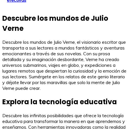
efectivas
Descubre los mundos de Julio
Verne
Descubre los mundos de Julio Verne, el visionario escritor que
transporta a sus lectores a mundos fantásticos y aventuras
emocionantes a través de sus novelas. Con su prosa
detallada y su imaginación desbordante, Verne ha creado
universos submarinos, viajes en globo, y expediciones a
lugares remotos que despiertan la curiosidad y la emoción de
sus lectores. Sumérgete en los relatos de este genio literario
y déjate llevar por las maravillas que solo la mente de Julio
Verne puede crear.
Explora la tecnología educativa
Descubre las infinitas posibilidades que ofrece la tecnología
educativa para transformar la manera en que aprendemos y
enseñamos. Con herramientas innovadoras como la realidad