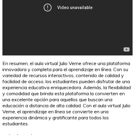
En resumen, el aula virtual Julio Verne ofrece una plataforma
innovadora y completa para el aprendizaje en línea. Con su
variedad de recursos interactivos, contenido de calidad y
facilidad de acceso, los estudiantes pueden disfrutar de una
experiencia educativa enriquecedora. Además, la flexibilidad
y comodidad que brinda esta plataforma la convierten en
una excelente opción para aquellos que buscan una
educación a distancia de alta calidad. Con el aula virtual Julio
Verne, el aprendizaje en línea se convierte en una
experiencia dinámica y gratificante para todos los
estudiantes.