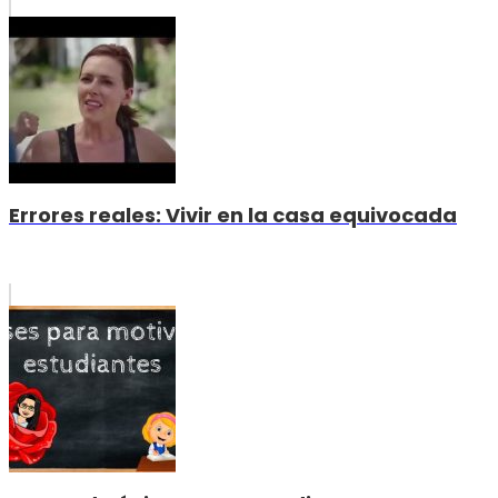
Errores reales: Vivir en la casa equivocada