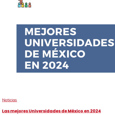
Noticias
Las mejores Universidades de México en 2024