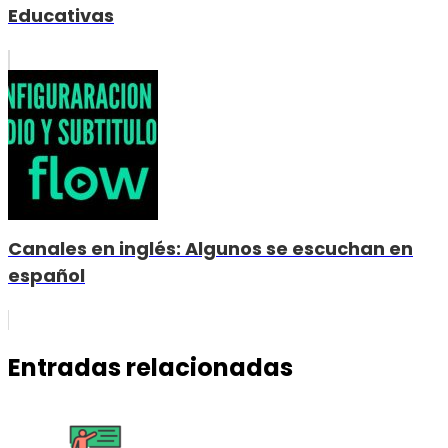
Educativas
Canales en inglés: Algunos se escuchan en
español
Entradas relacionadas