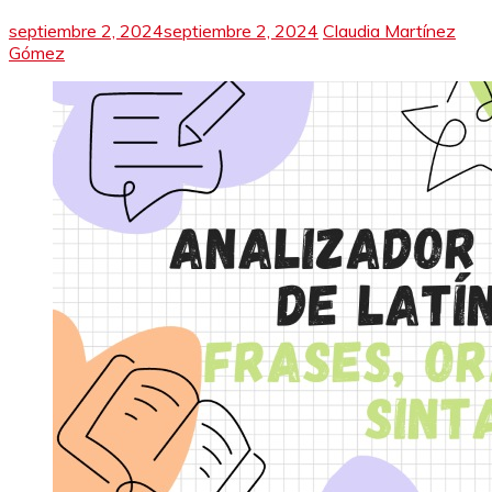
septiembre 2, 2024
septiembre 2, 2024
Claudia Martínez
Gómez