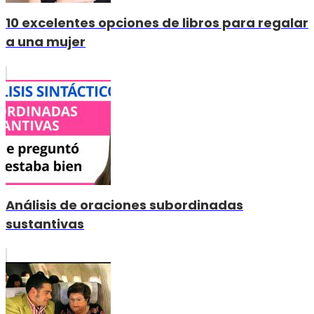
10 excelentes opciones de libros para regalar
a una mujer
Análisis de oraciones subordinadas
sustantivas