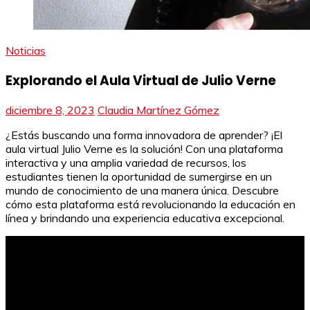
Noticias
Explorando el Aula Virtual de Julio Verne
diciembre 8, 2023
Claudia Martínez Gómez
¿Estás buscando una forma innovadora de aprender? ¡El
aula virtual Julio Verne es la solución! Con una plataforma
interactiva y una amplia variedad de recursos, los
estudiantes tienen la oportunidad de sumergirse en un
mundo de conocimiento de una manera única. Descubre
cómo esta plataforma está revolucionando la educación en
línea y brindando una experiencia educativa excepcional.