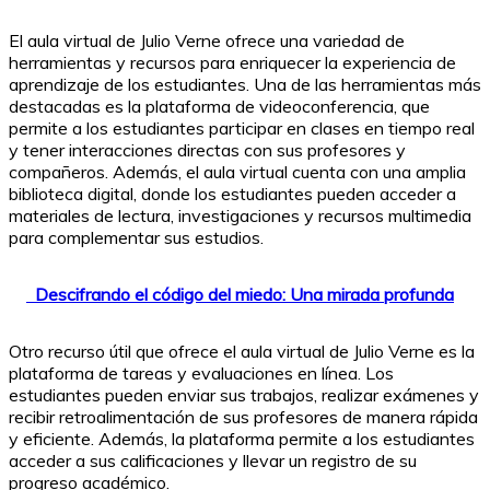
El aula virtual de Julio Verne ofrece una variedad de
herramientas y recursos para enriquecer la experiencia de
aprendizaje de los estudiantes. Una de las herramientas más
destacadas es la plataforma de videoconferencia, que
permite a los estudiantes participar en clases en tiempo real
y tener interacciones directas con sus profesores y
compañeros. Además, el aula virtual cuenta con una amplia
biblioteca digital, donde los estudiantes pueden acceder a
materiales de lectura, investigaciones y recursos multimedia
para complementar sus estudios.
Descifrando el código del miedo: Una mirada profunda
Otro recurso útil que ofrece el aula virtual de Julio Verne es la
plataforma de tareas y evaluaciones en línea. Los
estudiantes pueden enviar sus trabajos, realizar exámenes y
recibir retroalimentación de sus profesores de manera rápida
y eficiente. Además, la plataforma permite a los estudiantes
acceder a sus calificaciones y llevar un registro de su
progreso académico.