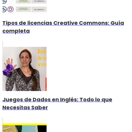
Tipos de licencias Creative Commons: Guía
completa
Juegos de Dados en Inglés: Todo lo que
Necesitas Saber