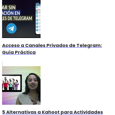
Acceso a Canales Privados de Telegram:
Guía Práctica
5 Alternativas a Kahoot para Actividades