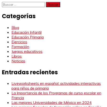
Buscar:
Categorías
Blog
Educación Infantil
Educación Primaria
Ejercicios
Formación
Juegos educativos
Libros
Noticias
Entradas recientes
Liveworksheets en español: actividades interactivas
para niños de primaria
La Importancia de los Programas de curso escolar en
Francia
Las mejores Universidades de México en 2024