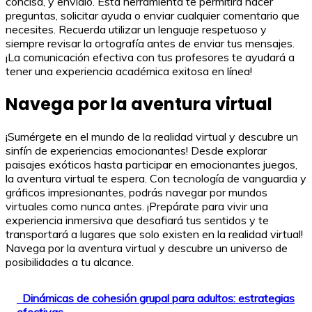
concisa, y envíalo. Esta herramienta te permitirá hacer
preguntas, solicitar ayuda o enviar cualquier comentario que
necesites. Recuerda utilizar un lenguaje respetuoso y
siempre revisar la ortografía antes de enviar tus mensajes.
¡La comunicación efectiva con tus profesores te ayudará a
tener una experiencia académica exitosa en línea!
Navega por la aventura virtual
¡Sumérgete en el mundo de la realidad virtual y descubre un
sinfín de experiencias emocionantes! Desde explorar
paisajes exóticos hasta participar en emocionantes juegos,
la aventura virtual te espera. Con tecnología de vanguardia y
gráficos impresionantes, podrás navegar por mundos
virtuales como nunca antes. ¡Prepárate para vivir una
experiencia inmersiva que desafiará tus sentidos y te
transportará a lugares que solo existen en la realidad virtual!
Navega por la aventura virtual y descubre un universo de
posibilidades a tu alcance.
Dinámicas de cohesión grupal para adultos: estrategias