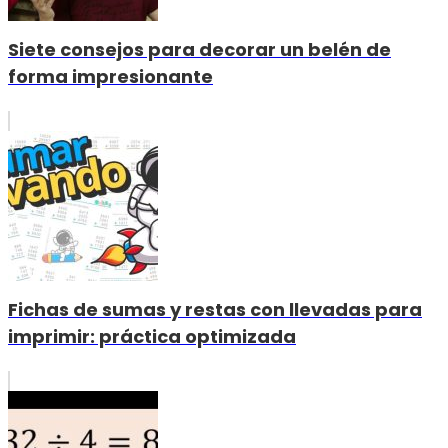
Siete consejos para decorar un belén de
forma impresionante
Fichas de sumas y restas con llevadas para
imprimir: práctica optimizada