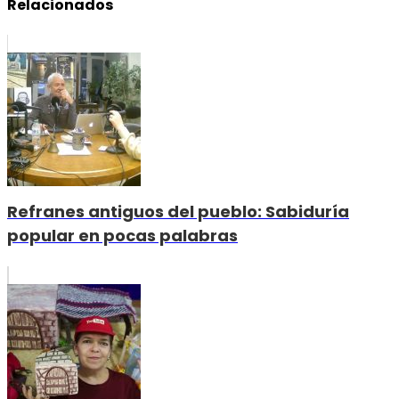
Relacionados
Refranes antiguos del pueblo: Sabiduría
popular en pocas palabras