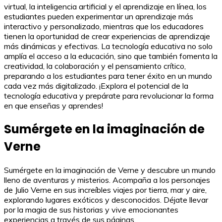
virtual, la inteligencia artificial y el aprendizaje en línea, los
estudiantes pueden experimentar un aprendizaje más
interactivo y personalizado, mientras que los educadores
tienen la oportunidad de crear experiencias de aprendizaje
más dinámicas y efectivas. La tecnología educativa no solo
amplía el acceso a la educación, sino que también fomenta la
creatividad, la colaboración y el pensamiento crítico,
preparando a los estudiantes para tener éxito en un mundo
cada vez más digitalizado. ¡Explora el potencial de la
tecnología educativa y prepárate para revolucionar la forma
en que enseñas y aprendes!
Sumérgete en la imaginación de
Verne
Sumérgete en la imaginación de Verne y descubre un mundo
lleno de aventuras y misterios. Acompaña a los personajes
de Julio Verne en sus increíbles viajes por tierra, mar y aire,
explorando lugares exóticos y desconocidos. Déjate llevar
por la magia de sus historias y vive emocionantes
experiencias a través de sus páginas.