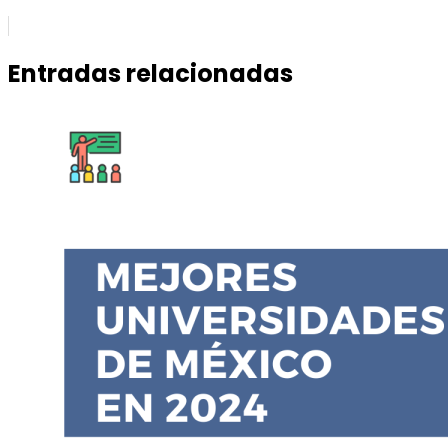
Entradas relacionadas