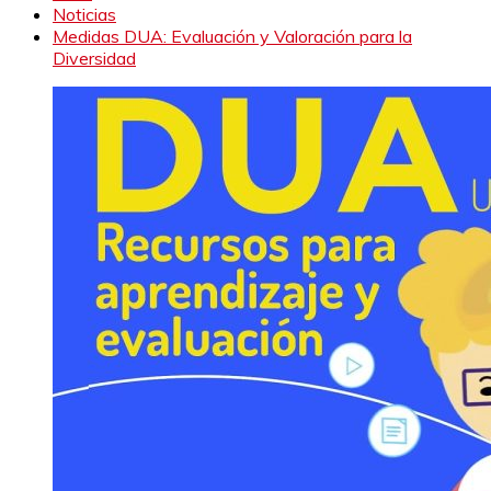
Noticias
Medidas DUA: Evaluación y Valoración para la
Diversidad