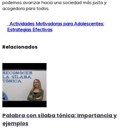
podemos avanzar hacia una sociedad más justa y
acogedora para todos.
Actividades Motivadoras para Adolescentes:
Estrategias Efectivas
Relacionados
Palabra con sílaba tónica: Importancia y
ejemplos