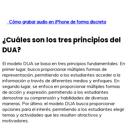
Cómo grabar audio en iPhone de forma discreta
¿Cuáles son los tres principios del
DUA?
El modelo DUA se basa en tres principios fundamentales. En
primer lugar, busca proporcionar múltiples formas de
representación, permitiendo a los estudiantes acceder a la
información a través de diferentes medios y enfoques. En
segundo lugar, se enfoca en proporcionar múltiples formas
de acción y expresión, permitiendo a los estudiantes
demostrar su comprensión y habilidades de diversas
maneras. Por último, el modelo DUA busca proporcionar
opciones para el interés, permitiendo a los estudiantes elegir
temas y actividades que les resulten atractivos y
motivadores.