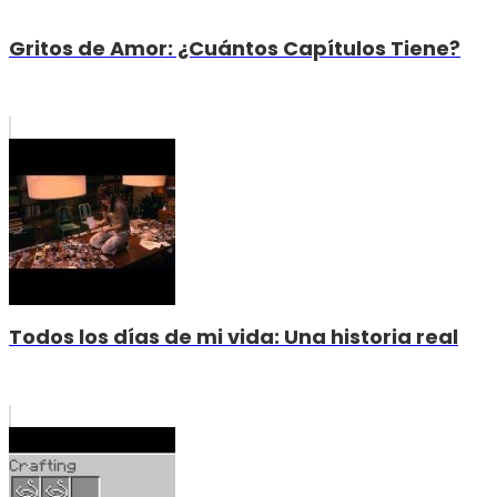
Gritos de Amor: ¿Cuántos Capítulos Tiene?
Todos los días de mi vida: Una historia real