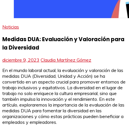
Noticias
Medidas DUA: Evaluación y Valoración para
la Diversidad
diciembre 9, 2023
Claudia Martínez Gómez
En el mundo laboral actual, la evaluación y valoración de las
medidas DUA (Diversidad, Unidad y Acción) se ha
convertido en un aspecto crucial para promover entornos de
trabajo inclusivos y equitativos. La diversidad en el lugar de
trabajo no solo enriquece la cultura empresarial, sino que
también impulsa la innovación y el rendimiento. En este
artículo, exploraremos la importancia de la evaluación de las
medidas DUA para fomentar la diversidad en las
organizaciones y cómo estas prácticas pueden beneficiar a
empleados y empleadores.