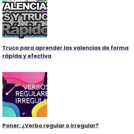
Truco para aprender las valencias de forma
rápida y efectiva
Poner: ¿Verbo regular o irregular?