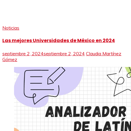
Noticias
Las mejores Universidades de México en 2024
septiembre 2, 2024
septiembre 2, 2024
Claudia Martínez
Gómez