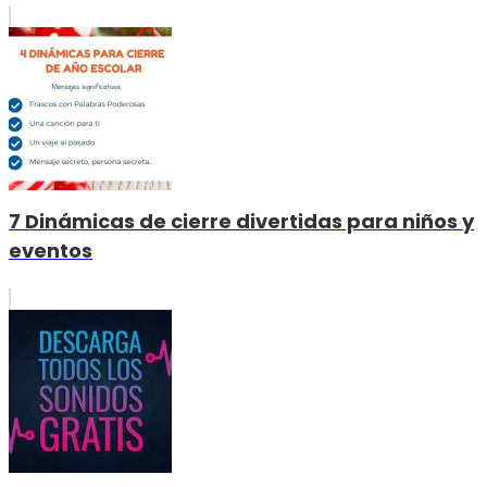
7 Dinámicas de cierre divertidas para niños y
eventos