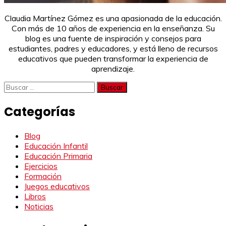
Claudia Martínez Gómez es una apasionada de la educación.
Con más de 10 años de experiencia en la enseñanza. Su
blog es una fuente de inspiración y consejos para
estudiantes, padres y educadores, y está lleno de recursos
educativos que pueden transformar la experiencia de
aprendizaje.
Buscar:
Categorías
Blog
Educación Infantil
Educación Primaria
Ejercicios
Formación
Juegos educativos
Libros
Noticias