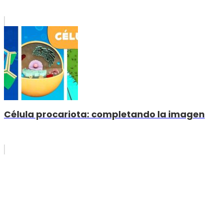
Célula procariota: completando la imagen