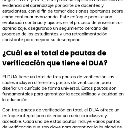
evidencia del aprendizaje por parte de docentes y
estudiantes, con el fin de tomar decisiones oportunas sobre
cómo continuar avanzando. Este enfoque permite una
evaluación continua y ajustes en el proceso de enseñanza-
aprendizaje, asegurando un seguimiento cercano del
progreso de los estudiantes y una retroalimentación
constante para mejorar su desempeño.
¿Cuál es el total de pautas de
verificación que tiene el DUA?
El DUA tiene un total de tres pautas de verificación, las
cuales incluyen diferentes puntos de verificación para
diseñar un currículo de forma universal. Estas pautas son
fundamentales para garantizar la accesibilidad y equidad en
la educación.
Con tres pautas de verificación en total, el DUA ofrece un
enfoque integral para diseñar un currículo inclusivo y
accesible. Cada una de estas pautas incluye varios puntos
de verificación que son clave para garantizar la igualdad de