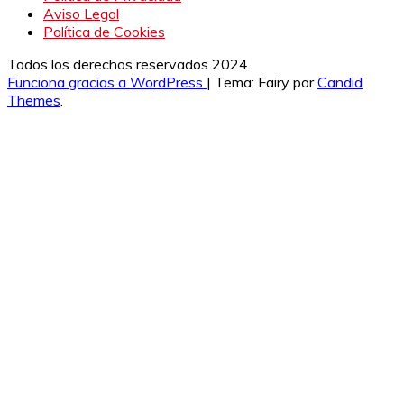
Aviso Legal
Política de Cookies
Todos los derechos reservados 2024.
Funciona gracias a WordPress
|
Tema: Fairy por
Candid
Themes
.