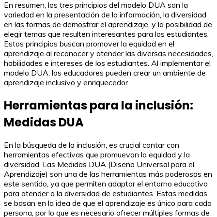
En resumen, los tres principios del modelo DUA son la
variedad en la presentación de la información, la diversidad
en las formas de demostrar el aprendizaje, y la posibilidad de
elegir temas que resulten interesantes para los estudiantes.
Estos principios buscan promover la equidad en el
aprendizaje al reconocer y atender las diversas necesidades,
habilidades e intereses de los estudiantes. Al implementar el
modelo DUA, los educadores pueden crear un ambiente de
aprendizaje inclusivo y enriquecedor.
Herramientas para la inclusión:
Medidas DUA
En la búsqueda de la inclusión, es crucial contar con
herramientas efectivas que promuevan la equidad y la
diversidad. Las Medidas DUA (Diseño Universal para el
Aprendizaje) son una de las herramientas más poderosas en
este sentido, ya que permiten adaptar el entorno educativo
para atender a la diversidad de estudiantes. Estas medidas
se basan en la idea de que el aprendizaje es único para cada
persona, por lo que es necesario ofrecer múltiples formas de