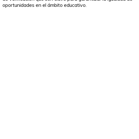
oportunidades en el ámbito educativo.