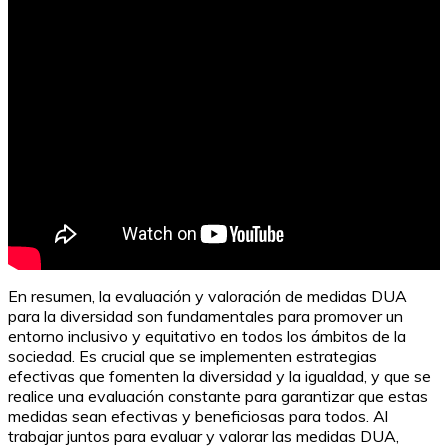
En resumen, la evaluación y valoración de medidas DUA
para la diversidad son fundamentales para promover un
entorno inclusivo y equitativo en todos los ámbitos de la
sociedad. Es crucial que se implementen estrategias
efectivas que fomenten la diversidad y la igualdad, y que se
realice una evaluación constante para garantizar que estas
medidas sean efectivas y beneficiosas para todos. Al
trabajar juntos para evaluar y valorar las medidas DUA,