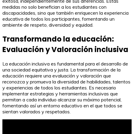
exitosa, independientemente de sus diferencias. Estas
medidas no solo benefician a los estudiantes con
discapacidades, sino que también enriquecen la experiencia
educativa de todos los participantes, fomentando un
ambiente de respeto, diversidad y equidad.
Transformando la educación:
Evaluación y Valoración inclusiva
La educación inclusiva es fundamental para el desarrollo de
una sociedad equitativa y justa. La transformación de la
educación requiere una evaluación y valoración que
reconozca y promueva la diversidad de habilidades, talentos
y experiencias de todos los estudiantes. Es necesario
implementar estrategias y herramientas inclusivas que
permitan a cada individuo alcanzar su máximo potencial,
fomentando así un entorno educativo en el que todos se
sientan valorados y respetados.