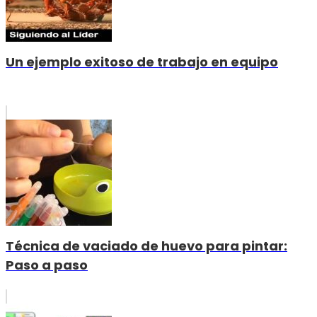
Un ejemplo exitoso de trabajo en equipo
Técnica de vaciado de huevo para pintar:
Paso a paso