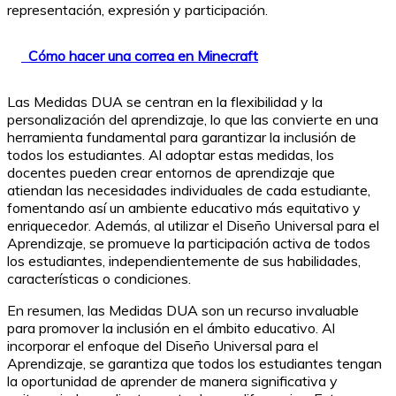
representación, expresión y participación.
Cómo hacer una correa en Minecraft
Las Medidas DUA se centran en la flexibilidad y la
personalización del aprendizaje, lo que las convierte en una
herramienta fundamental para garantizar la inclusión de
todos los estudiantes. Al adoptar estas medidas, los
docentes pueden crear entornos de aprendizaje que
atiendan las necesidades individuales de cada estudiante,
fomentando así un ambiente educativo más equitativo y
enriquecedor. Además, al utilizar el Diseño Universal para el
Aprendizaje, se promueve la participación activa de todos
los estudiantes, independientemente de sus habilidades,
características o condiciones.
En resumen, las Medidas DUA son un recurso invaluable
para promover la inclusión en el ámbito educativo. Al
incorporar el enfoque del Diseño Universal para el
Aprendizaje, se garantiza que todos los estudiantes tengan
la oportunidad de aprender de manera significativa y