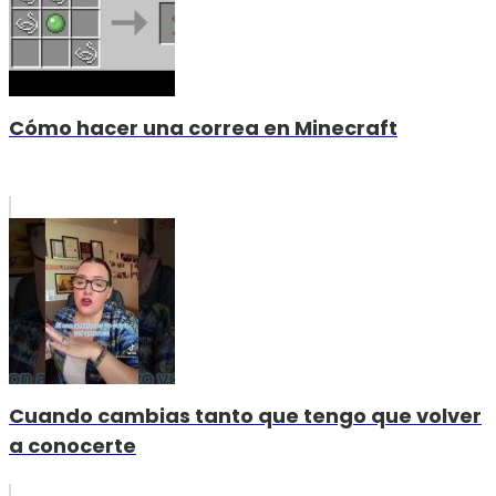
Cómo hacer una correa en Minecraft
Cuando cambias tanto que tengo que volver
a conocerte