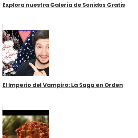
Explora nuestra Galería de Sonidos Gratis
El Imperio del Vampiro: La Saga en Orden