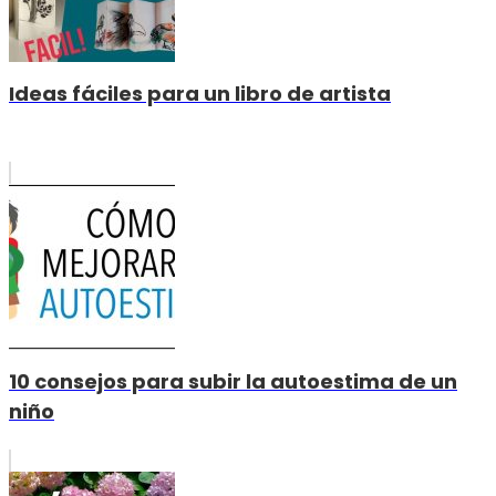
Ideas fáciles para un libro de artista
10 consejos para subir la autoestima de un
niño