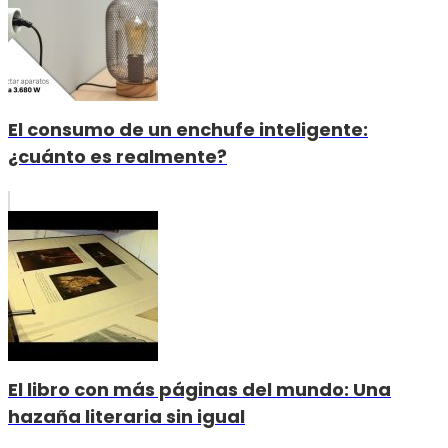
El consumo de un enchufe inteligente:
¿cuánto es realmente?
El libro con más páginas del mundo: Una
hazaña literaria sin igual