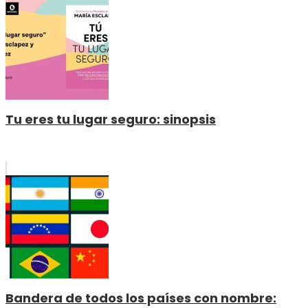
Tu eres tu lugar seguro: sinopsis
Bandera de todos los países con nombre: