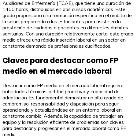
Auxiliares de Enfermería (TCAE), que tiene una duración de
1400 horas, distribuidas en dos cursos académicos. Este
grado proporciona una formación específica en el ámbito de
la salud, preparando a los estudiantes para asistir en la
prestación de cuidados a pacientes en diferentes ámbitos
sanitarios. Con una duración relativamente corta, este grado
medio ofrece una rápida inserción laboral en un sector en
constante demanda de profesionales cualificados.
Claves para destacar como FP
medio en el mercado laboral
Destacar como FP medio en el mercado laboral requiere
habilidades técnicas, actitud proactiva y capacidad de
adaptación. Es fundamental demostrar un alto grado de
compromiso, responsabilidad y disposición para seguir
aprendiendo y actualizándose en un entorno laboral en
constante cambio. Además, la capacidad de trabajar en
equipo y la resolución eficiente de problemas son claves
para destacar y progresar en el mercado laboral como FP
medio.