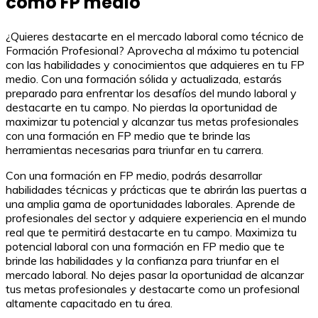
como FP medio
¿Quieres destacarte en el mercado laboral como técnico de
Formación Profesional? Aprovecha al máximo tu potencial
con las habilidades y conocimientos que adquieres en tu FP
medio. Con una formación sólida y actualizada, estarás
preparado para enfrentar los desafíos del mundo laboral y
destacarte en tu campo. No pierdas la oportunidad de
maximizar tu potencial y alcanzar tus metas profesionales
con una formación en FP medio que te brinde las
herramientas necesarias para triunfar en tu carrera.
Con una formación en FP medio, podrás desarrollar
habilidades técnicas y prácticas que te abrirán las puertas a
una amplia gama de oportunidades laborales. Aprende de
profesionales del sector y adquiere experiencia en el mundo
real que te permitirá destacarte en tu campo. Maximiza tu
potencial laboral con una formación en FP medio que te
brinde las habilidades y la confianza para triunfar en el
mercado laboral. No dejes pasar la oportunidad de alcanzar
tus metas profesionales y destacarte como un profesional
altamente capacitado en tu área.