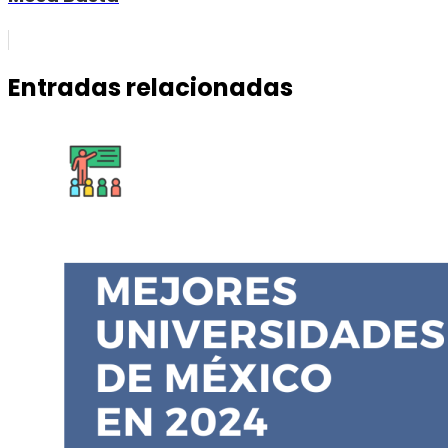
Entradas relacionadas