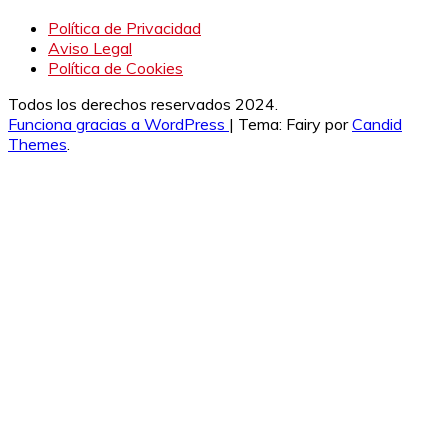
Política de Privacidad
Aviso Legal
Política de Cookies
Todos los derechos reservados 2024.
Funciona gracias a WordPress
|
Tema: Fairy por
Candid
Themes
.