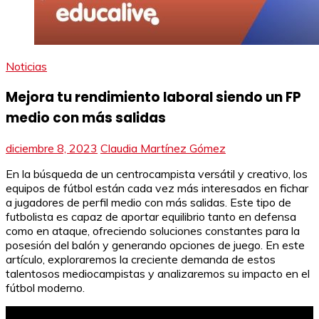
Noticias
Mejora tu rendimiento laboral siendo un FP
medio con más salidas
diciembre 8, 2023
Claudia Martínez Gómez
En la búsqueda de un centrocampista versátil y creativo, los
equipos de fútbol están cada vez más interesados en fichar
a jugadores de perfil medio con más salidas. Este tipo de
futbolista es capaz de aportar equilibrio tanto en defensa
como en ataque, ofreciendo soluciones constantes para la
posesión del balón y generando opciones de juego. En este
artículo, exploraremos la creciente demanda de estos
talentosos mediocampistas y analizaremos su impacto en el
fútbol moderno.