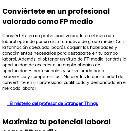
Conviértete en un profesional
valorado como FP medio
Conviértete en un profesional valorado en el mercado
laboral optando por un ciclo formativo de grado medio. Con
la formación adecuada, podrás adquirir las habilidades y
conocimientos necesarios para destacarte en tu campo
laboral. Además, al obtener un título de FP medio, tendrás la
oportunidad de acceder a un amplio abanico de
oportunidades profesionales y ser valorado por tu
experiencia y competencias. ¡No pierdas la oportunidad de
convertirte en un profesional cualificado y demandado en el
mercado laboral!
El misterio del profesor de Stranger Things
Maximiza tu potencial laboral