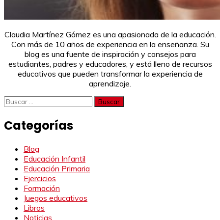
Claudia Martínez Gómez es una apasionada de la educación.
Con más de 10 años de experiencia en la enseñanza. Su
blog es una fuente de inspiración y consejos para
estudiantes, padres y educadores, y está lleno de recursos
educativos que pueden transformar la experiencia de
aprendizaje.
Buscar:
Categorías
Blog
Educación Infantil
Educación Primaria
Ejercicios
Formación
Juegos educativos
Libros
Noticias