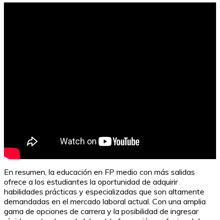
En resumen, la educación en FP medio con más salidas
ofrece a los estudiantes la oportunidad de adquirir
habilidades prácticas y especializadas que son altamente
demandadas en el mercado laboral actual. Con una amplia
gama de opciones de carrera y la posibilidad de ingresar