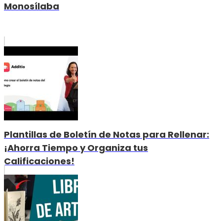
Monosílaba
Plantillas de Boletín de Notas para Rellenar:
¡Ahorra Tiempo y Organiza tus
Calificaciones!