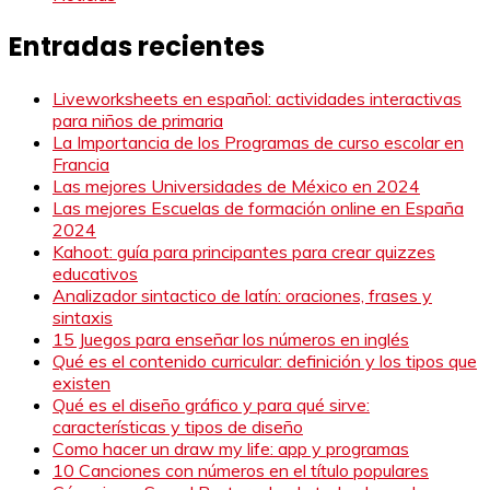
Entradas recientes
Liveworksheets en español: actividades interactivas
para niños de primaria
La Importancia de los Programas de curso escolar en
Francia
Las mejores Universidades de México en 2024
Las mejores Escuelas de formación online en España
2024
Kahoot: guía para principantes para crear quizzes
educativos
Analizador sintactico de latín: oraciones, frases y
sintaxis
15 Juegos para enseñar los números en inglés
Qué es el contenido curricular: definición y los tipos que
existen
Qué es el diseño gráfico y para qué sirve:
características y tipos de diseño
Como hacer un draw my life: app y programas
10 Canciones con números en el título populares