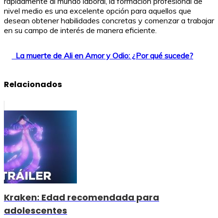
rápidamente al mundo laboral, la formación profesional de
nivel medio es una excelente opción para aquellos que
desean obtener habilidades concretas y comenzar a trabajar
en su campo de interés de manera eficiente.
La muerte de Ali en Amor y Odio: ¿Por qué sucede?
Relacionados
Kraken: Edad recomendada para
adolescentes