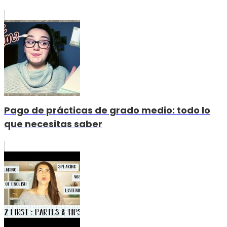
Pago de prácticas de grado medio: todo lo
que necesitas saber