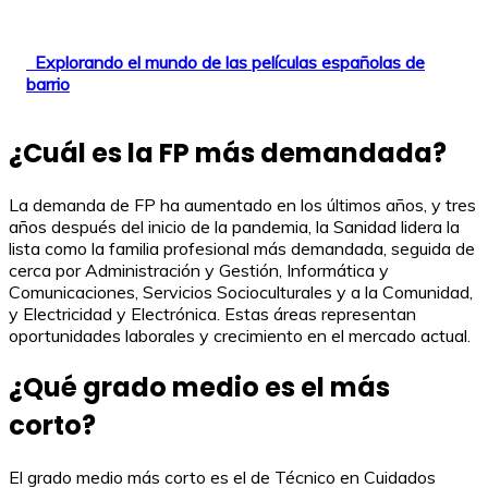
Explorando el mundo de las películas españolas de
barrio
¿Cuál es la FP más demandada?
La demanda de FP ha aumentado en los últimos años, y tres
años después del inicio de la pandemia, la Sanidad lidera la
lista como la familia profesional más demandada, seguida de
cerca por Administración y Gestión, Informática y
Comunicaciones, Servicios Socioculturales y a la Comunidad,
y Electricidad y Electrónica. Estas áreas representan
oportunidades laborales y crecimiento en el mercado actual.
¿Qué grado medio es el más
corto?
El grado medio más corto es el de Técnico en Cuidados