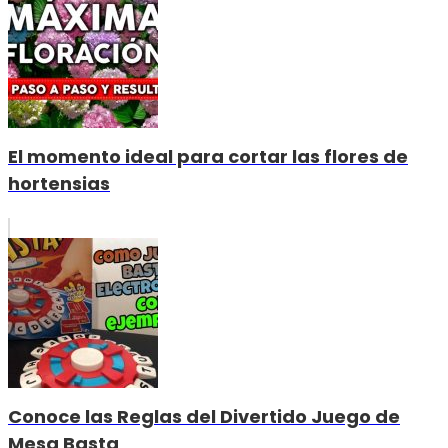
El momento ideal para cortar las flores de
hortensias
Conoce las Reglas del Divertido Juego de
Mesa Basta