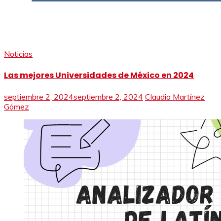
Noticias
Las mejores Universidades de México en 2024
septiembre 2, 2024
septiembre 2, 2024
Claudia Martínez
Gómez