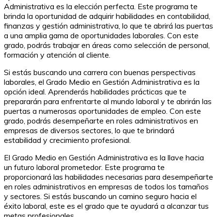
Administrativa es la elección perfecta. Este programa te
brinda la oportunidad de adquirir habilidades en contabilidad,
finanzas y gestión administrativa, lo que te abrirá las puertas
a una amplia gama de oportunidades laborales. Con este
grado, podrás trabajar en áreas como selección de personal,
formación y atención al cliente.
Si estás buscando una carrera con buenas perspectivas
laborales, el Grado Medio en Gestión Administrativa es la
opción ideal. Aprenderás habilidades prácticas que te
prepararán para enfrentarte al mundo laboral y te abrirán las
puertas a numerosas oportunidades de empleo. Con este
grado, podrás desempeñarte en roles administrativos en
empresas de diversos sectores, lo que te brindará
estabilidad y crecimiento profesional.
El Grado Medio en Gestión Administrativa es la llave hacia
un futuro laboral prometedor. Este programa te
proporcionará las habilidades necesarias para desempeñarte
en roles administrativos en empresas de todos los tamaños
y sectores. Si estás buscando un camino seguro hacia el
éxito laboral, este es el grado que te ayudará a alcanzar tus
metas profesionales.